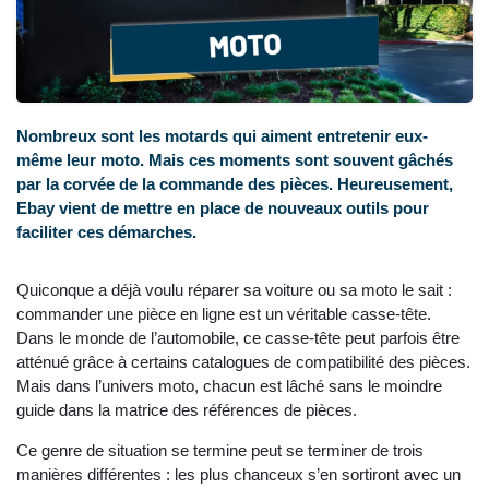
Nombreux sont les motards qui aiment entretenir eux-
même leur moto. Mais ces moments sont souvent gâchés
par la corvée de la commande des pièces. Heureusement,
Ebay vient de mettre en place de nouveaux outils pour
faciliter ces démarches.
Quiconque a déjà voulu réparer sa voiture ou sa moto le sait :
commander une pièce en ligne est un véritable casse-tête.
Dans le monde de l’automobile, ce casse-tête peut parfois être
atténué grâce à certains catalogues de compatibilité des pièces.
Mais dans l’univers moto, chacun est lâché sans le moindre
guide dans la matrice des références de pièces.
Ce genre de situation se termine peut se terminer de trois
manières différentes : les plus chanceux s’en sortiront avec un