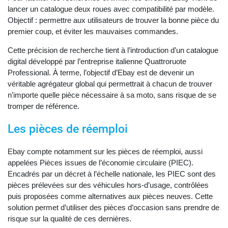
lancer un catalogue deux roues avec compatibilité par modèle.
Objectif : permettre aux utilisateurs de trouver la bonne pièce du
premier coup, et éviter les mauvaises commandes.
Cette précision de recherche tient à l’introduction d’un catalogue
digital développé par l’entreprise italienne Quattroruote
Professional. À terme, l’objectif d’Ebay est de devenir un
véritable agrégateur global qui permettrait à chacun de trouver
n’importe quelle pièce nécessaire à sa moto, sans risque de se
tromper de référence.
Les pièces de réemploi
Ebay compte notamment sur les pièces de réemploi, aussi
appelées Pièces issues de l’économie circulaire (PIEC).
Encadrés par un décret à l’échelle nationale, les PIEC sont des
pièces prélevées sur des véhicules hors-d’usage, contrôlées
puis proposées comme alternatives aux pièces neuves. Cette
solution permet d’utiliser des pièces d’occasion sans prendre de
risque sur la qualité de ces dernières.