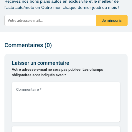
Recevez nos bons plans autos en exclusivité et le meilleur de
l’actu auto/moto en Outre-mer, chaque dernier jeudi du mois !
Je m'inscris
Commentaires (0)
Laisser un commentaire
Votre adresse e-mail ne sera pas publiée.
Les champs
obligatoires sont indiqués avec
*