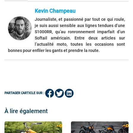
Kevin Champeau
Journaliste, et passionné par tout ce qui roule,
je suis aussi sensible aux lignes tendues d’une
S1000RR, qu’au ronronnement imparfait d’un
Softail américain. Entre deux articles sur
l’actualité moto, toutes les occasions sont
bonnes pour enfiler les gants et prendre la route.
PARTAGER L'ARTICLE SUR :
À lire également