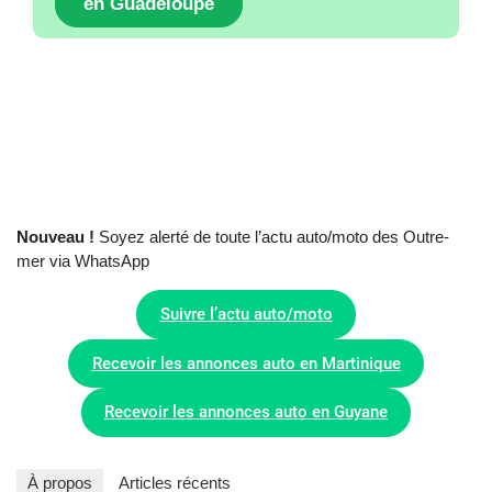
en Guadeloupe
Nouveau !
Soyez alerté de toute l’actu auto/moto des Outre-
mer via WhatsApp
Suivre l’actu auto/moto
Recevoir les annonces auto en Martinique
Recevoir les annonces auto en Guyane
À propos
Articles récents