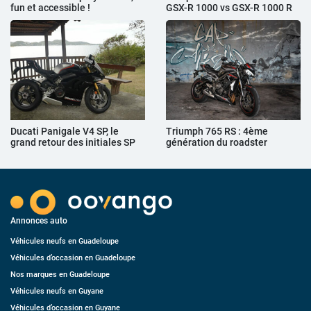
fun et accessible !
GSX-R 1000 vs GSX-R 1000 R
Ducati Panigale V4 SP, le
Triumph 765 RS : 4ème
grand retour des initiales SP
génération du roadster
Annonces auto
Véhicules neufs en Guadeloupe
Véhicules d’occasion en Guadeloupe
Nos marques en Guadeloupe
Véhicules neufs en Guyane
Véhicules d’occasion en Guyane