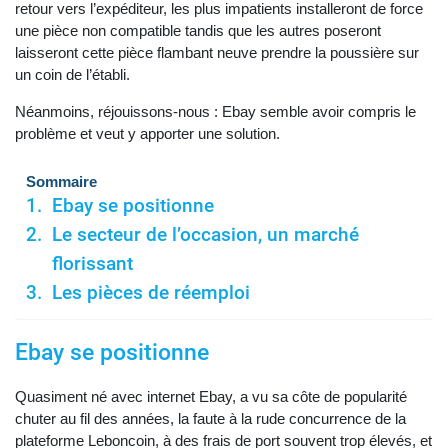
retour vers l’expéditeur, les plus impatients installeront de force
une pièce non compatible tandis que les autres poseront
laisseront cette pièce flambant neuve prendre la poussière sur
un coin de l’établi.
Néanmoins, réjouissons-nous : Ebay semble avoir compris le
problème et veut y apporter une solution.
Sommaire
Ebay se positionne
Le secteur de l’occasion, un marché
florissant
Les pièces de réemploi
Ebay se positionne
Quasiment né avec internet Ebay, a vu sa côte de popularité
chuter au fil des années, la faute à la rude concurrence de la
plateforme Leboncoin, à des frais de port souvent trop élevés, et