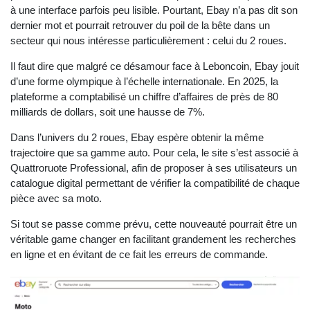
à une interface parfois peu lisible. Pourtant, Ebay n’a pas dit son
dernier mot et pourrait retrouver du poil de la bête dans un
secteur qui nous intéresse particulièrement : celui du 2 roues.
Il faut dire que malgré ce désamour face à Leboncoin, Ebay jouit
d’une forme olympique à l’échelle internationale. En 2025, la
plateforme a comptabilisé un chiffre d’affaires de près de 80
milliards de dollars, soit une hausse de 7%.
Dans l’univers du 2 roues, Ebay espère obtenir la même
trajectoire que sa gamme auto. Pour cela, le site s’est associé à
Quattroruote Professional, afin de proposer à ses utilisateurs un
catalogue digital permettant de vérifier la compatibilité de chaque
pièce avec sa moto.
Si tout se passe comme prévu, cette nouveauté pourrait être un
véritable game changer en facilitant grandement les recherches
en ligne et en évitant de ce fait les erreurs de commande.