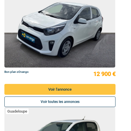
Bon plan oOvango
12 900 €
Voir l'annonce
Voir toutes les annonces
Guadeloupe