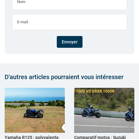
Envoyer
D'autres articles pourraient vous intéresser
Yamaha R125 : polyvalente,
Comparatif motos : Suzuki