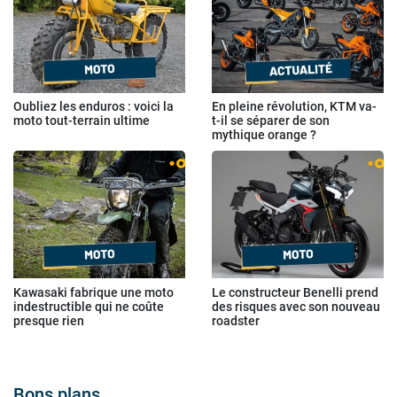
Oubliez les enduros : voici la
En pleine révolution, KTM va-
moto tout-terrain ultime
t-il se séparer de son
mythique orange ?
Kawasaki fabrique une moto
Le constructeur Benelli prend
indestructible qui ne coûte
des risques avec son nouveau
presque rien
roadster
Bons plans