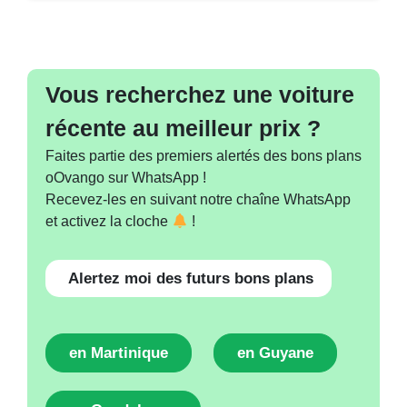
Vous recherchez une voiture
récente au meilleur prix ?
Faites partie des premiers alertés des bons plans
oOvango sur WhatsApp !
Recevez-les en suivant notre chaîne WhatsApp
et activez la cloche
!
Alertez moi des futurs bons plans
en Martinique
en Guyane