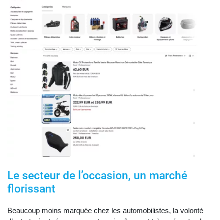
Le secteur de l’occasion, un marché
florissant
Beaucoup moins marquée chez les automobilistes, la volonté