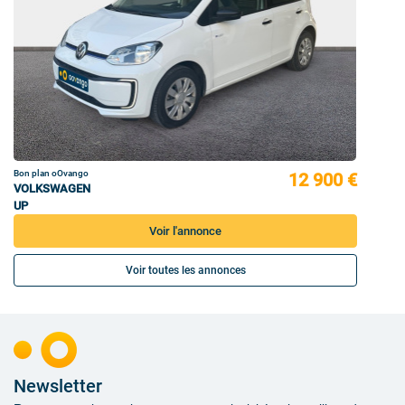
Bon plan oOvango
12 900 €
VOLKSWAGEN
UP
Voir l'annonce
Voir toutes les annonces
Newsletter