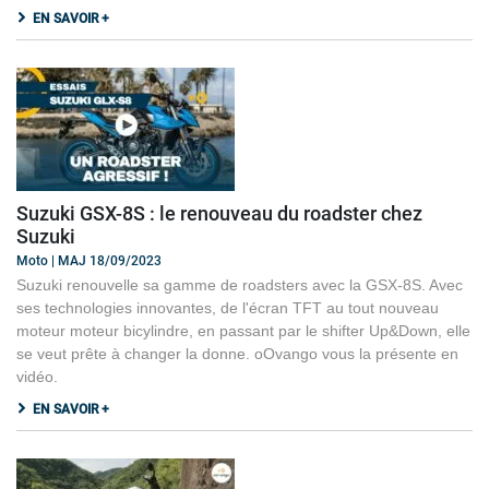
EN SAVOIR +
Suzuki GSX-8S : le renouveau du roadster chez
Suzuki
Moto | MAJ 18/09/2023
Suzuki renouvelle sa gamme de roadsters avec la GSX-8S. Avec
ses technologies innovantes, de l'écran TFT au tout nouveau
moteur moteur bicylindre, en passant par le shifter Up&Down, elle
se veut prête à changer la donne. oOvango vous la présente en
vidéo.
EN SAVOIR +