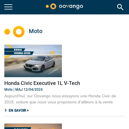
search
Moto
Honda Civic Executive 1L V-Tech
Moto | MAJ 12/04/2024
Aujourd'hui, sur Oovango nous essayons une Honda Civic de
2018, voiture que nous vous proposons d'ailleurs à la vente.
EN SAVOIR +