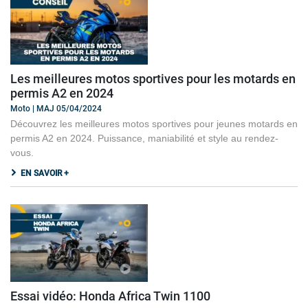
Les meilleures motos sportives pour les motards en
permis A2 en 2024
Moto | MAJ 05/04/2024
Découvrez les meilleures motos sportives pour jeunes motards en
permis A2 en 2024. Puissance, maniabilité et style au rendez-
vous.
EN SAVOIR +
Essai vidéo: Honda Africa Twin 1100