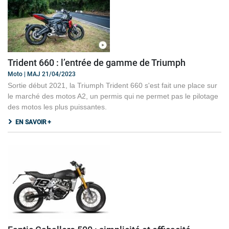
Trident 660 : l’entrée de gamme de Triumph
Moto | MAJ 21/04/2023
Sortie début 2021, la Triumph Trident 660 s'est fait une place sur
le marché des motos A2, un permis qui ne permet pas le pilotage
des motos les plus puissantes.
EN SAVOIR +