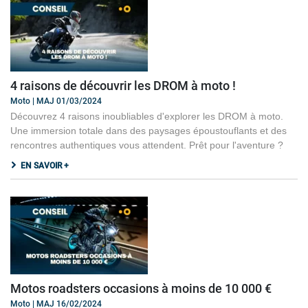
4 raisons de découvrir les DROM à moto !
Moto | MAJ 01/03/2024
Découvrez 4 raisons inoubliables d'explorer les DROM à moto.
Une immersion totale dans des paysages époustouflants et des
rencontres authentiques vous attendent. Prêt pour l'aventure ?
EN SAVOIR +
Motos roadsters occasions à moins de 10 000 €
Moto | MAJ 16/02/2024