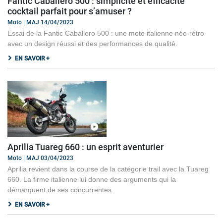
Fantic Caballero 500 : simplicité et efficacité
cocktail parfait pour s’amuser ?
Moto | MAJ 14/04/2023
Essai de la Fantic Caballero 500 : une moto italienne néo-rétro
avec un design réussi et des performances de qualité.
EN SAVOIR +
Aprilia Tuareg 660 : un esprit aventurier
Moto | MAJ 03/04/2023
Aprilia revient dans la course de la catégorie trail avec la Tuareg
660. La firme italienne lui donne des arguments qui la
démarquent de ses concurrentes.
EN SAVOIR +