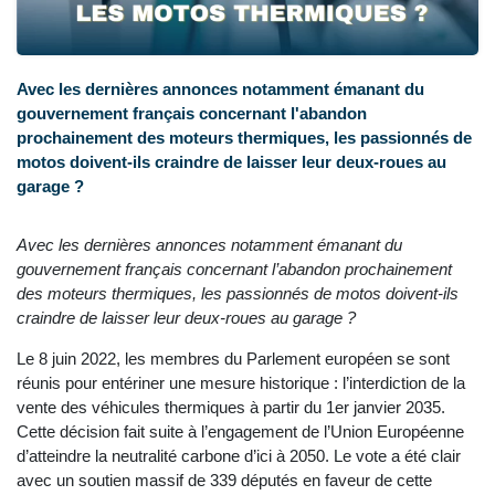
Avec les dernières annonces notamment émanant du
gouvernement français concernant l'abandon
prochainement des moteurs thermiques, les passionnés de
motos doivent-ils craindre de laisser leur deux-roues au
garage ?
Avec les dernières annonces notamment émanant du
gouvernement français concernant l’abandon prochainement
des moteurs thermiques, les passionnés de motos doivent-ils
craindre de laisser leur deux-roues au garage ?
Le 8 juin 2022, les membres du Parlement européen se sont
réunis pour entériner une mesure historique : l’interdiction de la
vente des véhicules thermiques à partir du 1er janvier 2035.
Cette décision fait suite à l’engagement de l’Union Européenne
d’atteindre la neutralité carbone d’ici à 2050. Le vote a été clair
avec un soutien massif de 339 députés en faveur de cette