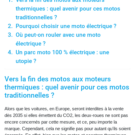
Vers la fin des motos aux moteurs
thermiques : quel avenir pour ces motos
traditionnelles ?
Pourquoi choisir une moto électrique ?
Où peut-on rouler avec une moto
électrique ?
Un parc moto 100 % électrique : une
utopie ?
Vers la fin des motos aux moteurs
thermiques : quel avenir pour ces motos
traditionnelles ?
Alors que les voitures, en Europe, seront interdites à la vente
dès 2035 si elles émettent du CO2, les deux-roues ne sont pas
encore concernés par cette mesure, et ce, peu importe la
marque. Cependant, cela ne signifie pas pour autant qu’ils soient