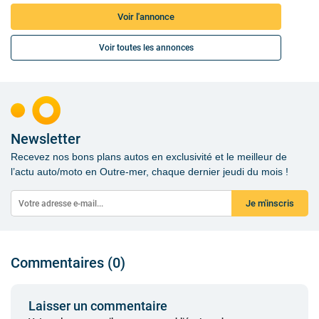
Voir l'annonce
Voir toutes les annonces
Newsletter
Recevez nos bons plans autos en exclusivité et le meilleur de
l’actu auto/moto en Outre-mer, chaque dernier jeudi du mois !
Je m'inscris
Commentaires (0)
Laisser un commentaire