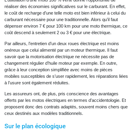
réaliser des économies significatives sur le carburant. En effet,
le coût de recharge d’une telle moto est bien inférieur à celui du
carburant nécessaire pour une traditionnelle. Alors qu’il faut
dépenser environ 7 € pour 100 km pour une moto thermique, ce
coût descend à seulement 2 ou 3 € pour une électrique.
Par ailleurs, l’entretien d’un deux roues électrique est moins
onéreux que celui alimenté par un moteur thermique. Il faut
savoir que la motorisation électrique ne nécessite pas de
changement régulier d’huile moteur par exemple. En outre,
grâce à leur conception simplifiée avec moins de pièces
mobiles susceptibles de s’user rapidement, les réparations liées
à l’usure sont également réduites.
Les assureurs ont, de plus, pris conscience des avantages
offerts par les motos électriques en termes d’accidentologie. Et
proposent donc des contrats adaptés, souvent moins chers que
ceux destinés aux modèles traditionnels.
Sur le plan écologique