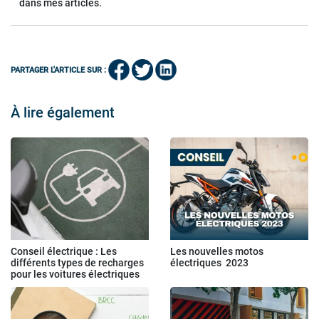
dans mes articles.
PARTAGER L'ARTICLE SUR :
À lire également
Conseil électrique : Les
Les nouvelles motos
différents types de recharges
électriques 2023
pour les voitures électriques