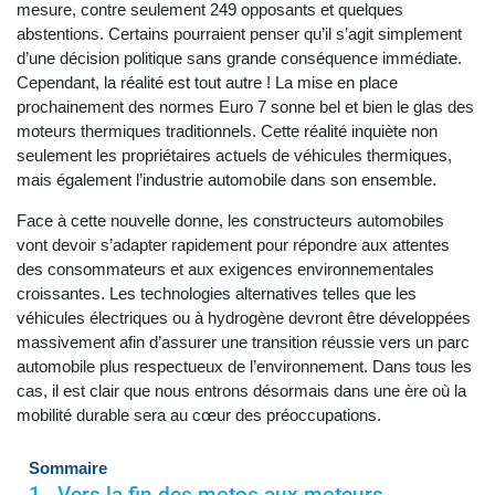
mesure, contre seulement 249 opposants et quelques
abstentions. Certains pourraient penser qu’il s’agit simplement
d’une décision politique sans grande conséquence immédiate.
Cependant, la réalité est tout autre ! La mise en place
prochainement des normes Euro 7 sonne bel et bien le glas des
moteurs thermiques traditionnels. Cette réalité inquiète non
seulement les propriétaires actuels de véhicules thermiques,
mais également l’industrie automobile dans son ensemble.
Face à cette nouvelle donne, les constructeurs automobiles
vont devoir s’adapter rapidement pour répondre aux attentes
des consommateurs et aux exigences environnementales
croissantes. Les technologies alternatives telles que les
véhicules électriques ou à hydrogène devront être développées
massivement afin d’assurer une transition réussie vers un parc
automobile plus respectueux de l’environnement. Dans tous les
cas, il est clair que nous entrons désormais dans une ère où la
mobilité durable sera au cœur des préoccupations.
Sommaire