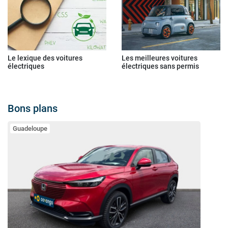
Le lexique des voitures
Les meilleures voitures
électriques
électriques sans permis
Bons plans
Guadeloupe