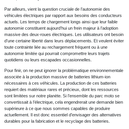
Par ailleurs, vient la question cruciale de l’autonomie des
véhicules électriques par rapport aux besoins des conducteurs
actuels. Les temps de chargement longs ainsi que leur faible
autonomie constituent aujourd’hui un frein majeur à l’adoption
massive des deux-roues électriques. Les utilisateurs ont besoin
d’une certaine liberté dans leurs déplacements. Et veulent éviter
toute contrainte liée au rechargement fréquent ou à une
autonomie limitée qui pourrait compromettre leurs trajets
quotidiens ou leurs escapades occasionnelles.
Pour finir, on ne peut ignorer la problématique environnementale
associée à la production massive de batteries lithium-ion
nécessaires à ces véhicules. La production de ces batteries
requiert des matériaux rares et précieux, dont les ressources
sont limitées sur notre planète. Si l’ensemble du parc moto se
convertissait à l’électrique, cela engendrerait une demande bien
supérieure à ce que nous sommes capables de produire
actuellement. Il est donc essentiel d’envisager des alternatives
durables pour la fabrication et le recyclage des batteries.