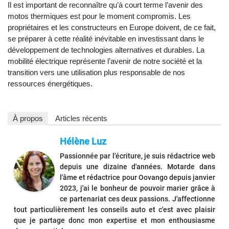
Il est important de reconnaître qu’à court terme l’avenir des
motos thermiques est pour le moment compromis. Les
propriétaires et les constructeurs en Europe doivent, de ce fait,
se préparer à cette réalité inévitable en investissant dans le
développement de technologies alternatives et durables. La
mobilité électrique représente l’avenir de notre société et la
transition vers une utilisation plus responsable de nos
ressources énergétiques.
À propos
Articles récents
Hélène Luz
Passionnée par l'écriture, je suis rédactrice web
depuis une dizaine d'années. Motarde dans
l'âme et rédactrice pour Oovango depuis janvier
2023, j'ai le bonheur de pouvoir marier grâce à
ce partenariat ces deux passions. J'affectionne
tout particulièrement les conseils auto et c'est avec plaisir
que je partage donc mon expertise et mon enthousiasme