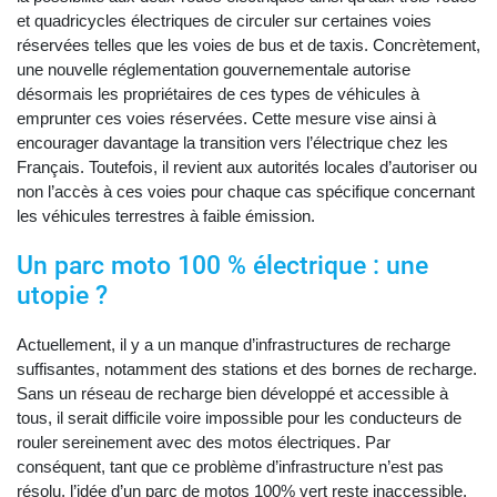
et quadricycles électriques de circuler sur certaines voies
réservées telles que les voies de bus et de taxis. Concrètement,
une nouvelle réglementation gouvernementale autorise
désormais les propriétaires de ces types de véhicules à
emprunter ces voies réservées. Cette mesure vise ainsi à
encourager davantage la transition vers l’électrique chez les
Français. Toutefois, il revient aux autorités locales d’autoriser ou
non l’accès à ces voies pour chaque cas spécifique concernant
les véhicules terrestres à faible émission.
Un parc moto 100 % électrique : une
utopie ?
Actuellement, il y a un manque d’infrastructures de recharge
suffisantes, notamment des stations et des bornes de recharge.
Sans un réseau de recharge bien développé et accessible à
tous, il serait difficile voire impossible pour les conducteurs de
rouler sereinement avec des motos électriques. Par
conséquent, tant que ce problème d’infrastructure n’est pas
résolu, l’idée d’un parc de motos 100% vert reste inaccessible.