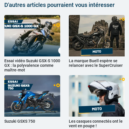
D'autres articles pourraient vous intéresser
Essai vidéo Suzuki GSX-S 1000
La marque Buell espère se
GX : la polyvalence comme
relancer avec le SuperCruiser
maître-mot
Suzuki GSXS 750
Les casques connectés ont le
vent en poupe !