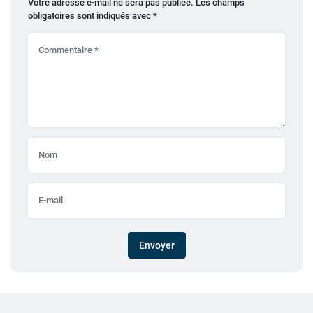
Votre adresse e-mail ne sera pas publiée.
Les champs
obligatoires sont indiqués avec
*
Envoyer