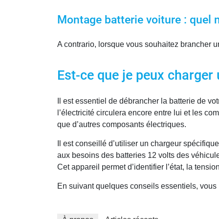
Montage batterie voiture : quel
A contrario, lorsque vous souhaitez brancher une
Est-ce que je peux charger 
Il est essentiel de débrancher la batterie de vo
l’électricité circulera encore entre lui et les 
que d’autres composants électriques.
Il est conseillé d’utiliser un chargeur spécifiq
aux besoins des batteries 12 volts des véhicule
Cet appareil permet d’identifier l’état, la tensio
En suivant quelques conseils essentiels, vous p