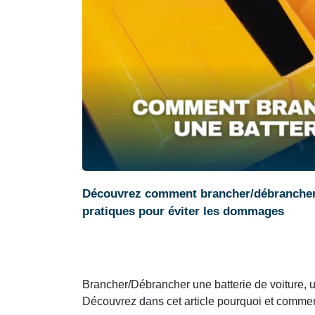
Découvrez comment brancher/débrancher u
pratiques pour éviter les dommages
Brancher/Débrancher une batterie de voiture, u
Découvrez dans cet article pourquoi et comme