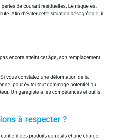
pertes de courant résiduelles. Le risque est
e. Afin d’éviter cette situation désagréable, il
 pas encore atteint cet âge, son remplacement
. Si vous constatez une déformation de la
ionnel pour éviter tout dommage potentiel au
eur. Un garagiste a les compétences et outils
ions à respecter ?
 contient des produits corrosifs et une charge