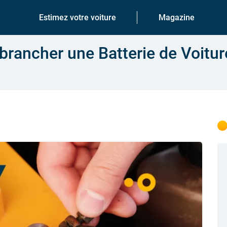
Estimez votre voiture
Magazine
ancher une Batterie de Voitur