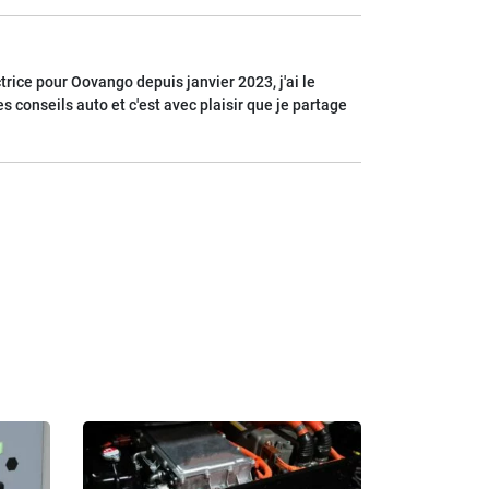
trice pour Oovango depuis janvier 2023, j'ai le
 conseils auto et c'est avec plaisir que je partage