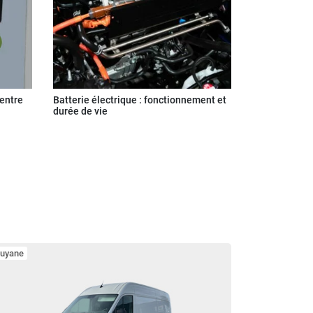
 entre
Batterie électrique : fonctionnement et
durée de vie
uyane