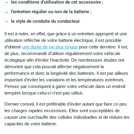
les conditions d’utilisation de cet accessoire ;
l’entretien régulier ou non de la batterie ;
le style de conduite du conducteur.
Il est à noter, en effet, que grâce à un entretien approprié et une
utilisation réfléchie de votre batterie électrique, il est possible
d’obtenir
une durée de vie plus longue
pour cette dernière. Il est,
de plus, recommandé d’utiliser régulièrement votre véhicule
écologique afin d’éviter l’inactivité. De nombreuses études ont
démontré que cela pouvait affecter négativement la
performance et donc la longévité des batteries. Il est par ailleurs
important d’éviter les variations et les températures extrêmes.
Pensez par conséquent à garer votre véhicule dans un endroit
tempéré lorsque celui-ci n’est pas utilisé.
Dernier conseil, il est préférable d’éviter autant que faire ce peu
les charges rapides excessives. Elles sont susceptibles de
causer une surchauffe des cellules individuelles et de réduire les
capacités de votre batterie.