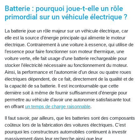
Batterie : pourquoi joue-t-elle un rôle
primordial sur un véhicule électrique ?
La batterie joue un rôle majeur sur un véhicule électrique, car
elle est la source d’énergie principale qui alimente le moteur
électrique. Contrairement à une voiture à essence, qui utilise de
l’essence pour faire fonctionner son moteur thermique, une
voiture verte, elle fait usage d’une batterie rechargeable pour
stocker l’électricité nécessaire au fonctionnement du moteur.
Ainsi, la performance et l’autonomie d’un deux ou quatre roues
électriques dépendent, de ce fait, directement de la qualité et de
la capacité de sa batterie. Il est incontournable que cette
dernière soit à même de fournir suffisamment d’énergie pour
permettre au véhicule d’avoir une autonomie satisfaisante tout
en offrant
un temps de charge raisonnable
.
Il faut savoir, par ailleurs, que les batteries sont des composants
coûteux lors de la fabrication des voitures électriques. C’est
pourquoi les constructeurs automobiles continuent à investir
massivement dans leur recherche ainsi que leur