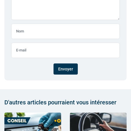
Envoyer
D'autres articles pourraient vous intéresser