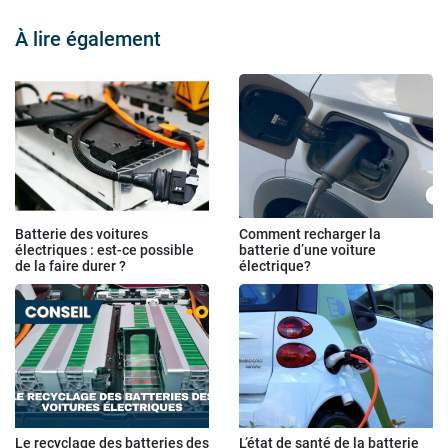
À lire également
Batterie des voitures
Comment recharger la
électriques : est-ce possible
batterie d’une voiture
de la faire durer ?
électrique?
Le recyclage des batteries des
L’état de santé de la batterie