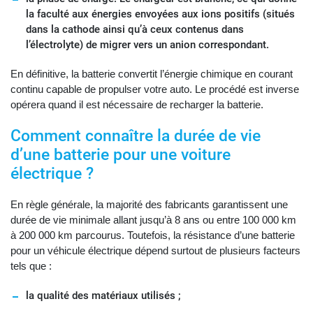
la faculté aux énergies envoyées aux ions positifs (situés
dans la cathode ainsi qu’à ceux contenus dans
l’électrolyte) de migrer vers un anion correspondant.
En définitive, la batterie convertit l’énergie chimique en courant
continu capable de propulser votre auto. Le procédé est inverse
opérera quand il est nécessaire de recharger la batterie.
Comment connaître la durée de vie
d’une batterie pour une voiture
électrique ?
En règle générale, la majorité des fabricants garantissent une
durée de vie minimale allant jusqu’à 8 ans ou entre 100 000 km
à 200 000 km parcourus. Toutefois, la résistance d’une batterie
pour un véhicule électrique dépend surtout de plusieurs facteurs
tels que :
la qualité des matériaux utilisés ;