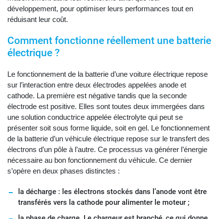
développement, pour optimiser leurs performances tout en
réduisant leur coût.
Comment fonctionne réellement une batterie
électrique ?
Le fonctionnement de la batterie d’une voiture électrique repose
sur l’interaction entre deux électrodes appelées anode et
cathode. La première est négative tandis que la seconde
électrode est positive. Elles sont toutes deux immergées dans
une solution conductrice appelée électrolyte qui peut se
présenter soit sous forme liquide, soit en gel. Le fonctionnement
de la batterie d’un véhicule électrique repose sur le transfert des
électrons d’un pôle à l’autre. Ce processus va générer l’énergie
nécessaire au bon fonctionnement du véhicule. Ce dernier
s’opère en deux phases distinctes :
la décharge : les électrons stockés dans l’anode vont être
transférés vers la cathode pour alimenter le moteur ;
la phase de charge. Le chargeur est branché, ce qui donne