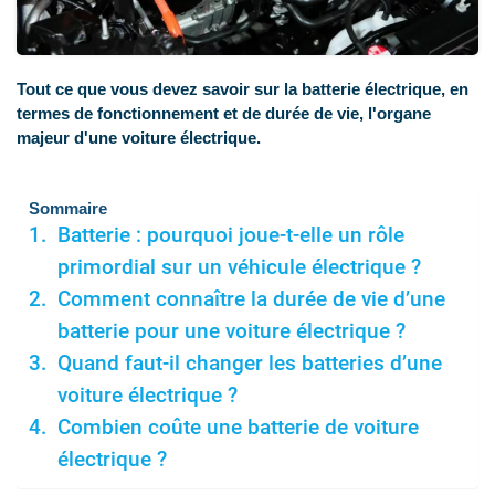
Tout ce que vous devez savoir sur la batterie électrique, en
termes de fonctionnement et de durée de vie, l'organe
majeur d'une voiture électrique.
Sommaire
Batterie : pourquoi joue-t-elle un rôle
primordial sur un véhicule électrique ?
Comment connaître la durée de vie d’une
batterie pour une voiture électrique ?
Quand faut-il changer les batteries d’une
voiture électrique ?
Combien coûte une batterie de voiture
électrique ?