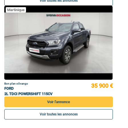
Voir toutes les annonces
Martinique
Bon plan oOvango
35 900 €
FORD
2L TDCI POWERSHIFT 115CV
Voir l'annonce
Voir toutes les annonces