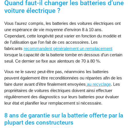
Quand faut-il changer les batteries d’une
voiture électrique ?
Vous l’aurez compris, les batteries des voitures électriques ont
une espérance de vie moyenne d’environ 8 à 10 ans.
Cependant, cette longévité peut varier en fonction du modèle et
de l’utilisation que l’on fait de ces accessoires. Les
fabricants
recommandent généralement un remplacement
lorsque la capacité de la batterie tombe en dessous d’un certain
seuil. Ce dernier se fixe aux alentours de 70 à 80 %.
Vous ne le savez peut-être pas, néanmoins les batteries
peuvent également être reconditionnées ou réparées afin de les
faire durer avant d’être finalement envoyées
au recyclage
. Les
propriétaires de voitures électriques doivent ainsi effectuer
régulièrement des diagnostics sur leurs batteries pour évaluer
leur état et planifier leur remplacement si nécessaire.
8 ans de garantie sur la batterie offerte par la
plupart des constructeurs