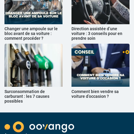
Changer une ampoule sur le
Direction assistée d’une
bloc avant de sa voiture :
voiture : 3 conseils pour en
comment procéder ?
prendre soin
Surconsommation de
Comment bien vendre sa
carburant : les 7 causes
voiture d’occasion ?
possibles