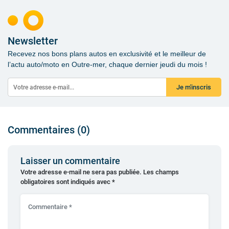
Newsletter
Recevez nos bons plans autos en exclusivité et le meilleur de
l’actu auto/moto en Outre-mer, chaque dernier jeudi du mois !
Je m'inscris
Commentaires (0)
Laisser un commentaire
Votre adresse e-mail ne sera pas publiée.
Les champs
obligatoires sont indiqués avec
*