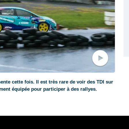
te cette fois. Il est très rare de voir des TDI sur
ément équipée pour participer à des rallyes.