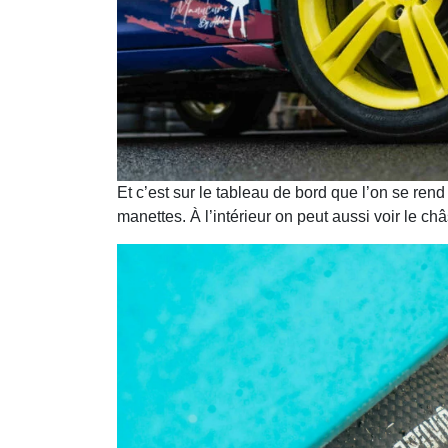
Et c’est sur le tableau de bord que l’on se ren
manettes. À l’intérieur on peut aussi voir le châ