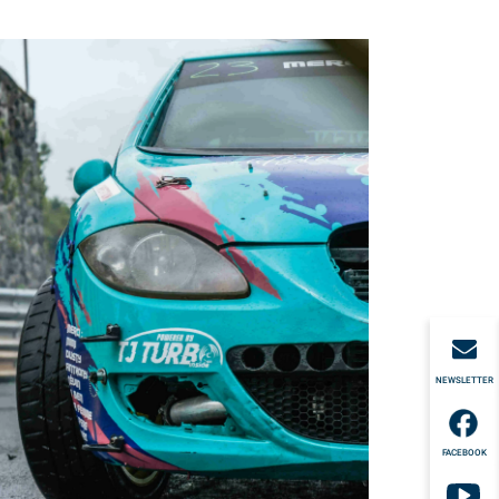
NEWSLETTER
FACEBOOK