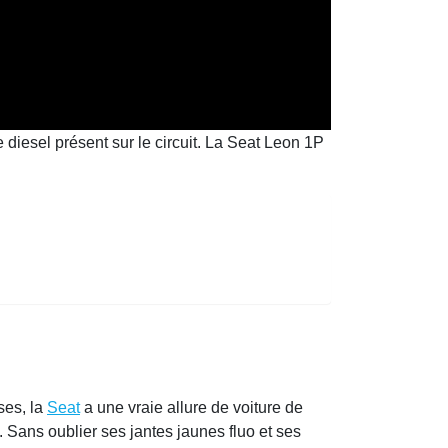
 diesel présent sur le circuit. La Seat Leon 1P
ses, la
Seat
a une vraie allure de voiture de
. Sans oublier ses jantes jaunes fluo et ses