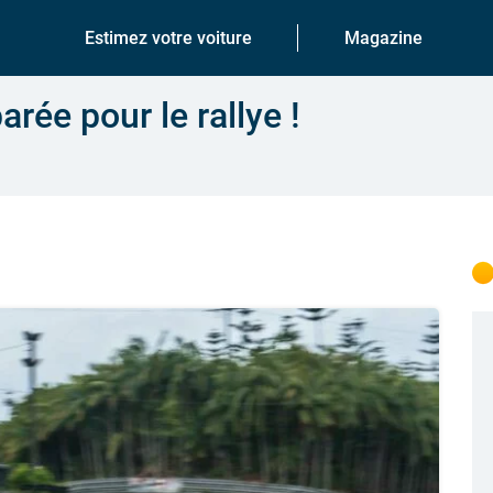
Estimez votre voiture
Magazine
rée pour le rallye !