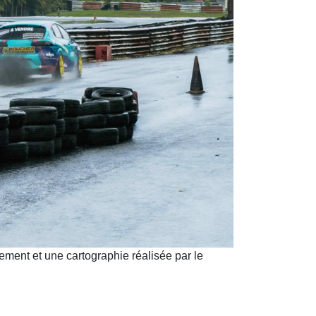
fement et une cartographie réalisée par le