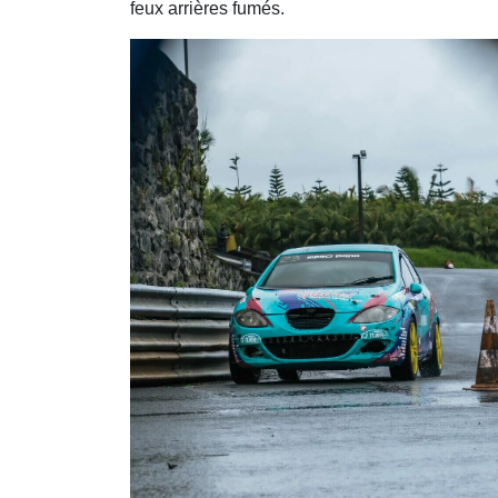
feux arrières fumés.