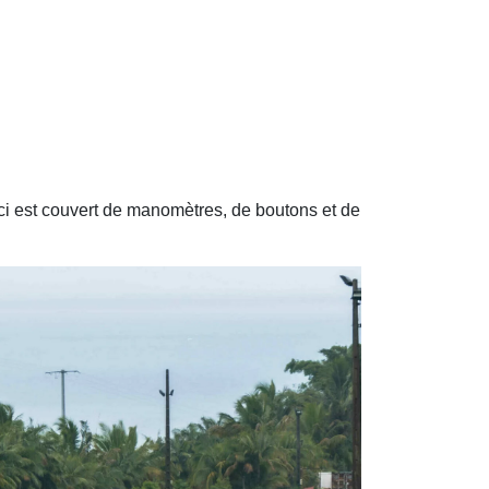
i-ci est couvert de manomètres, de boutons et de