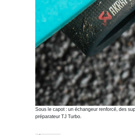
Sous le capot : un échangeur renforcé, des su
préparateur TJ Turbo.