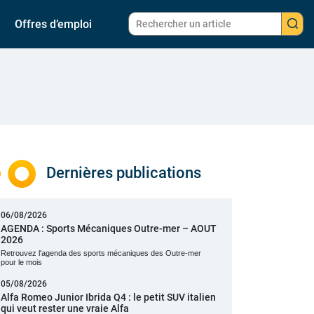
Offres d’emploi
Dernières publications
06/08/2026
AGENDA : Sports Mécaniques Outre-mer – AOUT
2026
Retrouvez l'agenda des sports mécaniques des Outre-mer
pour le mois
05/08/2026
Alfa Romeo Junior Ibrida Q4 : le petit SUV italien
qui veut rester une vraie Alfa