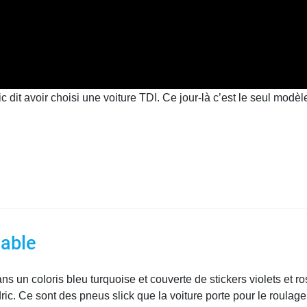
it avoir choisi une voiture TDI. Ce jour-là c’est le seul modèle
able
 un coloris bleu turquoise et couverte de stickers violets et ro
ric. Ce sont des pneus slick que la voiture porte pour le roulage