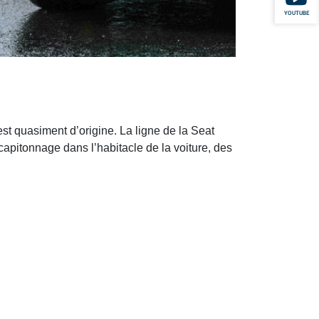
YOUTUBE
 est quasiment d’origine. La ligne de la Seat
apitonnage dans l’habitacle de la voiture, des