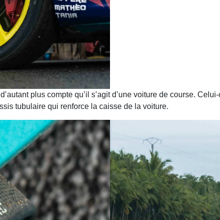
d d’autant plus compte qu’il s’agit d’une voiture de course. Celu
ssis tubulaire qui renforce la caisse de la voiture.