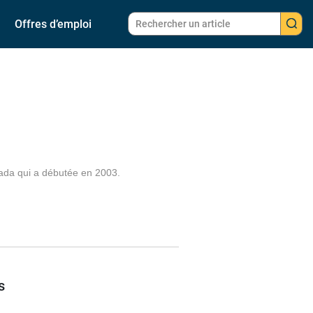
Offres d’emploi
trada qui a débutée en 2003.
s