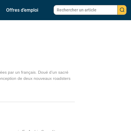
Offres d’emploi
nées par un français. Doué d’un sacré
 conception de deux nouveaux roadsters