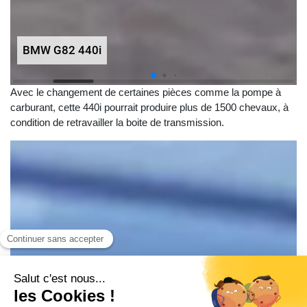
BMW G82 440i
Avec le changement de certaines pièces comme la pompe à
carburant, cette 440i pourrait produire plus de 1500 chevaux, à
condition de retravailler la boite de transmission.