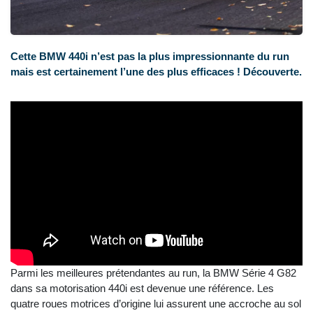
Cette BMW 440i n’est pas la plus impressionnante du run
mais est certainement l’une des plus efficaces ! Découverte.
Parmi les meilleures prétendantes au run, la BMW Série 4 G82
dans sa motorisation 440i est devenue une référence. Les
quatre roues motrices d’origine lui assurent une accroche au sol