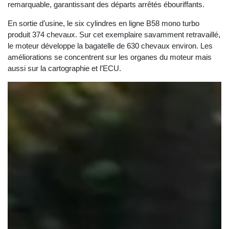
remarquable, garantissant des départs arrêtés ébouriffants.
En sortie d’usine, le six cylindres en ligne B58 mono turbo
produit 374 chevaux. Sur cet exemplaire savamment retravaillé,
le moteur développe la bagatelle de 630 chevaux environ. Les
améliorations se concentrent sur les organes du moteur mais
aussi sur la cartographie et l’ECU.