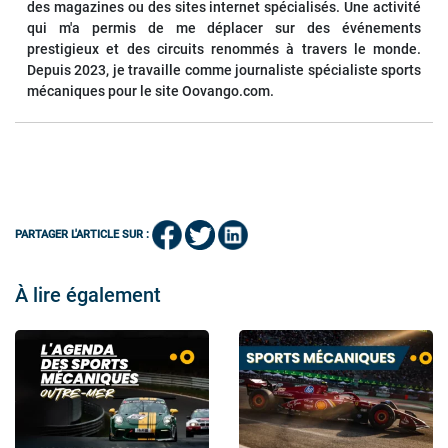
des magazines ou des sites internet spécialisés. Une activité
qui m'a permis de me déplacer sur des événements
prestigieux et des circuits renommés à travers le monde.
Depuis 2023, je travaille comme journaliste spécialiste sports
mécaniques pour le site Oovango.com.
PARTAGER L'ARTICLE SUR :
À lire également