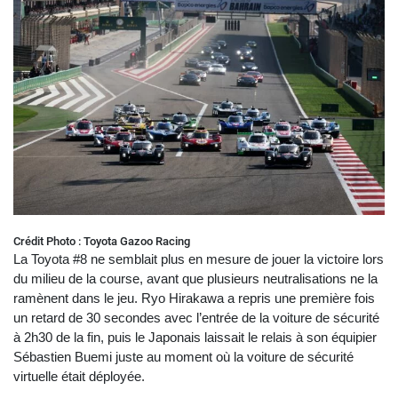
Crédit Photo : Toyota Gazoo Racing
La Toyota #8 ne semblait plus en mesure de jouer la victoire lors
du milieu de la course, avant que plusieurs neutralisations ne la
ramènent dans le jeu. Ryo Hirakawa a repris une première fois
un retard de 30 secondes avec l’entrée de la voiture de sécurité
à 2h30 de la fin, puis le Japonais laissait le relais à son équipier
Sébastien Buemi juste au moment où la voiture de sécurité
virtuelle était déployée.