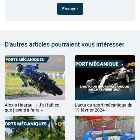
Envoyer
D'autres articles pourraient vous intéresser
Alexis Hoarau : « J’ai fait ce
L’actu du sport mécanique du
que j’avais à faire »
19 février 2024