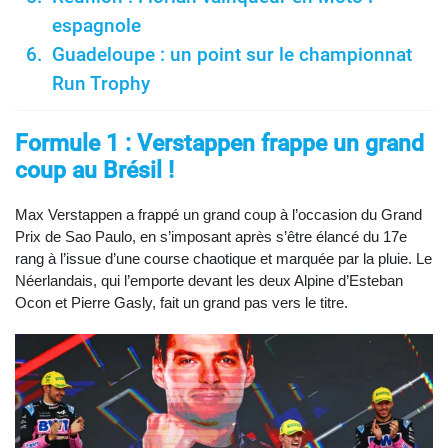
espagnole
Guadeloupe : un point sur le championnat
Run Trophy
Formule 1 : Verstappen frappe un grand
coup au Brésil !
Max Verstappen a frappé un grand coup à l’occasion du Grand
Prix de Sao Paulo, en s’imposant après s’être élancé du 17e
rang à l’issue d’une course chaotique et marquée par la pluie. Le
Néerlandais, qui l’emporte devant les deux Alpine d’Esteban
Ocon et Pierre Gasly, fait un grand pas vers le titre.