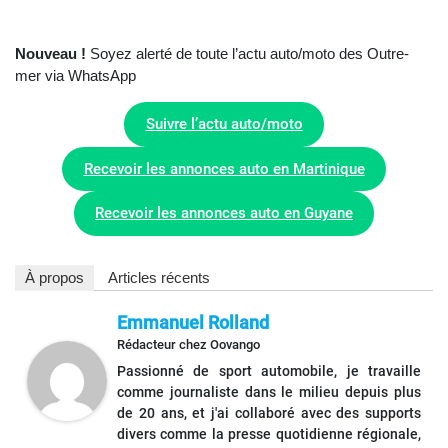
Nouveau !
Soyez alerté de toute l’actu auto/moto des Outre-
mer via WhatsApp
Suivre l’actu auto/moto
Recevoir les annonces auto en Martinique
Recevoir les annonces auto en Guyane
À propos
Articles récents
Emmanuel Rolland
Rédacteur
chez
Oovango
Passionné de sport automobile, je travaille
comme journaliste dans le milieu depuis plus
de 20 ans, et j'ai collaboré avec des supports
divers comme la presse quotidienne régionale,