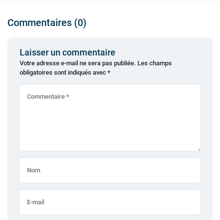
Commentaires (0)
Laisser un commentaire
Votre adresse e-mail ne sera pas publiée.
Les champs
obligatoires sont indiqués avec
*