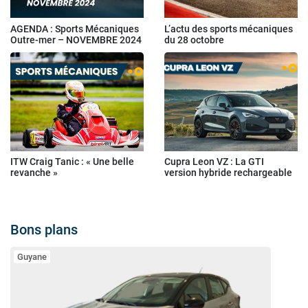
AGENDA : Sports Mécaniques
L’actu des sports mécaniques
Outre-mer – NOVEMBRE 2024
du 28 octobre
ITW Craig Tanic : « Une belle
Cupra Leon VZ : La GTI
revanche »
version hybride rechargeable
Bons plans
Guyane