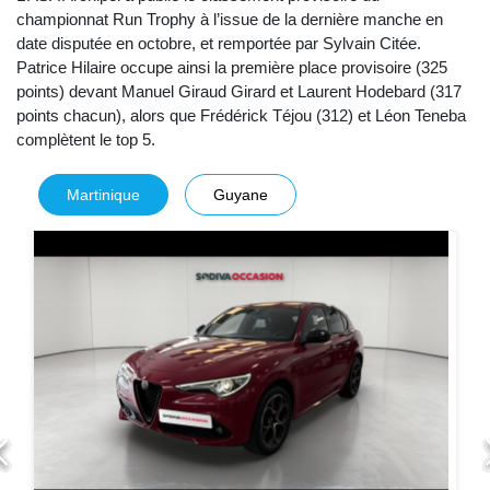
championnat Run Trophy à l’issue de la dernière manche en
date disputée en octobre, et remportée par Sylvain Citée.
Patrice Hilaire occupe ainsi la première place provisoire (325
points) devant Manuel Giraud Girard et Laurent Hodebard (317
points chacun), alors que Frédérick Téjou (312) et Léon Teneba
complètent le top 5.
Martinique
Guyane