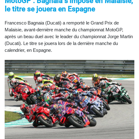
MotoGP : Bagnaia s’impose en Malaisie,
le titre se jouera en Espagne
Francesco Bagnaia (Ducati) a remporté le Grand Prix de
Malaisie, avant-dernière manche du championnat MotoGP,
après un beau duel avec le leader du championnat Jorge Martin
(Ducati). Le titre se jouera lors de la dernière manche du
calendrier, en Espagne.