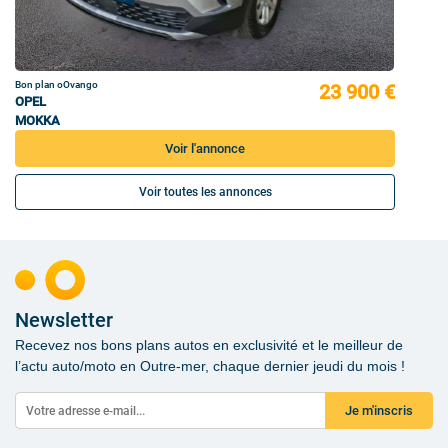
Bon plan oOvango
23 900 €
OPEL
MOKKA
Voir l'annonce
Voir toutes les annonces
Newsletter
Recevez nos bons plans autos en exclusivité et le meilleur de
l’actu auto/moto en Outre-mer, chaque dernier jeudi du mois !
Je m'inscris