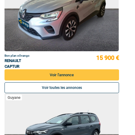
Bon plan oOvango
15 900 €
RENAULT
CAPTUR
Voir l'annonce
Voir toutes les annonces
Guyane