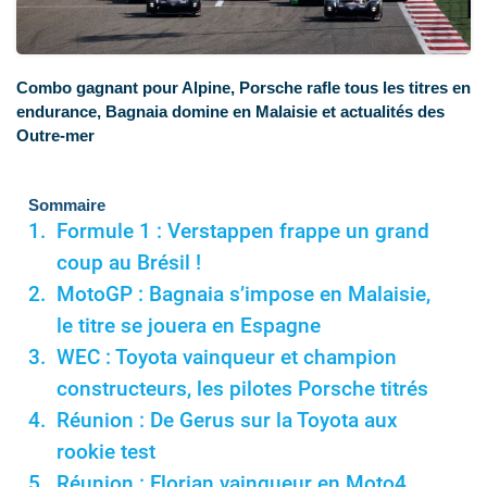
Combo gagnant pour Alpine, Porsche rafle tous les titres en
endurance, Bagnaia domine en Malaisie et actualités des
Outre-mer
Sommaire
Formule 1 : Verstappen frappe un grand
coup au Brésil !
MotoGP : Bagnaia s’impose en Malaisie,
le titre se jouera en Espagne
WEC : Toyota vainqueur et champion
constructeurs, les pilotes Porsche titrés
Réunion : De Gerus sur la Toyota aux
rookie test
Réunion : Florian vainqueur en Moto4