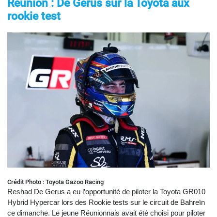
Réunion : De Gerus sur la Toyota aux
rookie test
Crédit Photo : Toyota Gazoo Racing
Reshad De Gerus a eu l’opportunité de piloter la Toyota GR010
Hybrid Hypercar lors des Rookie tests sur le circuit de Bahreïn
ce dimanche. Le jeune Réunionnais avait été choisi pour piloter