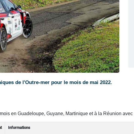
iques de l'Outre-mer pour le mois de mai 2022.
 mois en Guadeloupe, Guyane, Martinique et à la Réunion ave
t
Informations