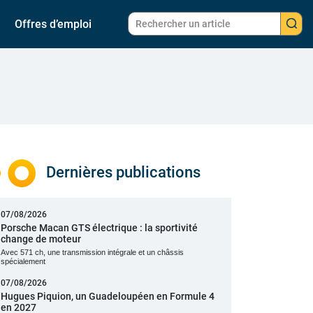
Offres d’emploi
Dernières publications
07/08/2026
Porsche Macan GTS électrique : la sportivité
change de moteur
Avec 571 ch, une transmission intégrale et un châssis
spécialement
07/08/2026
Hugues Piquion, un Guadeloupéen en Formule 4
en 2027