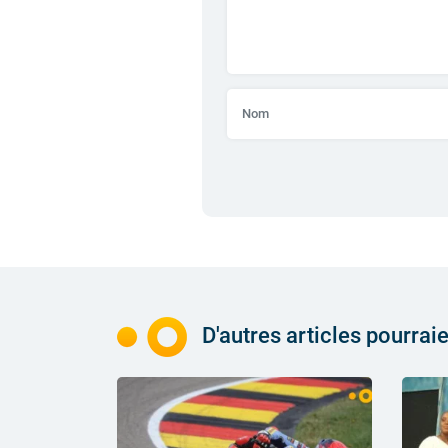
D'autres articles pourrai