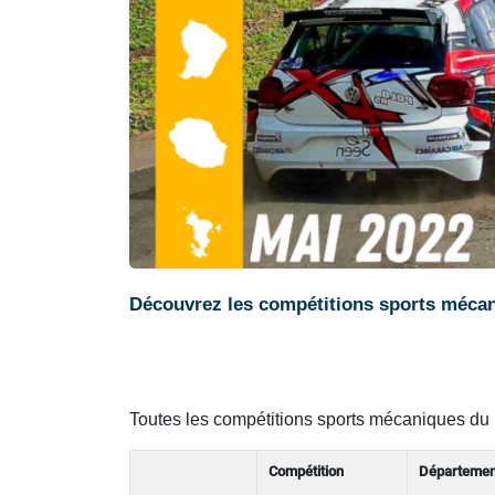
Découvrez les compétitions sports mécan
Toutes les compétitions sports mécaniques du
Compétition
Départemen