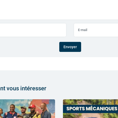
Envoyer
ent vous intéresser