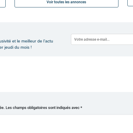
Voir toutes les annonces
vité et le meilleur de l’actu
r jeudi du mois !
ée.
Les champs obligatoires sont indiqués avec
*