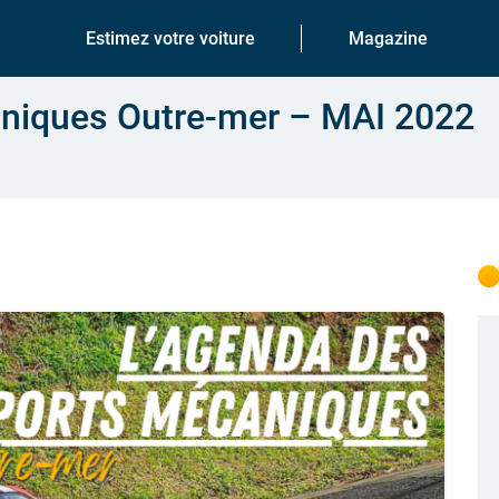
Estimez votre voiture
Magazine
niques Outre-mer – MAI 2022