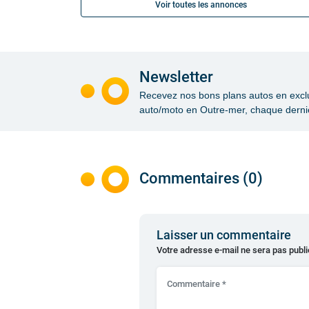
Voir toutes les annonces
Newsletter
Recevez nos bons plans autos en exclusi
auto/moto en Outre-mer, chaque dernie
Commentaires (0)
Laisser un commentaire
Votre adresse e-mail ne sera pas publi