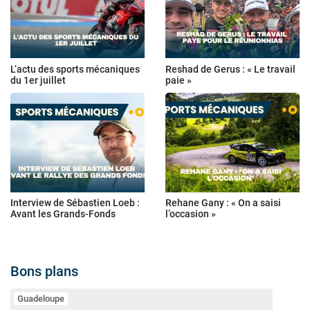
L’actu des sports mécaniques
Reshad de Gerus : « Le travail
du 1er juillet
paie »
Interview de Sébastien Loeb :
Rehane Gany : « On a saisi
Avant les Grands-Fonds
l’occasion »
Bons plans
Guadeloupe