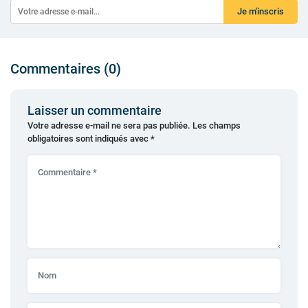
Je m'inscris
Commentaires (0)
Laisser un commentaire
Votre adresse e-mail ne sera pas publiée.
Les champs
obligatoires sont indiqués avec
*