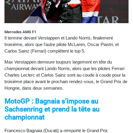
Mercedes AMG F1
Il termine devant Verstappen et Lando Norris, finalement
troisième, alors que l’autre pilote McLaren, Oscar Piastri, et
Carlos Sainz (Ferrari) complètent le top 5.
Max Verstappen demeure toujours largement en tête du
championnat devant Lando Norris, alors que les pilotes Ferrari
Charles Leclerc et Carlos Sainz sont au coude à coude pour la
troisième place avant le prochain rendez-vous, le Grand Prix de
Hongrie, dans deux semaines.
MotoGP : Bagnaia s’impose au
Sachsenring et prend la tête au
championnat
Francesco Bagnaia (Ducati) a remporté le Grand Prix