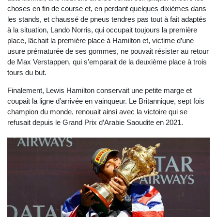
choses en fin de course et, en perdant quelques dixièmes dans
les stands, et chaussé de pneus tendres pas tout à fait adaptés
à la situation, Lando Norris, qui occupait toujours la première
place, lâchait la première place à Hamilton et, victime d’une
usure prématurée de ses gommes, ne pouvait résister au retour
de Max Verstappen, qui s’emparait de la deuxième place à trois
tours du but.
Finalement, Lewis Hamilton conservait une petite marge et
coupait la ligne d’arrivée en vainqueur. Le Britannique, sept fois
champion du monde, renouait ainsi avec la victoire qui se
refusait depuis le Grand Prix d’Arabie Saoudite en 2021.