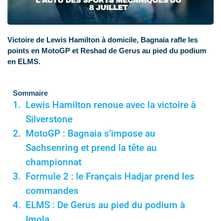
Victoire de Lewis Hamilton à domicile, Bagnaia rafle les
points en MotoGP et Reshad de Gerus au pied du podium
en ELMS.
Sommaire
Lewis Hamilton renoue avec la victoire à
Silverstone
MotoGP : Bagnaia s’impose au
Sachsenring et prend la tête au
championnat
Formule 2 : le Français Hadjar prend les
commandes
ELMS : De Gerus au pied du podium à
Imola