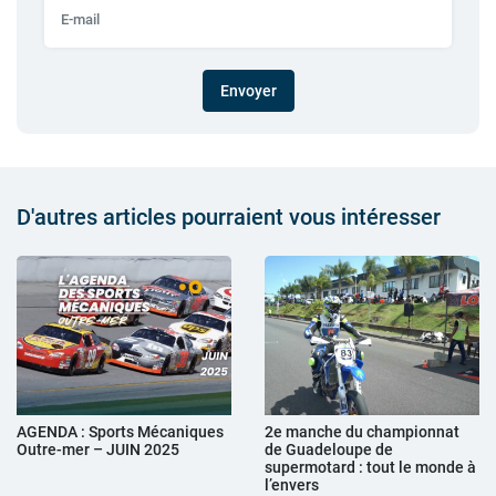
Envoyer
D'autres articles pourraient vous intéresser
AGENDA : Sports Mécaniques
2e manche du championnat
Outre-mer – JUIN 2025
de Guadeloupe de
supermotard : tout le monde à
l’envers