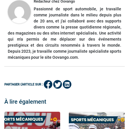
Rédacteur
chez
Oovango
Passionné de sport automobile, je travaille
comme journaliste dans le milieu depuis plus
de 20 ans, et j'ai collaboré avec des supports
divers comme la presse quotidienne régionale,
des magazines ou des sites internet spécialisés. Une activité
qui m'a permis de me déplacer sur des événements
prestigieux et des circuits renommés à travers le monde.
Depuis 2023, je travaille comme journaliste spécialiste sports
mécaniques pour le site Oovango.com.
PARTAGER L'ARTICLE SUR :
À lire également