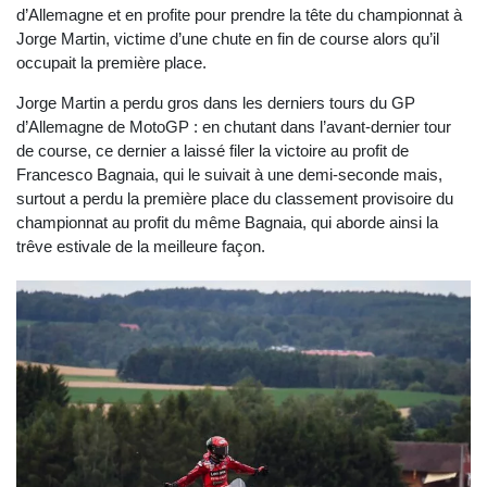
d’Allemagne et en profite pour prendre la tête du championnat à
Jorge Martin, victime d’une chute en fin de course alors qu’il
occupait la première place.
Jorge Martin a perdu gros dans les derniers tours du GP
d’Allemagne de MotoGP : en chutant dans l’avant-dernier tour
de course, ce dernier a laissé filer la victoire au profit de
Francesco Bagnaia, qui le suivait à une demi-seconde mais,
surtout a perdu la première place du classement provisoire du
championnat au profit du même Bagnaia, qui aborde ainsi la
trêve estivale de la meilleure façon.