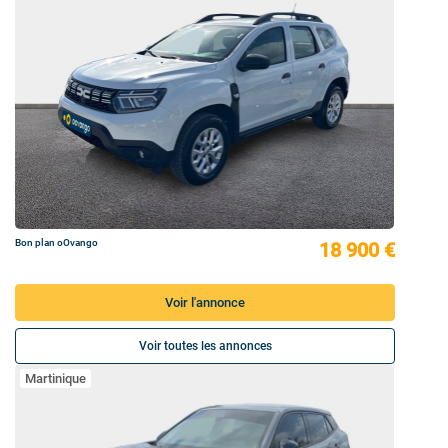
Bon plan oOvango
18 900 €
Voir l'annonce
Voir toutes les annonces
Martinique