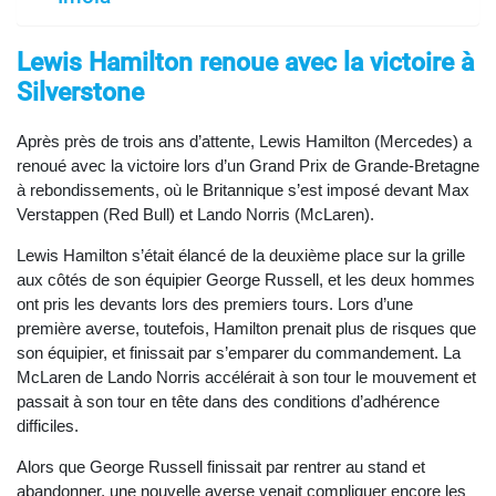
Lewis Hamilton renoue avec la victoire à
Silverstone
Après près de trois ans d’attente, Lewis Hamilton (Mercedes) a
renoué avec la victoire lors d’un Grand Prix de Grande-Bretagne
à rebondissements, où le Britannique s’est imposé devant Max
Verstappen (Red Bull) et Lando Norris (McLaren).
Lewis Hamilton s’était élancé de la deuxième place sur la grille
aux côtés de son équipier George Russell, et les deux hommes
ont pris les devants lors des premiers tours. Lors d’une
première averse, toutefois, Hamilton prenait plus de risques que
son équipier, et finissait par s’emparer du commandement. La
McLaren de Lando Norris accélérait à son tour le mouvement et
passait à son tour en tête dans des conditions d’adhérence
difficiles.
Alors que George Russell finissait par rentrer au stand et
abandonner, une nouvelle averse venait compliquer encore les