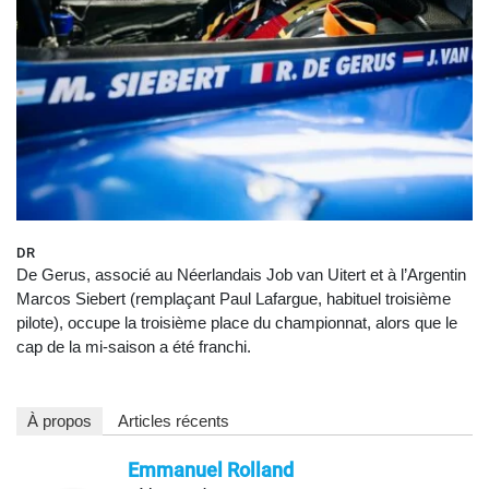
DR
De Gerus, associé au Néerlandais Job van Uitert et à l’Argentin
Marcos Siebert (remplaçant Paul Lafargue, habituel troisième
pilote), occupe la troisième place du championnat, alors que le
cap de la mi-saison a été franchi.
À propos
Articles récents
Emmanuel Rolland