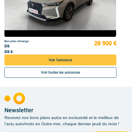
Bon plan oOvango
28 900 €
DS
DS 4
Voir l'annonce
Voir toutes les annonces
Newsletter
Recevez nos bons plans autos en exclusivité et le meilleur de
l’actu auto/moto en Outre-mer, chaque dernier jeudi du mois !