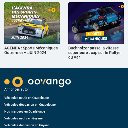
AGENDA : Sports Mécaniques
Buchholzer passe la vitesse
Outre-mer – JUIN 2024
supérieure : cap sur le Rallye
du Var
Annonces auto
Véhicules neufs en Guadeloupe
Véhicules d’occasion en Guadeloupe
Nos marques en Guadeloupe
Véhicules neufs en Guyane
Véhicules d’occasion en Guyane