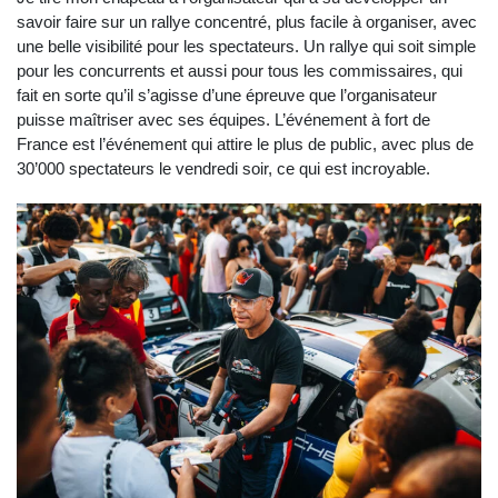
savoir faire sur un rallye concentré, plus facile à organiser, avec
une belle visibilité pour les spectateurs. Un rallye qui soit simple
pour les concurrents et aussi pour tous les commissaires, qui
fait en sorte qu’il s’agisse d’une épreuve que l’organisateur
puisse maîtriser avec ses équipes. L’événement à fort de
France est l’événement qui attire le plus de public, avec plus de
30’000 spectateurs le vendredi soir, ce qui est incroyable.