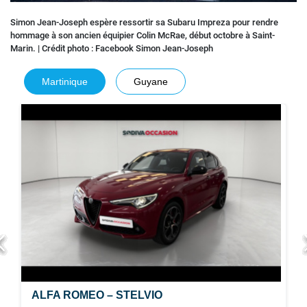
Simon Jean-Joseph espère ressortir sa Subaru Impreza pour rendre
hommage à son ancien équipier Colin McRae, début octobre à Saint-
Marin. | Crédit photo : Facebook Simon Jean-Joseph
Martinique
Guyane
ALFA ROMEO – STELVIO