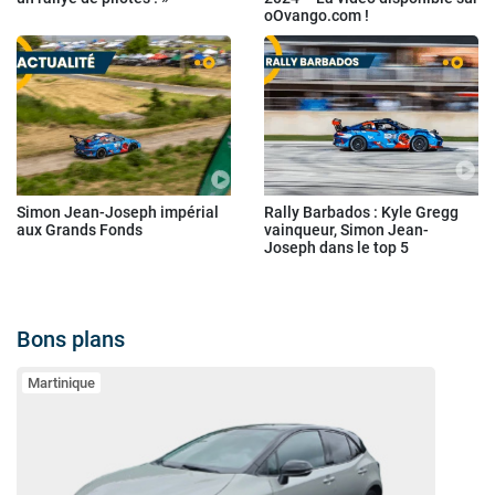
oOvango.com !
Simon Jean-Joseph impérial
Rally Barbados : Kyle Gregg
aux Grands Fonds
vainqueur, Simon Jean-
Joseph dans le top 5
Bons plans
Martinique