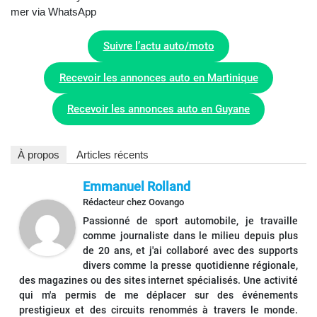
mer via WhatsApp
Suivre l’actu auto/moto
Recevoir les annonces auto en Martinique
Recevoir les annonces auto en Guyane
À propos
Articles récents
Emmanuel Rolland
Rédacteur
chez
Oovango
Passionné de sport automobile, je travaille
comme journaliste dans le milieu depuis plus
de 20 ans, et j'ai collaboré avec des supports
divers comme la presse quotidienne régionale,
des magazines ou des sites internet spécialisés. Une activité
qui m'a permis de me déplacer sur des événements
prestigieux et des circuits renommés à travers le monde.