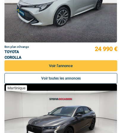
Bon plan oOvango
24 990 €
TOYOTA
COROLLA
Voir l'annonce
Voir toutes les annonces
Martinique