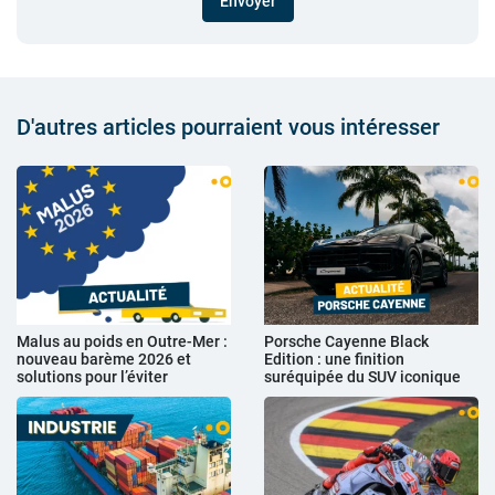
Envoyer
D'autres articles pourraient vous intéresser
Malus au poids en Outre-Mer :
Porsche Cayenne Black
nouveau barème 2026 et
Edition : une finition
solutions pour l’éviter
suréquipée du SUV iconique