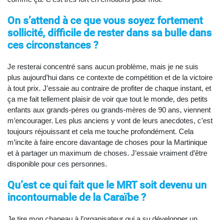
On s’attend à ce que vous soyez fortement
sollicité, difficile de rester dans sa bulle dans
ces circonstances ?
Je resterai concentré sans aucun problème, mais je ne suis
plus aujourd’hui dans ce contexte de compétition et de la victoire
à tout prix. J’essaie au contraire de profiter de chaque instant, et
ça me fait tellement plaisir de voir que tout le monde, des petits
enfants aux grands-pères ou grands-mères de 90 ans, viennent
m’encourager. Les plus anciens y vont de leurs anecdotes, c’est
toujours réjouissant et cela me touche profondément. Cela
m’incite à faire encore davantage de choses pour la Martinique
et à partager un maximum de choses. J’essaie vraiment d’être
disponible pour ces personnes.
Qu’est ce qui fait que le MRT soit devenu un
incontournable de la Caraïbe ?
Je tire mon chapeau à l’organisateur qui a su développer un