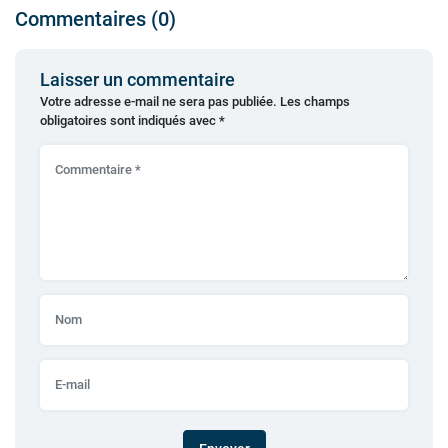
Commentaires (0)
Laisser un commentaire
Votre adresse e-mail ne sera pas publiée.
Les champs
obligatoires sont indiqués avec
*