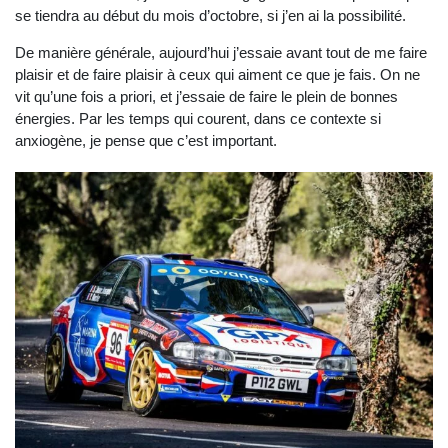
se tiendra au début du mois d’octobre, si j’en ai la possibilité.
De manière générale, aujourd’hui j’essaie avant tout de me faire
plaisir et de faire plaisir à ceux qui aiment ce que je fais. On ne
vit qu’une fois a priori, et j’essaie de faire le plein de bonnes
énergies. Par les temps qui courent, dans ce contexte si
anxiogène, je pense que c’est important.