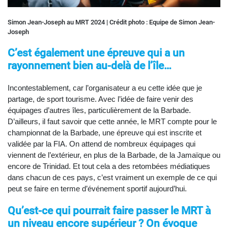
Simon Jean-Joseph au MRT 2024 | Crédit photo : Equipe de Simon Jean-
Joseph
C’est également une épreuve qui a un
rayonnement bien au-delà de l’île…
Incontestablement, car l’organisateur a eu cette idée que je
partage, de sport tourisme. Avec l’idée de faire venir des
équipages d’autres îles, particulièrement de la Barbade.
D’ailleurs, il faut savoir que cette année, le MRT compte pour le
championnat de la Barbade, une épreuve qui est inscrite et
validée par la FIA. On attend de nombreux équipages qui
viennent de l’extérieur, en plus de la Barbade, de la Jamaïque ou
encore de Trinidad. Et tout cela a des retombées médiatiques
dans chacun de ces pays, c’est vraiment un exemple de ce qui
peut se faire en terme d’événement sportif aujourd’hui.
Qu’est-ce qui pourrait faire passer le MRT à
un niveau encore supérieur ? On évoque