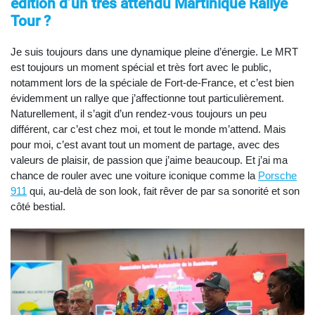
édition d’un très attendu Martinique Rallye
Tour ?
Je suis toujours dans une dynamique pleine d’énergie. Le MRT
est toujours un moment spécial et très fort avec le public,
notamment lors de la spéciale de Fort-de-France, et c’est bien
évidemment un rallye que j’affectionne tout particulièrement.
Naturellement, il s’agit d’un rendez-vous toujours un peu
différent, car c’est chez moi, et tout le monde m’attend. Mais
pour moi, c’est avant tout un moment de partage, avec des
valeurs de plaisir, de passion que j’aime beaucoup. Et j’ai ma
chance de rouler avec une voiture iconique comme la
Porsche
911
qui, au-delà de son look, fait rêver de par sa sonorité et son
côté bestial.