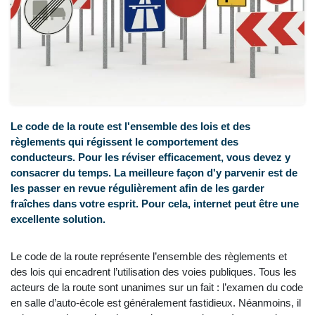
Le code de la route est l'ensemble des lois et des
règlements qui régissent le comportement des
conducteurs. Pour les réviser efficacement, vous devez y
consacrer du temps. La meilleure façon d'y parvenir est de
les passer en revue régulièrement afin de les garder
fraîches dans votre esprit. Pour cela, internet peut être une
excellente solution.
Le code de la route représente l’ensemble des règlements et
des lois qui encadrent l’utilisation des voies publiques. Tous les
acteurs de la route sont unanimes sur un fait : l’examen du code
en salle d’auto-école est généralement fastidieux. Néanmoins, il