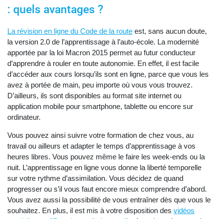
: quels avantages ?
La révision en ligne du Code de la route
est, sans aucun doute,
la version 2.0 de l’apprentissage à l’auto-école. La modernité
apportée par la loi Macron 2015 permet au futur conducteur
d’apprendre à rouler en toute autonomie. En effet, il est facile
d’accéder aux cours lorsqu’ils sont en ligne, parce que vous les
avez à portée de main, peu importe où vous vous trouvez.
D’ailleurs, ils sont disponibles au format site internet ou
application mobile pour smartphone, tablette ou encore sur
ordinateur.
Vous pouvez ainsi suivre votre formation de chez vous, au
travail ou ailleurs et adapter le temps d’apprentissage à vos
heures libres. Vous pouvez même le faire les week-ends ou la
nuit. L’apprentissage en ligne vous donne la liberté temporelle
sur votre rythme d’assimilation. Vous décidez de quand
progresser ou s’il vous faut encore mieux comprendre d’abord.
Vous avez aussi la possibilité de vous entraîner dès que vous le
souhaitez. En plus, il est mis à votre disposition des
vidéos