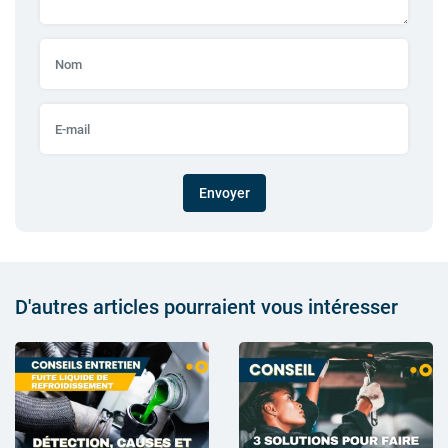
Envoyer
D'autres articles pourraient vous intéresser