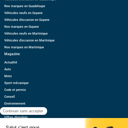
Nos marques en Guadeloupe
Véhicules neufs en Guyane
Véhicules d’occasion en Guyane
Nos marques en Guyane
Véhicules neufs en Martinique
Véhicules d’occasion en Martinique
Nos marques en Martinique
Magazine
Actualité
Auto
Moto
Sport mécanique
Code et permis
Conseil
Environnement
Économie
Offres d’emplois
Ressources