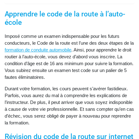
Apprendre le code de la route à l’auto-
école
Imposé comme un examen indispensable pour les futurs
conducteurs, le Code de la route est l’une des deux étapes de la
formation de conduite automobile
. Ainsi, pour apprendre le droit
routier à l’auto-école, vous devez d’abord vous inscrire. La
condition d’âge est de 16 ans minimum pour suivre la formation.
Vous subirez ensuite un examen test code sur un palier de 5
fautes éliminatoires.
Durant votre formation, les cours peuvent s’avérer fastidieux.
Parfois, vous aurez du mal à comprendre les explications de
l’instructeur. De plus, il peut arriver que vous soyez indisponible
à cause de votre vie professionnelle. Et sans compter qu’en cas
d’échec, vous serez obligé de payer à nouveau pour reprendre
la formation.
Révision du code de la route sur internet