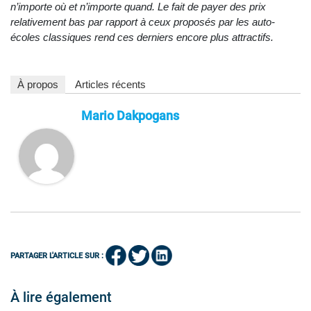
n’importe où et n’importe quand. Le fait de payer des prix
relativement bas par rapport à ceux proposés par les auto-
écoles classiques rend ces derniers encore plus attractifs.
À propos
Articles récents
Mario Dakpogans
PARTAGER L'ARTICLE SUR :
À lire également