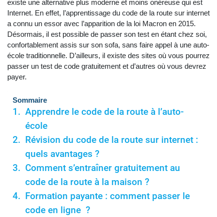
existe une alternative plus moderne et moins onéreuse qui est
Internet. En effet, l’apprentissage du code de la route sur internet
a connu un essor avec l’apparition de la loi Macron en 2015.
Désormais, il est possible de passer son test en étant chez soi,
confortablement assis sur son sofa, sans faire appel à une auto-
école traditionnelle. D’ailleurs, il existe des sites où vous pourrez
passer un test de code gratuitement et d’autres où vous devrez
payer.
Sommaire
Apprendre le code de la route à l’auto-
école
Révision du code de la route sur internet :
quels avantages ?
Comment s’entraîner gratuitement au
code de la route à la maison ?
Formation payante : comment passer le
code en ligne ?