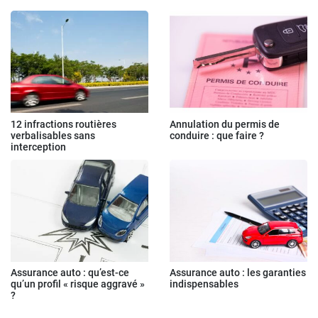
12 infractions routières
Annulation du permis de
verbalisables sans
conduire : que faire ?
interception
Assurance auto : qu’est-ce
Assurance auto : les garanties
qu’un profil « risque aggravé »
indispensables
?