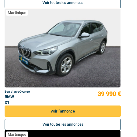
Voir toutes les annonces
Martinique
Bon plan oOvango
39 990 €
BMW
X1
Voir l'annonce
Voir toutes les annonces
Martinique