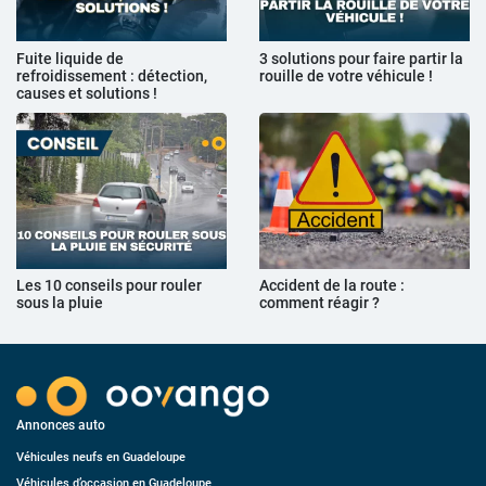
Fuite liquide de
3 solutions pour faire partir la
refroidissement : détection,
rouille de votre véhicule !
causes et solutions !
Les 10 conseils pour rouler
Accident de la route :
sous la pluie
comment réagir ?
Annonces auto
Véhicules neufs en Guadeloupe
Véhicules d’occasion en Guadeloupe