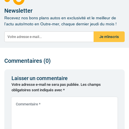
Newsletter
Recevez nos bons plans autos en exclusivité et le meilleur de
l’actu auto/moto en Outre-mer, chaque dernier jeudi du mois !
Je m'inscris
Commentaires (0)
Laisser un commentaire
Votre adresse e-mail ne sera pas publiée.
Les champs
obligatoires sont indiqués avec
*