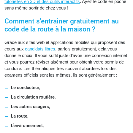
tutorielles en 3D et des outils interactifs
. Ayez le code en poche
sans même sortir de chez vous !
Comment s’entraîner gratuitement au
code de la route à la maison ?
Grâce aux sites web et applications mobiles qui proposent des
cours aux
candidats libres
, parfois gratuitement, cela vous
donne le choix. Il vous suffit juste d’avoir une connexion internet
et vous pourrez réviser aisément pour obtenir votre permis de
conduire. Les thématiques très souvent abordées lors des
examens officiels sont les mêmes. Ils sont généralement :
Le conducteur,
La circulation routière,
Les autres usagers,
La route,
L’environnement,