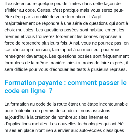
Il existe en outre quelque peu de limites dans cette façon de
s’initier au code. Certes, c’est pratique mais vous serez peut-
être déçu par la qualité de votre formation. Il s’agit
majoritairement de répondre à une série de questions qui sont à
choix multiples. Les questions posées sont habituellement les
mêmes et vous trouverez forcément les bonnes réponses à
force de reprendre plusieurs fois. Ainsi, vous ne pourrez pas, en
cas d’incompréhension, faire appel à un moniteur pour vous
renseigner davantage. Les questions posées sont fréquemment
formulées de la même manière, ainsi à moins de faire exprès, il
sera difficile pour vous d’échouer les tests à plusieurs reprises.
Formation payante : comment passer le
code en ligne ?
La formation au code de la route étant une étape incontournable
pour l’obtention du permis de conduire, nous assistons
aujourd’hui à la création de nombreux sites internet et
d’applications mobiles. Les nouvelles technologies qui ont été
mises en place n’ont rien à envier aux auto-écoles classiques