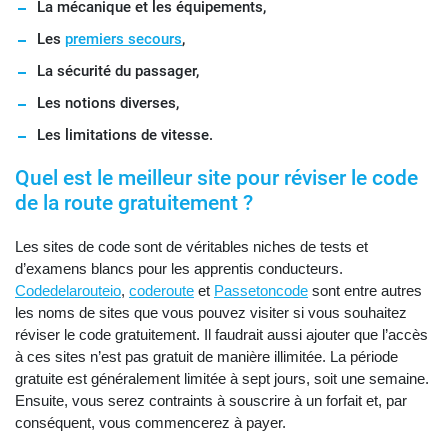
La mécanique et les équipements,
Les
premiers secours
,
La sécurité du passager,
Les notions diverses,
Les limitations de vitesse.
Quel est le meilleur site pour réviser le code
de la route gratuitement ?
Les sites de code sont de véritables niches de tests et
d’examens blancs pour les apprentis conducteurs.
Codedelarouteio
,
coderoute
et
Passetoncode
sont entre autres
les noms de sites que vous pouvez visiter si vous souhaitez
réviser le code gratuitement. Il faudrait aussi ajouter que l’accès
à ces sites n’est pas gratuit de manière illimitée. La période
gratuite est généralement limitée à sept jours, soit une semaine.
Ensuite, vous serez contraints à souscrire à un forfait et, par
conséquent, vous commencerez à payer.