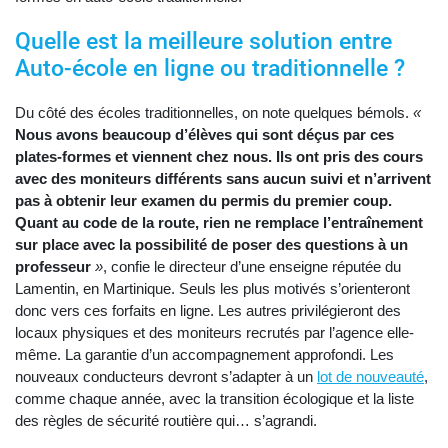
Quelle est la meilleure solution entre
Auto-école en ligne ou traditionnelle ?
Du côté des écoles traditionnelles, on note quelques bémols.
«
Nous avons beaucoup d’élèves qui sont déçus par ces
plates-formes et viennent chez nous. Ils ont pris des cours
avec des moniteurs différents sans aucun suivi et n’arrivent
pas à obtenir leur examen du permis du premier coup.
Quant au code de la route, rien ne remplace l’entraînement
sur place avec la possibilité de poser des questions à un
professeur
»
, confie le directeur d’une enseigne réputée du
Lamentin, en Martinique. Seuls les plus motivés s’orienteront
donc vers ces forfaits en ligne. Les autres privilégieront des
locaux physiques et des moniteurs recrutés par l’agence elle-
même. La garantie d’un accompagnement approfondi. Les
nouveaux conducteurs devront s’adapter à un
lot de nouveauté
,
comme chaque année, avec la transition écologique et la liste
des règles de sécurité routière qui… s’agrandi.