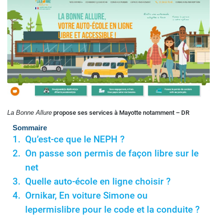
La Bonne Allure
propose ses services à Mayotte notamment – DR
Sommaire
Qu’est-ce que le NEPH ?
On passe son permis de façon libre sur le
net
Quelle auto-école en ligne choisir ?
Ornikar, En voiture Simone ou
lepermislibre pour le code et la conduite ?