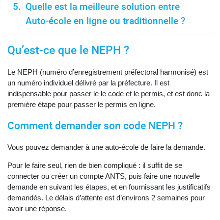
Quelle est la meilleure solution entre
Auto-école en ligne ou traditionnelle ?
Qu’est-ce que le NEPH ?
Le NEPH (numéro d’enregistrement préfectoral harmonisé) est
un numéro individuel délivré par la préfecture. Il est
indispensable pour passer le le code et le permis, et est donc la
première étape pour passer le permis en ligne.
Comment demander son code NEPH ?
Vous pouvez demander à une auto-école de faire la demande.
Pour le faire seul, rien de bien compliqué : il suffit de se
connecter ou créer un compte ANTS, puis faire une nouvelle
demande en suivant les étapes, et en fournissant les justificatifs
demandés. Le délais d’attente est d’environs 2 semaines pour
avoir une réponse.