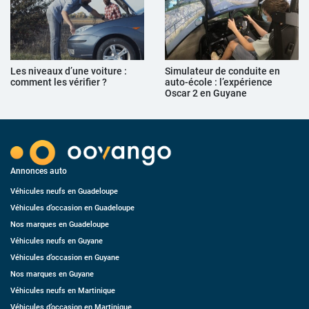
Les niveaux d’une voiture :
Simulateur de conduite en
comment les vérifier ?
auto-école : l’expérience
Oscar 2 en Guyane
Annonces auto
Véhicules neufs en Guadeloupe
Véhicules d’occasion en Guadeloupe
Nos marques en Guadeloupe
Véhicules neufs en Guyane
Véhicules d’occasion en Guyane
Nos marques en Guyane
Véhicules neufs en Martinique
Véhicules d’occasion en Martinique