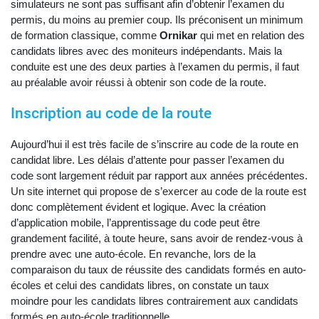
simulateurs ne sont pas suffisant afin d’obtenir l’examen du
permis, du moins au premier coup. Ils préconisent un minimum
de formation classique, comme
Ornikar
qui met en relation des
candidats libres avec des moniteurs indépendants. Mais la
conduite est une des deux parties à l’examen du permis, il faut
au préalable avoir réussi à obtenir son code de la route.
Inscription au code de la route
Aujourd’hui il est très facile de s’inscrire au code de la route en
candidat libre. Les délais d’attente pour passer l’examen du
code sont largement réduit par rapport aux années précédentes.
Un site internet qui propose de s’exercer au code de la route est
donc complètement évident et logique. Avec la création
d’application mobile, l’apprentissage du code peut être
grandement facilité, à toute heure, sans avoir de rendez-vous à
prendre avec une auto-école. En revanche, lors de la
comparaison du taux de réussite des candidats formés en auto-
écoles et celui des candidats libres, on constate un taux
moindre pour les candidats libres contrairement aux candidats
formés en auto-école traditionnelle.