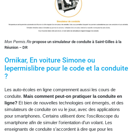
Mon Permis.Re
propose un simulateur de conduite à Saint-Gilles à la
Réunion – DR
Ornikar, En voiture Simone ou
lepermislibre pour le code et la conduite
?
Les auto-écoles en ligne comprennent aussi les cours de
conduite.
Mais comment peut-on pratiquer la conduite en
ligne?
Et bien de nouvelles technologies ont émergés, et des
simulateurs de conduite on vu le jour, avec des applications
pour smartphones. Certains utilisent donc l’oscilloscope du
smartphone afin de simuler l’orientation d’un volant. Les
enseignants de conduite s’accordent à dire que pour les