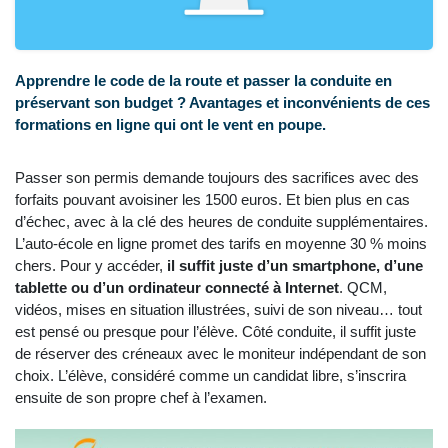
Apprendre le code de la route et passer la conduite en
préservant son budget ? Avantages et inconvénients de ces
formations en ligne qui ont le vent en poupe.
Passer son permis demande toujours des sacrifices avec des
forfaits pouvant avoisiner les 1500 euros. Et bien plus en cas
d’échec, avec à la clé des heures de conduite supplémentaires.
L’auto-école en ligne promet des tarifs en moyenne 30 % moins
chers. Pour y accéder,
il suffit juste d’un smartphone, d’une
tablette ou d’un ordinateur connecté à Internet
. QCM,
vidéos, mises en situation illustrées, suivi de son niveau… tout
est pensé ou presque pour l’élève. Côté conduite, il suffit juste
de réserver des créneaux avec le moniteur indépendant de son
choix. L’élève, considéré comme un candidat libre, s’inscrira
ensuite de son propre chef à l’examen.