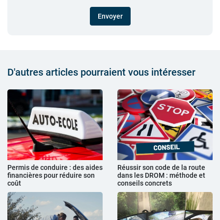
Envoyer
D'autres articles pourraient vous intéresser
Permis de conduire : des aides
Réussir son code de la route
financières pour réduire son
dans les DROM : méthode et
coût
conseils concrets