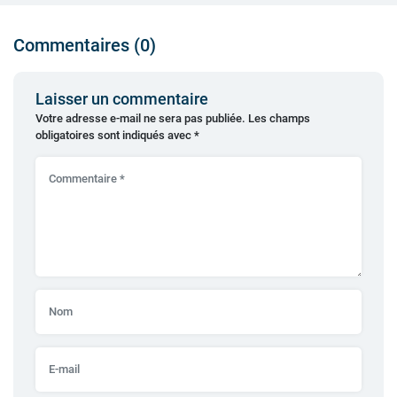
Commentaires (0)
Laisser un commentaire
Votre adresse e-mail ne sera pas publiée.
Les champs
obligatoires sont indiqués avec
*