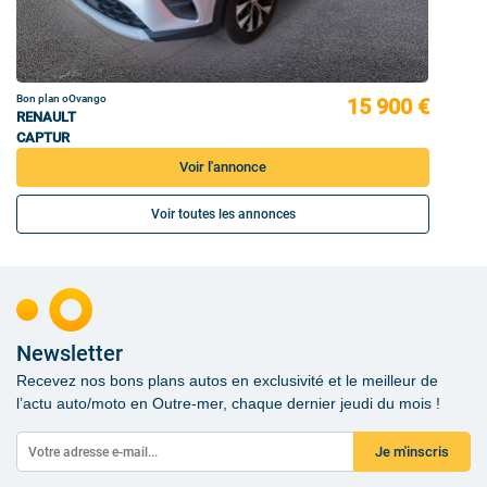
Bon plan oOvango
15 900 €
RENAULT
CAPTUR
Voir l'annonce
Voir toutes les annonces
Newsletter
Recevez nos bons plans autos en exclusivité et le meilleur de
l’actu auto/moto en Outre-mer, chaque dernier jeudi du mois !
Je m'inscris