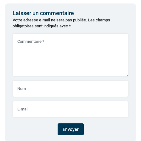
Laisser un commentaire
Votre adresse e-mail ne sera pas publiée.
Les champs
obligatoires sont indiqués avec
*
Envoyer