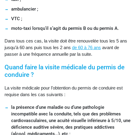
ambulancier ;
VTC ;
moto-taxi lorsqu’il s’agit du permis B ou du permis A.
Dans tous ces cas, la visite doit être renouvelée tous les 5 ans
jusqu’à 60 ans puis tous les 2 ans
de 60 à 76 ans
avant de
passer à une fréquence annuelle par la suite.
Quand faire la visite médicale du permis de
conduire ?
La visite médicale pour l’obtention du permis de conduire est
requise dans les cas suivants :
la présence d’une maladie ou d’une pathologie
incompatible avec la conduite, tels que des problèmes
cardiovasculaires, une acuité visuelle inférieure à 5/10, une
déficience auditive sévère, des pratiques addictives
(alcool, médicaments…), etc ;