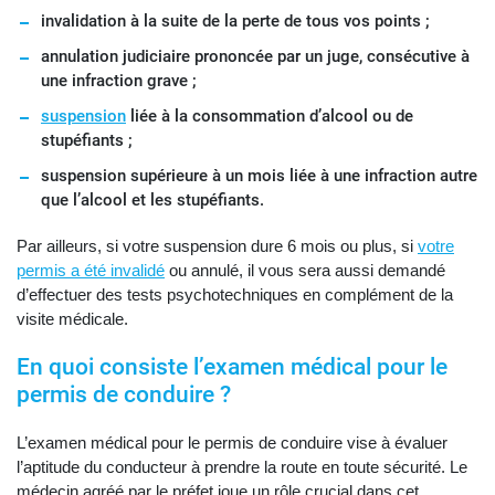
invalidation à la suite de la perte de tous vos points ;
annulation judiciaire prononcée par un juge, consécutive à
une infraction grave ;
suspension
liée à la consommation d’alcool ou de
stupéfiants ;
suspension supérieure à un mois liée à une infraction autre
que l’alcool et les stupéfiants.
Par ailleurs, si votre suspension dure 6 mois ou plus, si
votre
permis a été invalidé
ou annulé, il vous sera aussi demandé
d’effectuer des tests psychotechniques en complément de la
visite médicale.
En quoi consiste l’examen médical pour le
permis de conduire ?
L’examen médical pour le permis de conduire vise à évaluer
l’aptitude du conducteur à prendre la route en toute sécurité. Le
médecin agréé par le préfet joue un rôle crucial dans cet