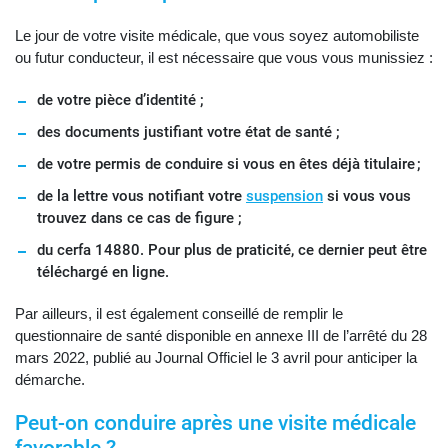
Le jour de votre visite médicale, que vous soyez automobiliste
ou futur conducteur, il est nécessaire que vous vous munissiez :
de votre pièce d’identité ;
des documents justifiant votre état de santé ;
de votre permis de conduire si vous en êtes déjà titulaire ;
de la lettre vous notifiant votre
suspension
si vous vous
trouvez dans ce cas de figure ;
du cerfa 14880. Pour plus de praticité, ce dernier peut être
téléchargé en ligne.
Par ailleurs, il est également conseillé de remplir le
questionnaire de santé disponible en annexe III de l’arrêté du 28
mars 2022, publié au Journal Officiel le 3 avril pour anticiper la
démarche.
Peut-on conduire après une visite médicale