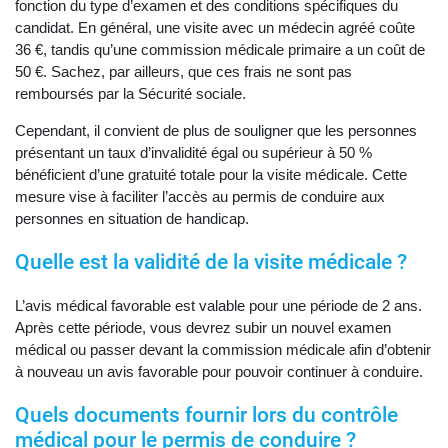
fonction du type d’examen et des conditions spécifiques du
candidat. En général, une visite avec un médecin agréé coûte
36 €, tandis qu’une commission médicale primaire a un coût de
50 €. Sachez, par ailleurs, que ces frais ne sont pas
remboursés par la Sécurité sociale.
Cependant, il convient de plus de souligner que les personnes
présentant un taux d’invalidité égal ou supérieur à 50 %
bénéficient d’une gratuité totale pour la visite médicale. Cette
mesure vise à faciliter l’accès au permis de conduire aux
personnes en situation de handicap.
Quelle est la validité de la visite médicale ?
L’avis médical favorable est valable pour une période de 2 ans.
Après cette période, vous devrez subir un nouvel examen
médical ou passer devant la commission médicale afin d’obtenir
à nouveau un avis favorable pour pouvoir continuer à conduire.
Quels documents fournir lors du contrôle
médical pour le permis de conduire ?