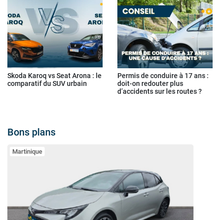
Skoda Karoq vs Seat Arona : le
Permis de conduire à 17 ans :
comparatif du SUV urbain
doit-on redouter plus
d’accidents sur les routes ?
Bons plans
Martinique