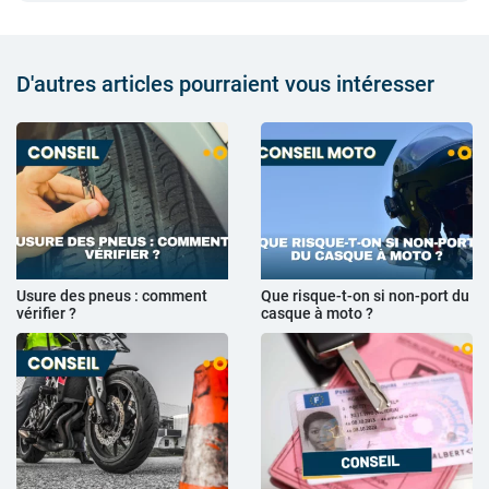
D'autres articles pourraient vous intéresser
Usure des pneus : comment
Que risque-t-on si non-port du
vérifier ?
casque à moto ?