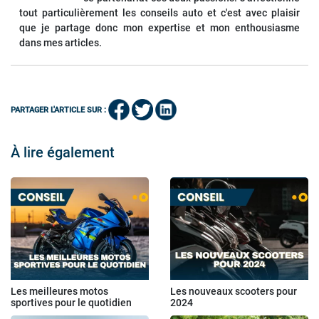
tout particulièrement les conseils auto et c'est avec plaisir
que je partage donc mon expertise et mon enthousiasme
dans mes articles.
PARTAGER L'ARTICLE SUR :
À lire également
Les meilleures motos
Les nouveaux scooters pour
sportives pour le quotidien
2024