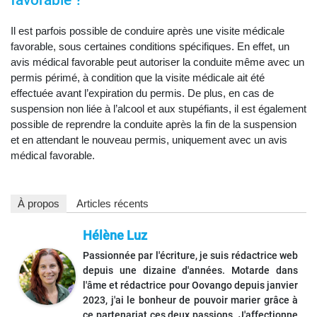
favorable ?
Il est parfois possible de conduire après une visite médicale
favorable, sous certaines conditions spécifiques. En effet, un
avis médical favorable peut autoriser la conduite même avec un
permis périmé, à condition que la visite médicale ait été
effectuée avant l’expiration du permis. De plus, en cas de
suspension non liée à l’alcool et aux stupéfiants, il est également
possible de reprendre la conduite après la fin de la suspension
et en attendant le nouveau permis, uniquement avec un avis
médical favorable.
À propos
Articles récents
Hélène Luz
Passionnée par l'écriture, je suis rédactrice web
depuis une dizaine d'années. Motarde dans
l'âme et rédactrice pour Oovango depuis janvier
2023, j'ai le bonheur de pouvoir marier grâce à
ce partenariat ces deux passions. J'affectionne