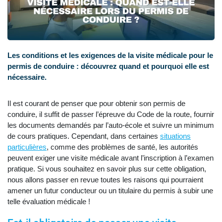
Les conditions et les exigences de la visite médicale pour le
permis de conduire : découvrez quand et pourquoi elle est
nécessaire.
Il est courant de penser que pour obtenir son permis de
conduire, il suffit de passer l’épreuve du Code de la route, fournir
les documents demandés par l’auto-école et suivre un minimum
de cours pratiques. Cependant, dans certaines
situations
particulières
, comme des problèmes de santé, les autorités
peuvent exiger une visite médicale avant l’inscription à l’examen
pratique. Si vous souhaitez en savoir plus sur cette obligation,
nous allons passer en revue toutes les raisons qui pourraient
amener un futur conducteur ou un titulaire du permis à subir une
telle évaluation médicale !