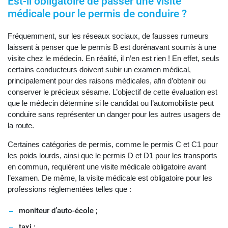
Est-il obligatoire de passer une visite
médicale pour le permis de conduire ?
Fréquemment, sur les réseaux sociaux, de fausses rumeurs
laissent à penser que le permis B est dorénavant soumis à une
visite chez le médecin. En réalité, il n’en est rien ! En effet, seuls
certains conducteurs doivent subir un examen médical,
principalement pour des raisons médicales, afin d’obtenir ou
conserver le précieux sésame. L’objectif de cette évaluation est
que le médecin détermine si le candidat ou l’automobiliste peut
conduire sans représenter un danger pour les autres usagers de
la route.
Certaines catégories de permis, comme le permis C et C1 pour
les poids lourds, ainsi que le permis D et D1 pour les transports
en commun, requièrent une visite médicale obligatoire avant
l’examen. De même, la visite médicale est obligatoire pour les
professions réglementées telles que :
moniteur d’auto-école ;
taxi ;