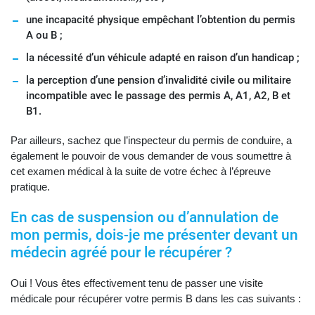
une incapacité physique empêchant l’obtention du permis
A ou B ;
la nécessité d’un véhicule adapté en raison d’un handicap ;
la perception d’une pension d’invalidité civile ou militaire
incompatible avec le passage des permis A, A1, A2, B et
B1.
Par ailleurs, sachez que l’inspecteur du permis de conduire, a
également le pouvoir de vous demander de vous soumettre à
cet examen médical à la suite de votre échec à l’épreuve
pratique.
En cas de suspension ou d’annulation de
mon permis, dois-je me présenter devant un
médecin agréé pour le récupérer ?
Oui ! Vous êtes effectivement tenu de passer une visite
médicale pour récupérer votre permis B dans les cas suivants :