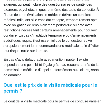
examen, qui peut inclure des questionnaires de santé, des
examens psychotechniques et même des tests de conduite. À
l’issue de cette évaluation, le médecin délivre un certificat
médical indiquant si le candidat est apte, temporairement apte
avec obligation de renouvellement périodique ou apte avec
restrictions nécessitant certains aménagements pour pouvoir
conduire. En cas d’inaptitude temporaire ou d’aménagements
spécifiques requis, il est essentiel que le conducteur suive
scrupuleusement les recommandations médicales afin d’éviter
tout risque inutile sur la route.
En cas d’avis défavorable avec mention inapte, il existe
cependant une possibilité légale grâce au recours auprès de la
commission médicale d’appel conformément aux lois régissant
ce domaine.
Quel est le prix de la visite médicale pour le
permis ?
Le coût de la visite médicale pour le permis de conduire varie en