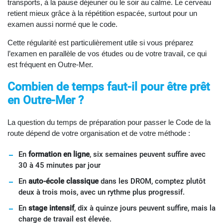
transports, à la pause déjeuner ou le soir au calme. Le cerveau
retient mieux grâce à la répétition espacée, surtout pour un
examen aussi normé que le code.
Cette régularité est particulièrement utile si vous préparez
l’examen en parallèle de vos études ou de votre travail, ce qui
est fréquent en Outre-Mer.
Combien de temps faut-il pour être prêt
en Outre-Mer ?
La question du temps de préparation pour passer le Code de la
route dépend de votre organisation et de votre méthode :
En
formation en ligne
, six semaines peuvent suffire avec
30 à 45 minutes par jour
En
auto-école classique
dans les DROM, comptez plutôt
deux à trois mois, avec un rythme plus progressif.
En
stage intensif
, dix à quinze jours peuvent suffire, mais la
charge de travail est élevée.