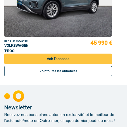
Bon plan oOvango
45 990 €
VOLKSWAGEN
T-ROC
Voir l'annonce
Voir toutes les annonces
Newsletter
Recevez nos bons plans autos en exclusivité et le meilleur de
l’actu auto/moto en Outre-mer, chaque dernier jeudi du mois !