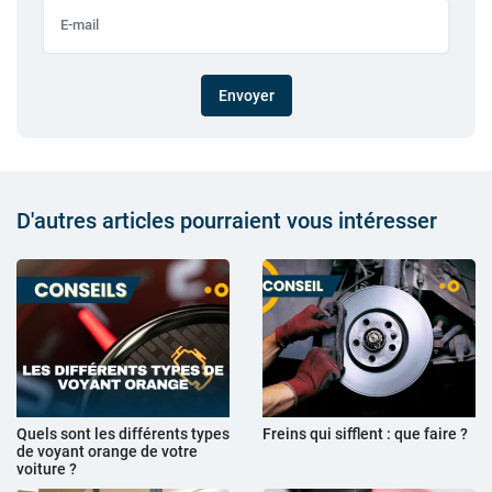
Envoyer
D'autres articles pourraient vous intéresser
Quels sont les différents types
Freins qui sifflent : que faire ?
de voyant orange de votre
voiture ?