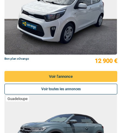
Bon plan oOvango
12 900 €
Voir l'annonce
Voir toutes les annonces
Guadeloupe