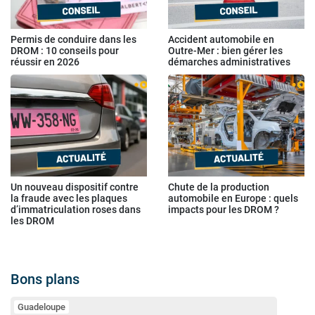
Permis de conduire dans les
Accident automobile en
DROM : 10 conseils pour
Outre-Mer : bien gérer les
réussir en 2026
démarches administratives
Un nouveau dispositif contre
Chute de la production
la fraude avec les plaques
automobile en Europe : quels
d’immatriculation roses dans
impacts pour les DROM ?
les DROM
Bons plans
Guadeloupe