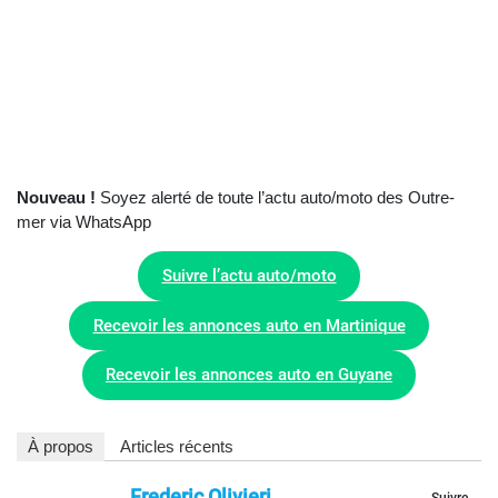
Nouveau !
Soyez alerté de toute l’actu auto/moto des Outre-
mer via WhatsApp
Suivre l’actu auto/moto
Recevoir les annonces auto en Martinique
Recevoir les annonces auto en Guyane
À propos
Articles récents
Frederic Olivieri
Suivre