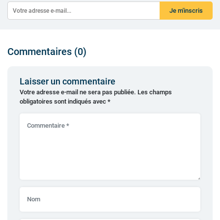
Je m'inscris
Commentaires (0)
Laisser un commentaire
Votre adresse e-mail ne sera pas publiée.
Les champs
obligatoires sont indiqués avec
*