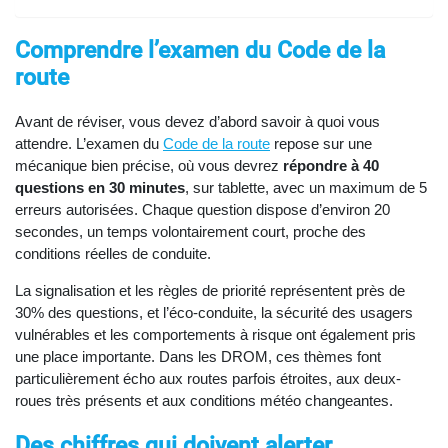
Comprendre l’examen du Code de la
route
Avant de réviser, vous devez d’abord savoir à quoi vous
attendre. L’examen du
Code de la route
repose sur une
mécanique bien précise, où vous devrez
répondre à 40
questions en 30 minutes
, sur tablette, avec un maximum de 5
erreurs autorisées. Chaque question dispose d’environ 20
secondes, un temps volontairement court, proche des
conditions réelles de conduite.
La signalisation et les règles de priorité représentent près de
30% des questions, et l’éco-conduite, la sécurité des usagers
vulnérables et les comportements à risque ont également pris
une place importante. Dans les DROM, ces thèmes font
particulièrement écho aux routes parfois étroites, aux deux-
roues très présents et aux conditions météo changeantes.
Des chiffres qui doivent alerter