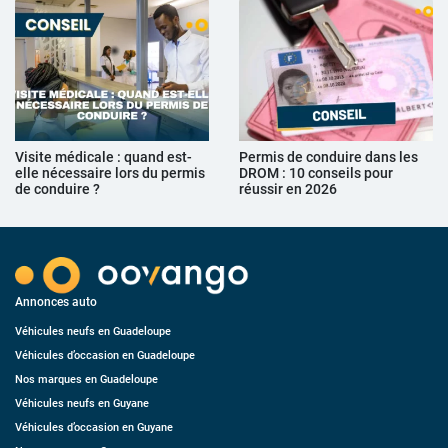
Visite médicale : quand est-
Permis de conduire dans les
elle nécessaire lors du permis
DROM : 10 conseils pour
de conduire ?
réussir en 2026
Annonces auto
Véhicules neufs en Guadeloupe
Véhicules d’occasion en Guadeloupe
Nos marques en Guadeloupe
Véhicules neufs en Guyane
Véhicules d’occasion en Guyane