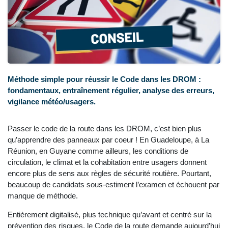
Méthode simple pour réussir le Code dans les DROM :
fondamentaux, entraînement régulier, analyse des erreurs,
vigilance météo/usagers.
Passer le code de la route dans les DROM, c’est bien plus
qu’apprendre des panneaux par coeur ! En Guadeloupe, à La
Réunion, en Guyane comme ailleurs, les conditions de
circulation, le climat et la cohabitation entre usagers donnent
encore plus de sens aux règles de sécurité routière. Pourtant,
beaucoup de candidats sous-estiment l’examen et échouent par
manque de méthode.
Entièrement digitalisé, plus technique qu’avant et centré sur la
prévention des risques, le Code de la route demande aujourd’hui