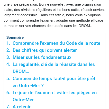
une vraie préparation. Bonne nouvelle : avec une organisation
claire, des révisions régulières et les bons outils, réussir devient
largement accessible. Dans cet article, nous vous expliquons
comment comprendre l’examen, adopter une méthode efficace
et maximiser vos chances de succès dans les DROM…
Sommaire
Comprendre l’examen du Code de la route
Des chiffres qui doivent alerter
Miser sur les fondamentaux
La régularité, clé de la réussite dans les
DROM…
Combien de temps faut-il pour être prêt
en Outre-Mer ?
Le jour de l’examen : éviter les pièges en
Outre-Mer
A retenir