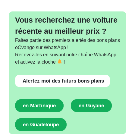
Vous recherchez une voiture
récente au meilleur prix ?
Faites partie des premiers alertés des bons plans
oOvango sur WhatsApp !
Recevez-les en suivant notre chaîne WhatsApp
et activez la cloche
!
Alertez moi des futurs bons plans
en Martinique
en Guyane
en Guadeloupe