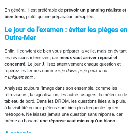
En général, il est préférable de
prévoir un planning réaliste et
bien tenu
, plutôt qu’une préparation précipitée.
Le jour de l’examen : éviter les pièges en
Outre-Mer
Enfin, il convient de bien vous préparer la veille, mais en évitant
les révisions intensives, car
mieux vaut arriver reposé et
concentré
. Le jour J, lisez attentivement chaque question et
repérez les termes comme «
je dois
« , «
je peux
» ou
«
uniquement
« .
Analysez toujours l’image dans son ensemble, comme les
rétroviseurs, la signalisation, les autres usagers, la météo, ou le
tableau de bord. Dans les DROM, les questions liées à la pluie,
à la visibilité ou aux piétons sont bien plus fréquentes qu’en
métropole. Ne laissez jamais une question sans réponse, car
même au hasard,
une réponse vaut mieux qu’un blanc
.