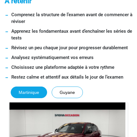
A retenir
Comprenez la structure de l’examen avant de commencer à
réviser
Apprenez les fondamentaux avant d’enchaîner les séries de
tests
Révisez un peu chaque jour pour progresser durablement
Analysez systématiquement vos erreurs
Choisissez une plateforme adaptée à votre rythme
Restez calme et attentif aux détails le jour de l’examen
Martinique
Guyane