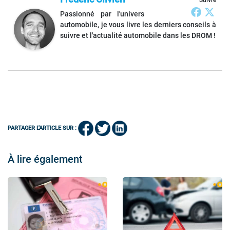
Passionné par l'univers
automobile, je vous livre les derniers conseils à
suivre et l'actualité automobile dans les DROM !
PARTAGER L'ARTICLE SUR :
À lire également