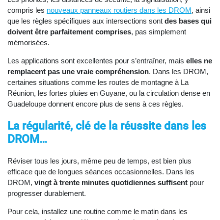
compris les
nouveaux panneaux routiers dans les DROM
, ainsi
que les règles spécifiques aux intersections sont
des bases qui
doivent être parfaitement comprises
, pas simplement
mémorisées.
Les applications sont excellentes pour s’entraîner, mais
elles ne
remplacent pas une vraie compréhension
. Dans les DROM,
certaines situations comme les routes de montagne à La
Réunion, les fortes pluies en Guyane, ou la circulation dense en
Guadeloupe donnent encore plus de sens à ces règles.
La régularité, clé de la réussite dans les
DROM…
Réviser tous les jours, même peu de temps, est bien plus
efficace que de longues séances occasionnelles. Dans les
DROM,
vingt à trente minutes quotidiennes suffisent
pour
progresser durablement.
Pour cela, installez une routine comme le matin dans les