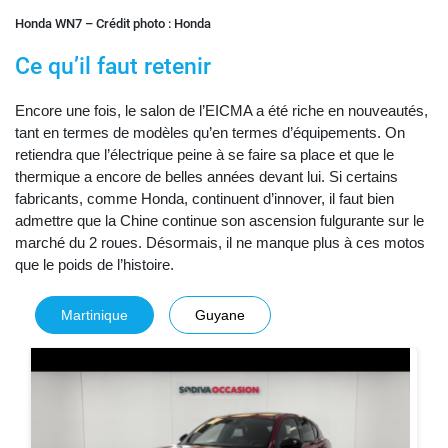
Honda WN7 – Crédit photo : Honda
Ce qu’il faut retenir
Encore une fois, le salon de l’EICMA a été riche en nouveautés,
tant en termes de modèles qu’en termes d’équipements. On
retiendra que l’électrique peine à se faire sa place et que le
thermique a encore de belles années devant lui. Si certains
fabricants, comme Honda, continuent d’innover, il faut bien
admettre que la Chine continue son ascension fulgurante sur le
marché du 2 roues. Désormais, il ne manque plus à ces motos
que le poids de l’histoire.
Martinique
Guyane