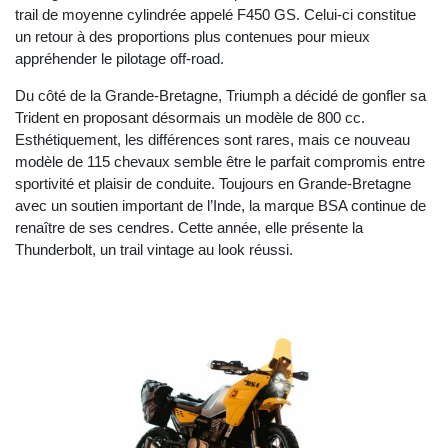
trail de moyenne cylindrée appelé F450 GS. Celui-ci constitue
un retour à des proportions plus contenues pour mieux
appréhender le pilotage off-road.
Du côté de la Grande-Bretagne, Triumph a décidé de gonfler sa
Trident en proposant désormais un modèle de 800 cc.
Esthétiquement, les différences sont rares, mais ce nouveau
modèle de 115 chevaux semble être le parfait compromis entre
sportivité et plaisir de conduite. Toujours en Grande-Bretagne
avec un soutien important de l’Inde, la marque BSA continue de
renaître de ses cendres. Cette année, elle présente la
Thunderbolt, un trail vintage au look réussi.