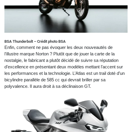
BSA Thunderbolt – Crédit photo BSA
Enfin, comment ne pas évoquer les deux nouveautés de
l’illustre marque Norton ? Plutôt que de jouer la carte de la
nostalgie, le fabricant a plutôt décidé de suivre sa réputation
d’excellence en présentant deux modèles mettant l’accent sur
les performances et la technologie. L’Atlas est un trail doté d’un
bicylindre parallèle de 585 cc qui devrait briller par sa
polyvalence. Il aura droit à sa déclinaison GT.