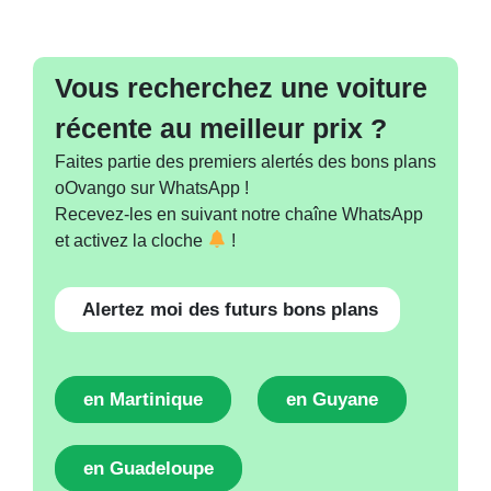
Vous recherchez une voiture
récente au meilleur prix ?
Faites partie des premiers alertés des bons plans
oOvango sur WhatsApp !
Recevez-les en suivant notre chaîne WhatsApp
et activez la cloche
!
Alertez moi des futurs bons plans
en Martinique
en Guyane
en Guadeloupe