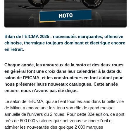
Bilan de l’EICMA 2025 : nouveautés marquantes, offensive
chinoise, thermique toujours dominant et électrique encore
en retrait.
Chaque année, les amoureux de la moto et des deux roues
en général font une croix dans leur calendrier à la date du
salon de l’EICMA, et les constructeurs en font autant pour
nous présenter leurs nouveaux catalogues. Cette année
encore, nous n’avons pas été déçus.
Le salon de l’EICMA, qui se tient tous les ans dans la belle ville
de Milan, a encore une fois tenu son rôle de grand messe
annuelle de l’univers du 2 roues. Pour cette 82e édition, ce sont
près de 600 000 visiteurs qui sont venus se rincer l’œil et
admirer les nouveautés des quelque 2 000 marques