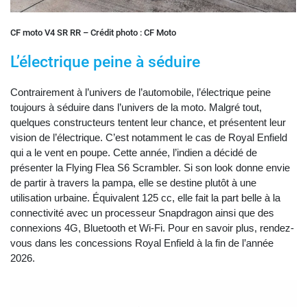
CF moto V4 SR RR – Crédit photo : CF Moto
L’électrique peine à séduire
Contrairement à l’univers de l’automobile, l’électrique peine
toujours à séduire dans l’univers de la moto. Malgré tout,
quelques constructeurs tentent leur chance, et présentent leur
vision de l’électrique. C’est notamment le cas de Royal Enfield
qui a le vent en poupe. Cette année, l’indien a décidé de
présenter la Flying Flea S6 Scrambler. Si son look donne envie
de partir à travers la pampa, elle se destine plutôt à une
utilisation urbaine. Équivalent 125 cc, elle fait la part belle à la
connectivité avec un processeur Snapdragon ainsi que des
connexions 4G, Bluetooth et Wi-Fi. Pour en savoir plus, rendez-
vous dans les concessions Royal Enfield à la fin de l’année
2026.