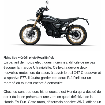
Flying Sea – Crédit photo Royal Enfield
En parlant de motos électriques indiennes, difficile de ne pas
évoquer la marque Ultraviolette. Celle-ci a dévoilé deux
nouvelles motos lors du salon, à savoir le trail X47 Crossover et
la sportive F77. Il faudra garder ces deux-là à l’œil, sur un
marché où tout est encore à construire.
Chez les constructeurs historiques, c’est Honda qui a décidé de
sortir du lot en présentant une version quasi définitive de la
Honda EV Fun. Cette moto, désormais appelée WN7, affiche un