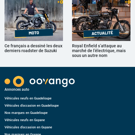
Ce français a dessiné les deux
Royal Enfield s’attaque au
derniers roadster de Suzuki
marché de l’électrique, mais
sous un autre nom
Annonces auto
Véhicules neufs en Guadeloupe
Véhicules d’occasion en Guadeloupe
Nos marques en Guadeloupe
Véhicules neufs en Guyane
Véhicules d’occasion en Guyane
Nos marques en Guyane