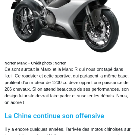
Norton Manx – Crédit photo : Norton
Ce sont surtout la Manx et la Manx R qui nous ont tapé dans
l’œil. Ce roadster et cette sportive, qui partagent la même base,
profitent d’un moteur de 1200 cc développant une puissance de
206 chevaux. Si on attend beaucoup de ses performances, son
design futuriste devrait faire parler et susciter les débats. Nous,
on adore !
La Chine continue son offensive
Il y a encore quelques années, l’arrivée des motos chinoises sur