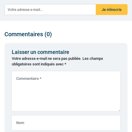
Je m'inscris
Commentaires (0)
Laisser un commentaire
Votre adresse e-mail ne sera pas publiée.
Les champs
obligatoires sont indiqués avec
*