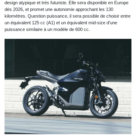
design atypique et très futuriste. Elle sera disponible en Europe
dès 2026, et promet une autonomie approchant les 130
kilomètres. Question puissance, il sera possible de choisir entre
un équivalent 125 cc (A1) et un équivalent mid-size d’une
puissance similaire à un modèle de 600 cc.