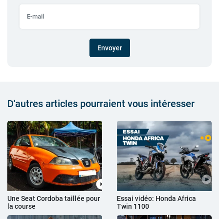
Envoyer
D'autres articles pourraient vous intéresser
Une Seat Cordoba taillée pour
Essai vidéo: Honda Africa
la course
Twin 1100