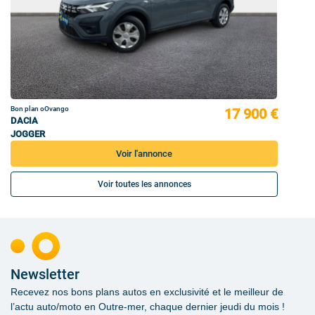
Bon plan oOvango
17 900 €
DACIA
JOGGER
Voir l'annonce
Voir toutes les annonces
Newsletter
Recevez nos bons plans autos en exclusivité et le meilleur de
l’actu auto/moto en Outre-mer, chaque dernier jeudi du mois !