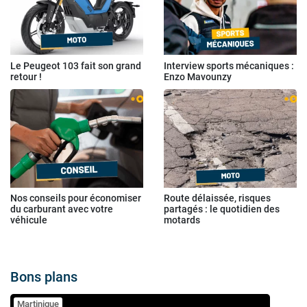
Le Peugeot 103 fait son grand
Interview sports mécaniques :
retour !
Enzo Mavounzy
Nos conseils pour économiser
Route délaissée, risques
du carburant avec votre
partagés : le quotidien des
véhicule
motards
Bons plans
Martinique