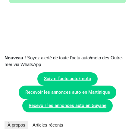
Nouveau !
Soyez alerté de toute l’actu auto/moto des Outre-
mer via WhatsApp
Suivre l’actu auto/moto
Recevoir les annonces auto en Martinique
Recevoir les annonces auto en Guyane
À propos
Articles récents