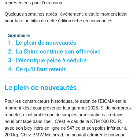
représentées pour l’occasion.
Quelques semaines après l’événement, c’est le moment idéal
pour faire un bilan de cette édition riche en nouveautés.
Sommaire
Le plein de nouveautés
La Chine continue son offensive
L’électrique peine à séduire
Ce qu’il faut retenir
Le plein de nouveautés
Pour les constructeurs historiques, le salon de l’EICMA est le
moment idéal pour présenter leur gamme 2026. Si de nombreux
modèles n’ont profité que de simples améliorations, certains
nous ont tapé dans l’oeil. C’est le cas de la KTM 990 RC R,
avec son bicylindre en ligne de 947 cc et son poids inférieur à
200 kg. Chez BMW Motorrad, on pouvait admirer le nouveau