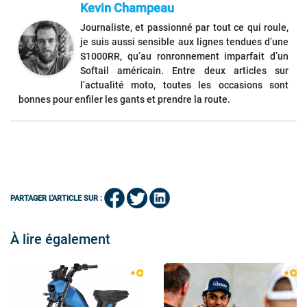
Kevin Champeau
Journaliste, et passionné par tout ce qui roule,
je suis aussi sensible aux lignes tendues d’une
S1000RR, qu’au ronronnement imparfait d’un
Softail américain. Entre deux articles sur
l’actualité moto, toutes les occasions sont
bonnes pour enfiler les gants et prendre la route.
PARTAGER L'ARTICLE SUR :
À lire également