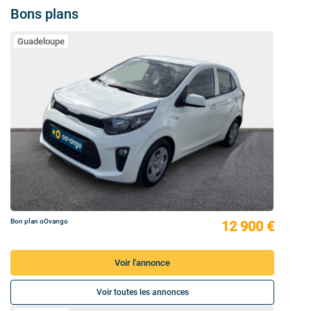
Bons plans
Guadeloupe
Bon plan oOvango
12 900 €
Voir l'annonce
Voir toutes les annonces