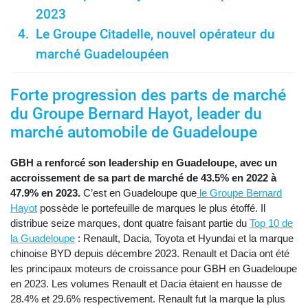
2023
Le Groupe Citadelle, nouvel opérateur du
marché Guadeloupéen
Forte progression des parts de marché
du Groupe Bernard Hayot, leader du
marché automobile de Guadeloupe
GBH a renforcé son leadership en Guadeloupe, avec un
accroissement de sa part de marché de 43.5% en 2022 à
47.9% en 2023.
C’est en Guadeloupe que
le Groupe Bernard
Hayot
possède le portefeuille de marques le plus étoffé. Il
distribue seize marques, dont quatre faisant partie du
Top 10 de
la Guadeloupe
: Renault, Dacia, Toyota et Hyundai et la marque
chinoise BYD depuis décembre 2023. Renault et Dacia ont été
les principaux moteurs de croissance pour GBH en Guadeloupe
en 2023. Les volumes Renault et Dacia étaient en hausse de
28.4% et 29.6% respectivement. Renault fut la marque la plus