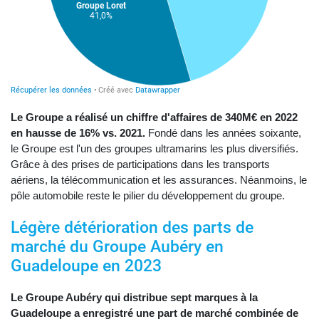
Le Groupe a réalisé un chiffre d'affaires de 340M€ en 2022
en hausse de 16% vs. 2021.
Fondé dans les années soixante,
le Groupe est l'un des groupes ultramarins les plus diversifiés.
Grâce à des prises de participations dans les transports
aériens, la télécommunication et les assurances. Néanmoins, le
pôle automobile reste le pilier du développement du groupe.
Légère détérioration des parts de
marché du Groupe Aubéry en
Guadeloupe en 2023
Le Groupe Aubéry qui distribue sept marques à la
Guadeloupe a enregistré une part de marché combinée de