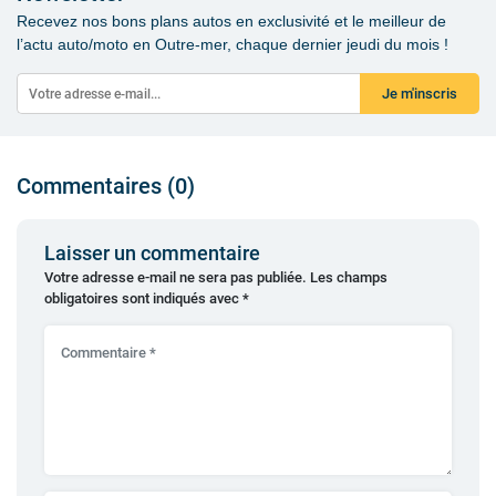
Recevez nos bons plans autos en exclusivité et le meilleur de
l’actu auto/moto en Outre-mer, chaque dernier jeudi du mois !
Je m'inscris
Commentaires (0)
Laisser un commentaire
Votre adresse e-mail ne sera pas publiée.
Les champs
obligatoires sont indiqués avec
*