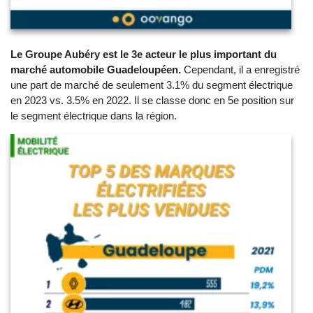
Le Groupe Aubéry est le 3e acteur le plus important du
marché automobile Guadeloupéen.
Cependant, il a enregistré
une part de marché de seulement 3.1% du segment électrique
en 2023 vs. 3.5% en 2022. Il se classe donc en 5e position sur
le segment électrique dans la région.