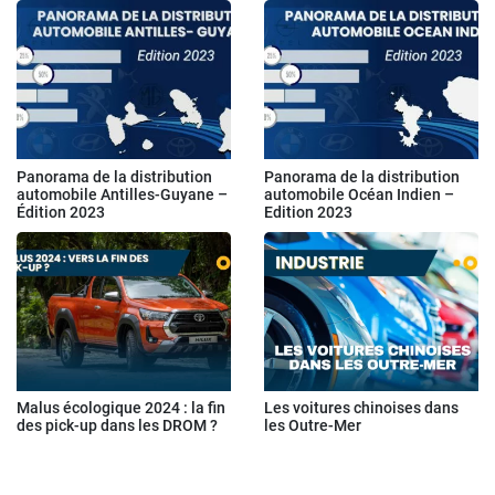
Panorama de la distribution
Panorama de la distribution
automobile Antilles-Guyane –
automobile Océan Indien –
Édition 2023
Edition 2023
Malus écologique 2024 : la fin
Les voitures chinoises dans
des pick-up dans les DROM ?
les Outre-Mer