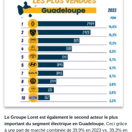
Le Groupe Loret est également le second acteur le plus
important du segment électrique en Guadeloupe.
Ceci grâce
à une part de marché combinée de 39.9% en 2023 vs. 39.3% en