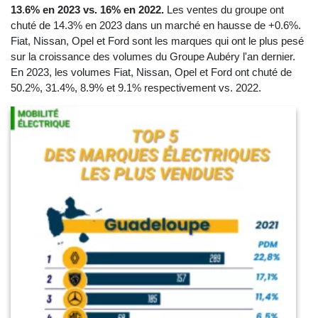
13
.
6% en 2023 vs. 16% en 2022.
Les ventes du groupe ont
chuté de 14.3% en 2023 dans un marché en hausse de +0.6%.
Fiat, Nissan, Opel et Ford sont les marques qui ont le plus pesé
sur la croissance des volumes du Groupe Aubéry l'an dernier.
En 2023, les volumes Fiat, Nissan, Opel et Ford ont chuté de
50.2%, 31.4%, 8.9% et 9.1% respectivement vs. 2022.