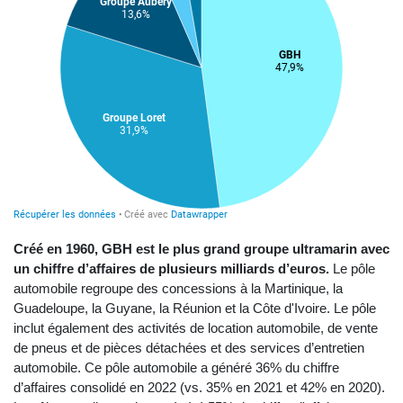
Créé en 1960, GBH est le plus grand groupe ultramarin avec
un chiffre d’affaires de plusieurs milliards d’euros.
Le pôle
automobile regroupe des concessions à la Martinique, la
Guadeloupe, la Guyane, la Réunion et la Côte d'Ivoire. Le pôle
inclut également des activités de location automobile, de vente
de pneus et de pièces détachées et des services d’entretien
automobile. Ce pôle automobile a généré 36% du chiffre
d’affaires consolidé en 2022 (vs. 35% en 2021 et 42% en 2020).