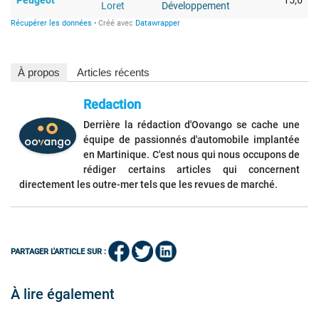
À propos
Articles récents
Redaction
Derrière la rédaction d'Oovango se cache une
équipe de passionnés d'automobile implantée
en Martinique. C'est nous qui nous occupons de
rédiger certains articles qui concernent
directement les outre-mer tels que les revues de marché.
PARTAGER L'ARTICLE SUR :
À lire également