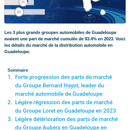
Les 3 plus grands groupes automobiles de Guadeloupe
avaient une part de marché cumulée de 93.4% en 2023. Voici
les détails du marché de la distribution automobile en
Guadeloupe.
Sommaire
Forte progression des parts de marché
du Groupe Bernard Hayot, leader du
marché automobile de Guadeloupe
Légère régression des parts de marché
du Groupe Loret en Guadeloupe en 2023
Légère détérioration des parts de marché
du Groupe Aubéry en Guadeloupe en