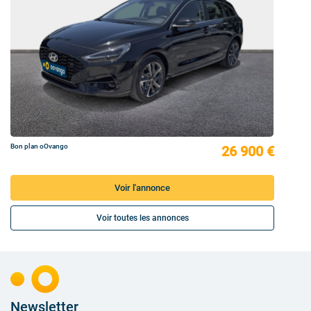
Bon plan oOvango
26 900 €
Voir l'annonce
Voir toutes les annonces
Newsletter