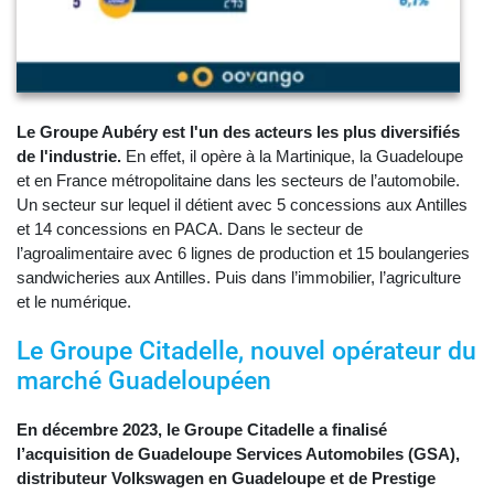
Le Groupe Aubéry est l'un des acteurs les plus diversifiés
de l'industrie.
En effet, il opère à la Martinique, la Guadeloupe
et en France métropolitaine dans les secteurs de l’automobile.
Un secteur sur lequel il détient avec 5 concessions aux Antilles
et 14 concessions en PACA. Dans le secteur de
l’agroalimentaire avec 6 lignes de production et 15 boulangeries
sandwicheries aux Antilles. Puis dans l’immobilier, l’agriculture
et le numérique.
Le Groupe Citadelle, nouvel opérateur du
marché Guadeloupéen
En décembre 2023, le Groupe Citadelle a finalisé
l’acquisition de Guadeloupe Services Automobiles (GSA),
distributeur Volkswagen en Guadeloupe et de Prestige