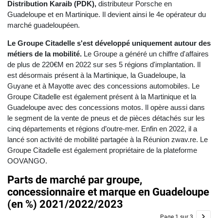
Distribution Karaib (PDK),
distributeur Porsche en
Guadeloupe et en Martinique. Il devient ainsi le 4e opérateur du
marché guadeloupéen.
Le Groupe Citadelle s'est développé uniquement autour des
métiers de la mobilité.
Le Groupe a généré un chiffre d'affaires
de plus de 220€M en 2022 sur ses 5 régions d'implantation. Il
est désormais présent à la Martinique, la Guadeloupe, la
Guyane et à Mayotte avec des concessions automobiles. Le
Groupe Citadelle est également présent à la Martinique et la
Guadeloupe avec des concessions motos. Il opère aussi dans
le segment de la vente de pneus et de pièces détachés sur les
cinq départements et régions d’outre-mer. Enfin en 2022, il a
lancé son activité de mobilité partagée à la Réunion zwav.re. Le
Groupe Citadelle est également propriétaire de la plateforme
OOVANGO.