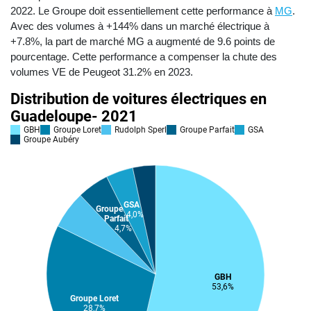
2022. Le Groupe doit essentiellement cette performance à
MG
.
Avec des volumes à +144% dans un marché électrique à
+7.8%, la part de marché MG a augmenté de 9.6 points de
pourcentage. Cette performance a compenser la chute des
volumes VE de Peugeot 31.2% en 2023.