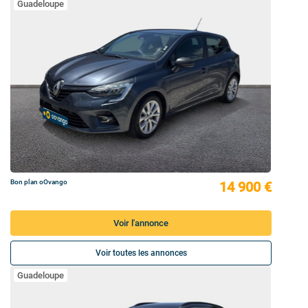
Guadeloupe
Bon plan oOvango
14 900 €
Voir l'annonce
Voir toutes les annonces
Guadeloupe