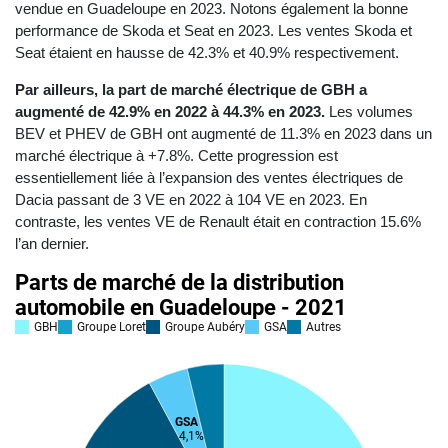
vendue en Guadeloupe en 2023. Notons également la bonne
performance de Skoda et Seat en 2023. Les ventes Skoda et
Seat étaient en hausse de 42.3% et 40.9% respectivement.
Par ailleurs, la part de marché électrique de GBH a
augmenté de 42.9% en 2022 à 44.3% en 2023.
Les volumes
BEV et PHEV de GBH ont augmenté de 11.3% en 2023 dans un
marché électrique à +7.8%. Cette progression est
essentiellement liée à l’expansion des ventes électriques de
Dacia passant de 3 VE en 2022 à 104 VE en 2023. En
contraste, les ventes VE de Renault était en contraction 15.6%
l’an dernier.