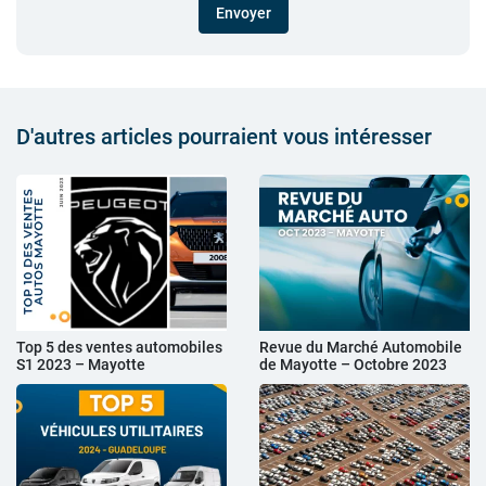
Envoyer
D'autres articles pourraient vous intéresser
Top 5 des ventes automobiles
Revue du Marché Automobile
S1 2023 – Mayotte
de Mayotte – Octobre 2023