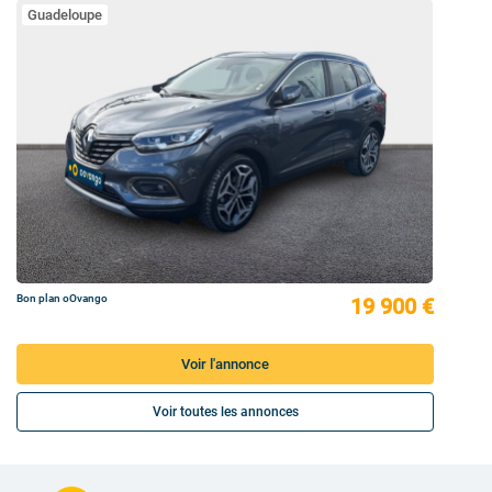
Guadeloupe
Bon plan oOvango
19 900 €
Voir l'annonce
Voir toutes les annonces