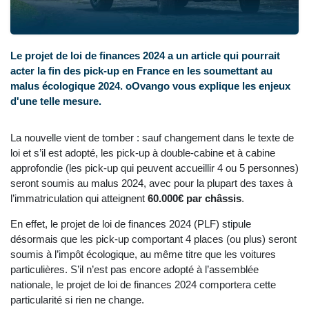
Le projet de loi de finances 2024 a un article qui pourrait
acter la fin des pick-up en France en les soumettant au
malus écologique 2024. oOvango vous explique les enjeux
d'une telle mesure.
La nouvelle vient de tomber : sauf changement dans le texte de
loi et s’il est adopté, les pick-up à double-cabine et à cabine
approfondie (les pick-up qui peuvent accueillir 4 ou 5 personnes)
seront soumis au malus 2024, avec pour la plupart des taxes à
l’immatriculation qui atteignent
60.000€ par châssis
.
En effet, le projet de loi de finances 2024 (PLF) stipule
désormais que les pick-up comportant 4 places (ou plus) seront
soumis à l’impôt écologique, au même titre que les voitures
particulières. S’il n’est pas encore adopté à l’assemblée
nationale, le projet de loi de finances 2024 comportera cette
particularité si rien ne change.