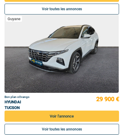
Voir toutes les annonces
Guyane
Bon plan oOvango
29 900 €
HYUNDAI
TUCSON
Voir l'annonce
Voir toutes les annonces