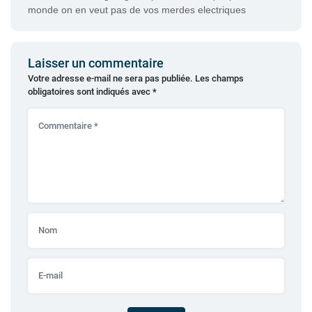
monde on en veut pas de vos merdes electriques
Laisser un commentaire
Votre adresse e-mail ne sera pas publiée.
Les champs
obligatoires sont indiqués avec
*