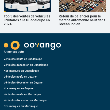
Top 5 des ventes de véhicules
Retour de balancier pour le
utilitaires à la Guadeloupe en
marché automobile neuf dans
2024
l’océan Indien
Annonces auto
Véhicules neufs en Guadeloupe
Véhicules d’occasion en Guadeloupe
Nos marques en Guadeloupe
Véhicules neufs en Guyane
Véhicules d’occasion en Guyane
Nos marques en Guyane
Véhicules neufs en Martinique
Véhicules d’occasion en Martinique
Nos marques en Martinique