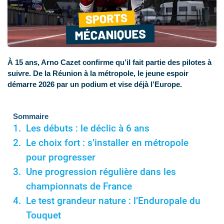
À 15 ans, Arno Cazet confirme qu’il fait partie des pilotes à
suivre. De la Réunion à la métropole, le jeune espoir
démarre 2026 par un podium et vise déjà l’Europe.
Sommaire
Les débuts : le déclic à 6 ans
Le choix fort : s’installer en métropole
pour progresser
Une progression régulière dans les
championnats de France
Le test grandeur nature : l’Enduropale du
Touquet