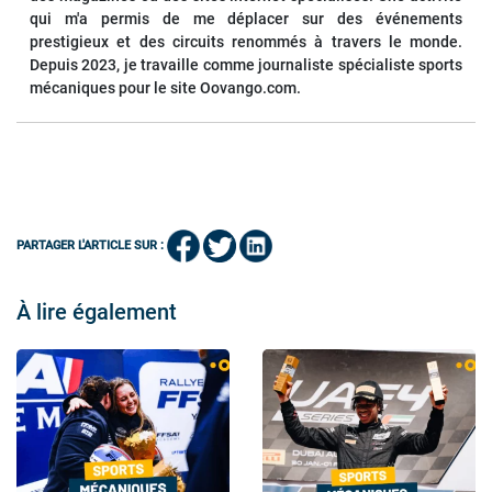
qui m'a permis de me déplacer sur des événements
prestigieux et des circuits renommés à travers le monde.
Depuis 2023, je travaille comme journaliste spécialiste sports
mécaniques pour le site Oovango.com.
PARTAGER L'ARTICLE SUR :
À lire également