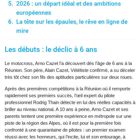
2026 : un départ idéal et des ambitions
européennes
La tête sur les épaules, le rêve en ligne de
mire
Les débuts : le déclic à 6 ans
Le motocross, Arno Cazet l’a découvert dès l’âge de 6 ans à la
Réunion. Son père, Alain Cazet, Vététiste confirmé, a su déceler
très tôt chez son fils des aptitudes particulières sur deux roues.
Après des premières compétitions à la Réunion où il remporte
rapidement ses premiers succès, l’œil expert du pilote
professionnel Rodrig Thain détecte en lui des réelles capacités à
briller au niveau national. A 10 ans à peine, Arno Cazet et ses
parents tentent une première expérience en métropole sur une
piste de la région des Alpes, où il est pour la première fois
confronté à une quarantaine de pilotes : un premier examen
réussi avec les honneurs, qui l’incite, lui et son entourage, à