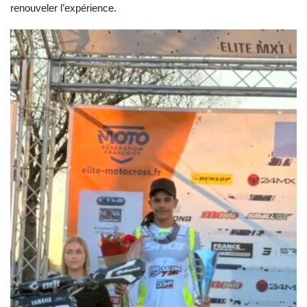
renouveler l’expérience.