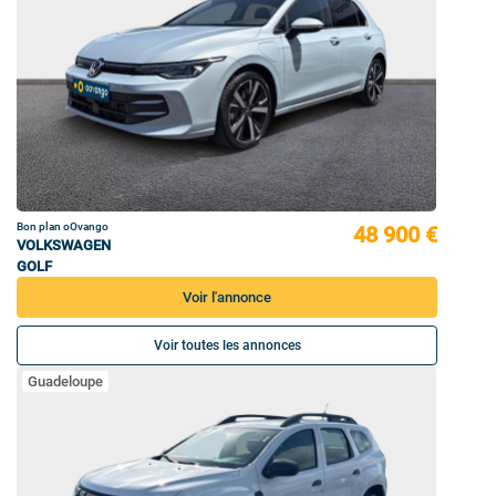
Bon plan oOvango
48 900 €
VOLKSWAGEN
GOLF
Voir l'annonce
Voir toutes les annonces
Guadeloupe