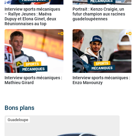
Interview sports mécaniques
Portrait : Kenzo Craigie, un
– Rallye Jeunes : Maëva
futur champion aux racines
Dupuy et Elona Ginet, deux
guadeloupéennes
Réunionnaises au top
Interview sports mécaniques :
Interview sports mécaniques :
Mathieu Girard
Enzo Mavounzy
Bons plans
Guadeloupe