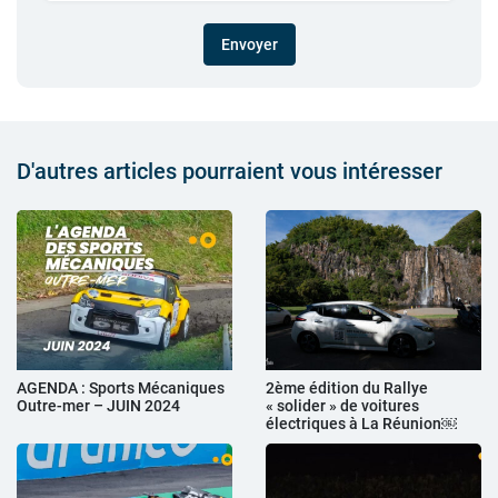
Envoyer
D'autres articles pourraient vous intéresser
AGENDA : Sports Mécaniques
2ème édition du Rallye
Outre-mer – JUIN 2024
« solider » de voitures
électriques à La Réunion￼