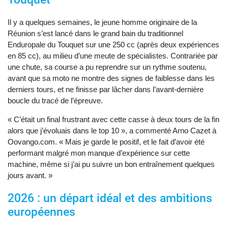
Il y a quelques semaines, le jeune homme originaire de la
Réunion s’est lancé dans le grand bain du traditionnel
Enduropale du Touquet sur une 250 cc (après deux expériences
en 85 cc), au milieu d’une meute de spécialistes. Contrariée par
une chute, sa course a pu reprendre sur un rythme soutenu,
avant que sa moto ne montre des signes de faiblesse dans les
derniers tours, et ne finisse par lâcher dans l’avant-dernière
boucle du tracé de l’épreuve.
« C’était un final frustrant avec cette casse à deux tours de la fin
alors que j’évoluais dans le top 10 », a commenté Arno Cazet à
Oovango.com. « Mais je garde le positif, et le fait d’avoir été
performant malgré mon manque d’expérience sur cette
machine, même si j’ai pu suivre un bon entraînement quelques
jours avant. »
2026 : un départ idéal et des ambitions
européennes