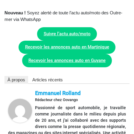
Nouveau !
Soyez alerté de toute l’actu auto/moto des Outre-
mer via WhatsApp
Suivre l’actu auto/moto
Recevoir les annonces auto en Martinique
Recevoir les annonces auto en Guyane
À propos
Articles récents
Emmanuel Rolland
Rédacteur
chez
Oovango
Passionné de sport automobile, je travaille
comme journaliste dans le milieu depuis plus
de 20 ans, et j'ai collaboré avec des supports
divers comme la presse quotidienne régionale,
des magazines ou des sites internet spécialisés. Une activité