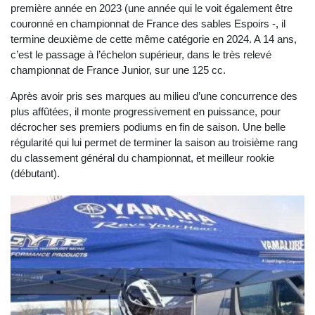
première année en 2023 (une année qui le voit également être
couronné en championnat de France des sables Espoirs -, il
termine deuxième de cette même catégorie en 2024. A 14 ans,
c’est le passage à l’échelon supérieur, dans le très relevé
championnat de France Junior, sur une 125 cc.
Après avoir pris ses marques au milieu d’une concurrence des
plus affûtées, il monte progressivement en puissance, pour
décrocher ses premiers podiums en fin de saison. Une belle
régularité qui lui permet de terminer la saison au troisième rang
du classement général du championnat, et meilleur rookie
(débutant).