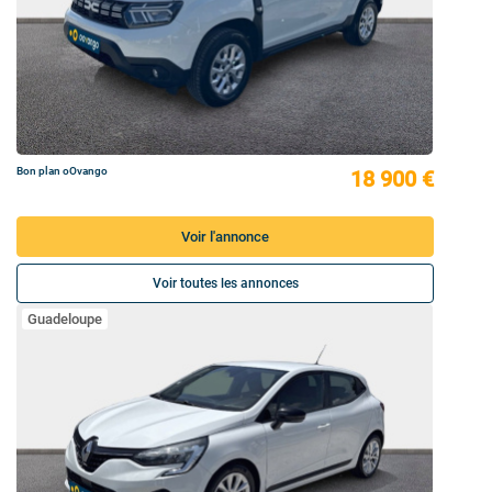
Bon plan oOvango
18 900 €
Voir l'annonce
Voir toutes les annonces
Guadeloupe