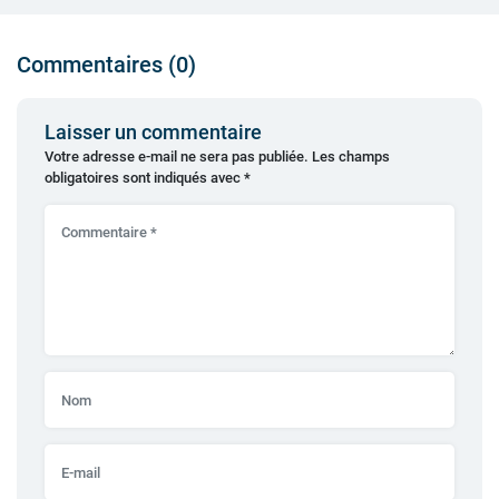
Commentaires (0)
Laisser un commentaire
Votre adresse e-mail ne sera pas publiée.
Les champs
obligatoires sont indiqués avec
*