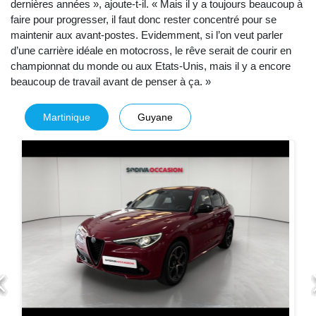
dernières années », ajoute-t-il. « Mais il y a toujours beaucoup à
faire pour progresser, il faut donc rester concentré pour se
maintenir aux avant-postes. Evidemment, si l’on veut parler
d’une carrière idéale en motocross, le rêve serait de courir en
championnat du monde ou aux Etats-Unis, mais il y a encore
beaucoup de travail avant de penser à ça. »
Martinique
Guyane