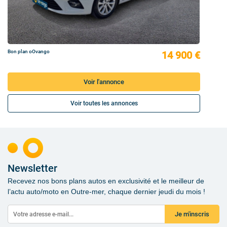
Bon plan oOvango
14 900 €
Voir l'annonce
Voir toutes les annonces
Newsletter
Recevez nos bons plans autos en exclusivité et le meilleur de
l’actu auto/moto en Outre-mer, chaque dernier jeudi du mois !
Je m'inscris