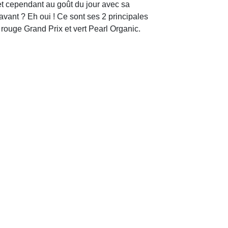
et cependant au goût du jour avec sa
avant ? Eh oui ! Ce sont ses 2 principales
rouge Grand Prix et vert Pearl Organic.