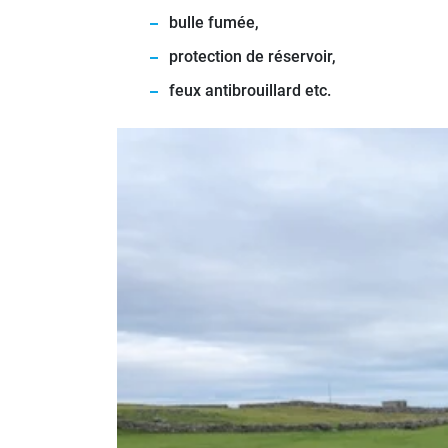
bulle fumée,
protection de réservoir,
feux antibrouillard etc.