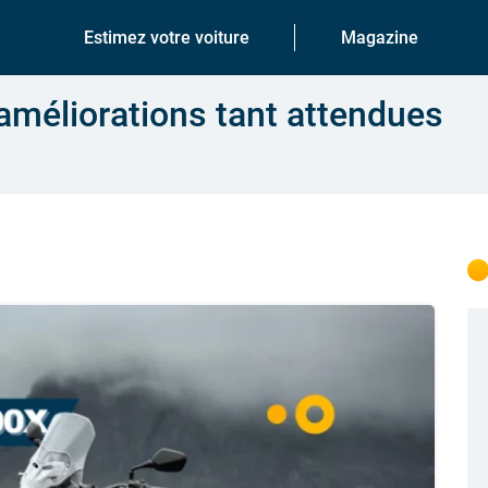
Estimez votre voiture
Magazine
méliorations tant attendues