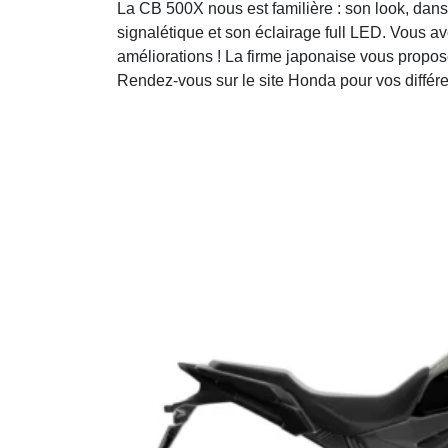
La CB 500X nous est familière : son look, dans
signalétique et son éclairage full LED. Vous av
améliorations ! La firme japonaise vous propos
Rendez-vous sur le site Honda pour vos différe