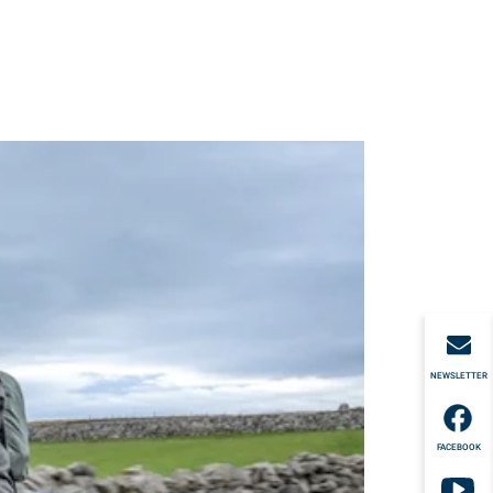
NEWSLETTER
FACEBOOK