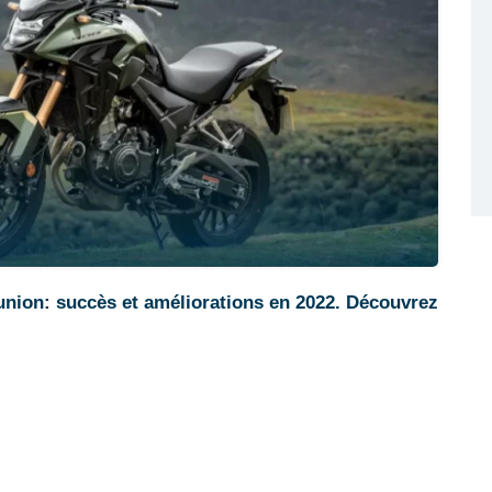
nion: succès et améliorations en 2022. Découvrez