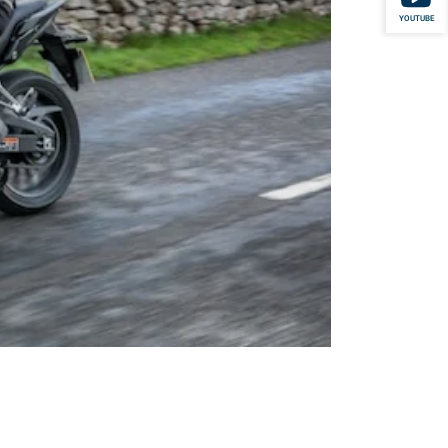
YOUTUBE