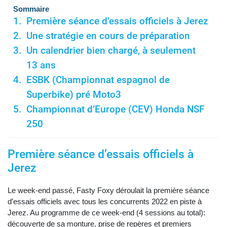
Sommaire
Première séance d’essais officiels à Jerez
Une stratégie en cours de préparation
Un calendrier bien chargé, à seulement
13 ans
ESBK (Championnat espagnol de
Superbike) pré Moto3
Championnat d’Europe (CEV) Honda NSF
250
Première séance d’essais officiels à
Jerez
Le week-end passé, Fasty Foxy déroulait la première séance
d’essais officiels avec tous les concurrents 2022 en piste à
Jerez. Au programme de ce week-end (4 sessions au total):
découverte de sa monture, prise de repères et premiers