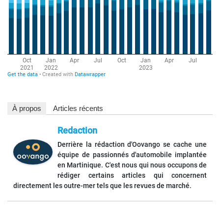
À propos
Articles récents
Redaction
Derrière la rédaction d'Oovango se cache une
équipe de passionnés d'automobile implantée
en Martinique. C'est nous qui nous occupons de
rédiger certains articles qui concernent
directement les outre-mer tels que les revues de marché.