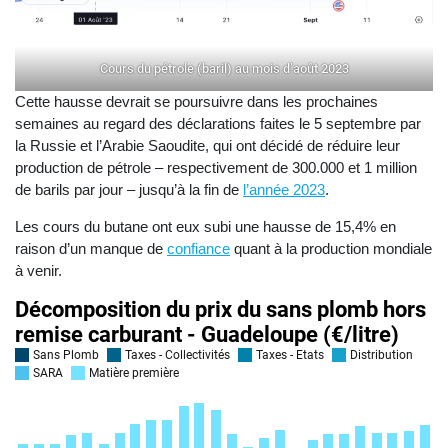
Cours du pétrole (baril) au mois d’août 2023
Cette hausse devrait se poursuivre dans les prochaines
semaines au regard des déclarations faites le 5 septembre par
la Russie et l’Arabie Saoudite, qui ont décidé de réduire leur
production de pétrole – respectivement de 300.000 et 1 million
de barils par jour – jusqu’à la fin de
l’année 2023
.
Les cours du butane ont eux subi une hausse de 15,4% en
raison d’un manque de
confiance
quant à la production mondiale
à venir.