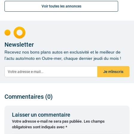
Voir toutes les annonces
Newsletter
Recevez nos bons plans autos en exclusivité et le meilleur de
l’actu auto/moto en Outre-mer, chaque dernier jeudi du mois !
Je m'inscris
Commentaires (0)
Laisser un commentaire
Votre adresse e-mail ne sera pas publiée.
Les champs
obligatoires sont indiqués avec
*