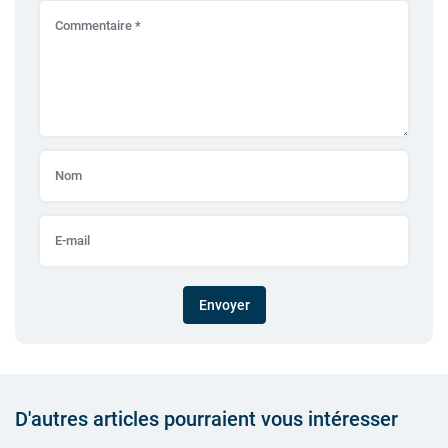
Envoyer
D'autres articles pourraient vous intéresser