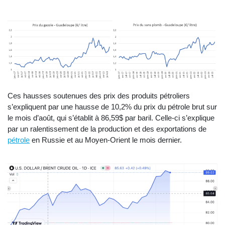
Ces hausses soutenues des prix des produits pétroliers
s’expliquent par une hausse de 10,2% du prix du pétrole brut sur
le mois d’août, qui s’établit à 86,59$ par baril. Celle-ci s’explique
par un ralentissement de la production et des exportations de
pétrole
en Russie et au Moyen-Orient le mois dernier.