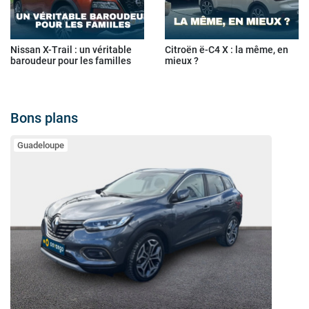
Nissan X-Trail : un véritable
Citroën ë-C4 X : la même, en
baroudeur pour les familles
mieux ?
Bons plans
Guadeloupe