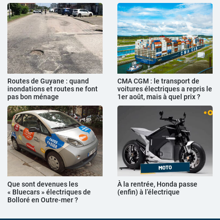
Routes de Guyane : quand
CMA CGM : le transport de
inondations et routes ne font
voitures électriques a repris le
pas bon ménage
1er août, mais à quel prix ?
Que sont devenues les
À la rentrée, Honda passe
« Bluecars » électriques de
(enfin) à l’électrique
Bolloré en Outre-mer ?