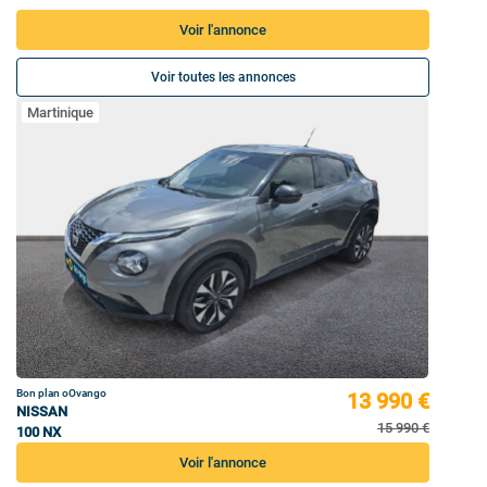
Voir l'annonce
Voir toutes les annonces
Martinique
Bon plan oOvango
13 990 €
NISSAN
15 990 €
100 NX
Voir l'annonce