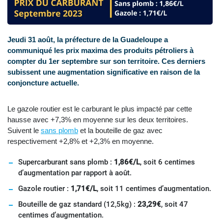
Jeudi 31 août, la préfecture de la Guadeloupe a
communiqué les prix maxima des produits pétroliers à
compter du 1er septembre sur son territoire. Ces derniers
subissent une augmentation significative en raison de la
conjoncture actuelle.
Le gazole routier est le carburant le plus impacté par cette
hausse avec +7,3% en moyenne sur les deux territoires.
Suivent le
sans plomb
et la bouteille de gaz avec
respectivement +2,8% et +2,3% en moyenne.
Supercarburant sans plomb :
1,86€/L
, soit 6 centimes
d’augmentation par rapport à août.
Gazole routier :
1,71€/L
, soit 11 centimes d’augmentation.
Bouteille de gaz standard (12,5kg) :
23,29€
, soit 47
centimes d’augmentation.