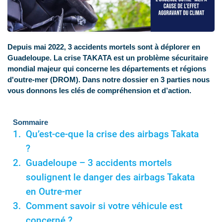
Depuis mai 2022, 3 accidents mortels sont à déplorer en
Guadeloupe. La crise TAKATA est un problème sécuritaire
mondial majeur qui concerne les départements et régions
d'outre-mer (DROM). Dans notre dossier en 3 parties nous
vous donnons les clés de compréhension et d’action.
Sommaire
Qu’est-ce-que la crise des airbags Takata
?
Guadeloupe – 3 accidents mortels
soulignent le danger des airbags Takata
en Outre-mer
Comment savoir si votre véhicule est
concerné ?