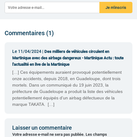
Je m'inscris
Commentaires (1)
Le 11/04/2024 |
Des milliers de véhicules circulent en
Martinique avec des airbags dangereux - Martinique Actu : toute
l'actualité en live de la Martinique
[…] Ces équipements auraient provoqué potentiellement
onze accidents, depuis 2018, en Guadeloupe, dont trois
mortels. Dans un communiqué du 19 juin 2023, la
préfecture de Guadeloupe a produit la liste des véhicules
potentiellement équipés d’un airbag défectueux de la
marque TAKATA. […]
Laisser un commentaire
Votre adresse e-mail ne sera pas publiée.
Les champs