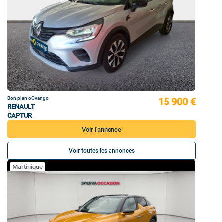
Bon plan oOvango
15 900 €
RENAULT
CAPTUR
Voir l'annonce
Voir toutes les annonces
Martinique