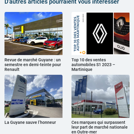
D'autres articles pourraient vous intéresser
Revue de marché Guyane : un
Top 10 des ventes
semestre en demi-teinte pour
automobiles S1 2023 –
Renault
Martinique
La Guyane sauve l’honneur
Ces marques qui surpassent
leur part de marché nationale
en Outre-mer