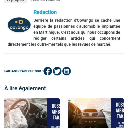
Redaction
Derrière la rédaction d'Oovango se cache une
équipe de passionnés d'automobile implantée
en Martinique. C'est nous qui nous occupons de
rédiger certains articles qui concernent
directement les outre-mer tels que les revues de marché.
PARTAGER L'ARTICLE SUR :
À lire également