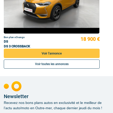
Bon plan oOvango
18 900 €
DS
DS 3 CROSSBACK
Voir l'annonce
Voir toutes les annonces
Newsletter
Recevez nos bons plans autos en exclusivité et le meilleur de
l’actu auto/moto en Outre-mer, chaque dernier jeudi du mois !