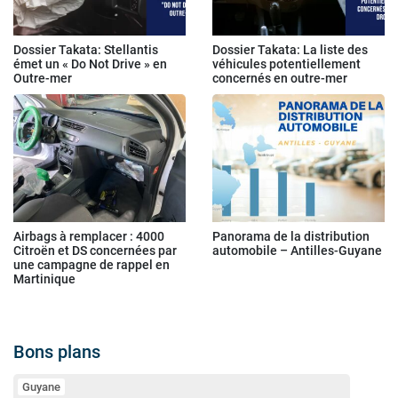
Dossier Takata: Stellantis
Dossier Takata: La liste des
émet un « Do Not Drive » en
véhicules potentiellement
Outre-mer
concernés en outre-mer
Airbags à remplacer : 4000
Panorama de la distribution
Citroën et DS concernées par
automobile – Antilles-Guyane
une campagne de rappel en
Martinique
Bons plans
Guyane