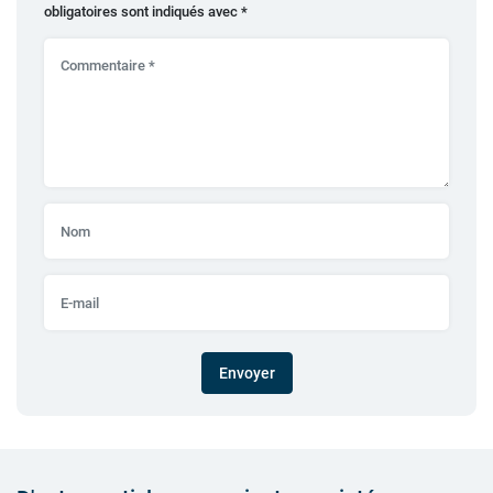
obligatoires sont indiqués avec
*
Envoyer