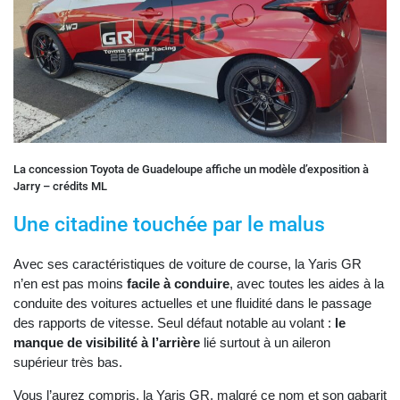
La concession Toyota de Guadeloupe affiche un modèle d’exposition à
Jarry – crédits ML
Une citadine touchée par le malus
Avec ses caractéristiques de voiture de course, la Yaris GR
n’en est pas moins
facile à conduire
, avec toutes les aides à la
conduite des voitures actuelles et une fluidité dans le passage
des rapports de vitesse. Seul défaut notable au volant :
le
manque de visibilité à l’arrière
lié surtout à un aileron
supérieur très bas.
Vous l’aurez compris, la Yaris GR, malgré ce nom et son gabarit