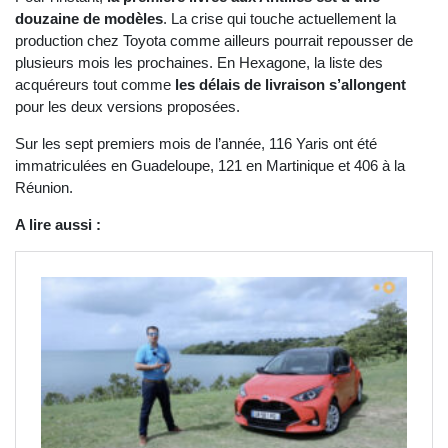
douzaine de modèles
. La crise qui touche actuellement la
production chez Toyota comme ailleurs pourrait repousser de
plusieurs mois les prochaines. En Hexagone, la liste des
acquéreurs tout comme
les délais de livraison s’allongent
pour les deux versions proposées.
Sur les sept premiers mois de l’année, 116 Yaris ont été
immatriculées en Guadeloupe, 121 en Martinique et 406 à la
Réunion.
A lire aussi :