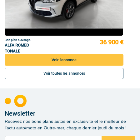
Bon plan oOvango
36 900 €
ALFA ROMEO
TONALE
Voir l'annonce
Voir toutes les annonces
Newsletter
Recevez nos bons plans autos en exclusivité et le meilleur de
l’actu auto/moto en Outre-mer, chaque dernier jeudi du mois !