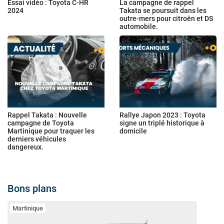
Essai vidéo : Toyota C-HR
La campagne de rappel
2024
Takata se poursuit dans les
outre-mers pour citroën et DS
automobile.
Rappel Takata : Nouvelle
Rallye Japon 2023 : Toyota
campagne de Toyota
signe un triplé historique à
Martinique pour traquer les
domicile
derniers véhicules
dangereux.
Bons plans
Martinique