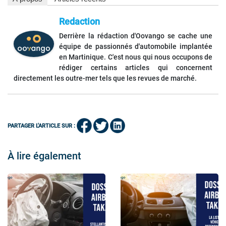
Redaction
Derrière la rédaction d'Oovango se cache une
équipe de passionnés d'automobile implantée
en Martinique. C'est nous qui nous occupons de
rédiger certains articles qui concernent
directement les outre-mer tels que les revues de marché.
PARTAGER L'ARTICLE SUR :
À lire également