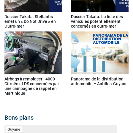
Dossier Takata: Stellantis
Dossier Takata: La liste des
émet un « Do Not Drive » en
véhicules potentiellement
Outre-mer
concernés en outre-mer
Airbags à remplacer : 4000
Panorama de la distribution
Citroën et DS concernées par
automobile – Antilles-Guyane
une campagne de rappel en
Martinique
Bons plans
Guyane