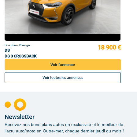
Bon plan oOvango
18 900 €
DS
DS 3 CROSSBACK
Voir l'annonce
Voir toutes les annonces
Newsletter
Recevez nos bons plans autos en exclusivité et le meilleur de
l’actu auto/moto en Outre-mer, chaque dernier jeudi du mois !