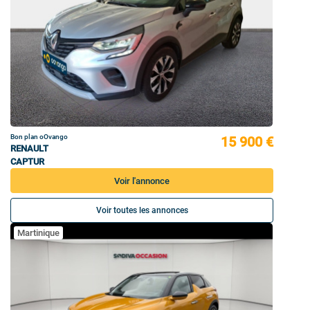
Bon plan oOvango
15 900 €
RENAULT
CAPTUR
Voir l'annonce
Voir toutes les annonces
Martinique