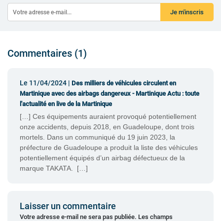
Je m'inscris
Commentaires (1)
Le 11/04/2024 |
Des milliers de véhicules circulent en
Martinique avec des airbags dangereux - Martinique Actu : toute
l'actualité en live de la Martinique
[…] Ces équipements auraient provoqué potentiellement
onze accidents, depuis 2018, en Guadeloupe, dont trois
mortels. Dans un communiqué du 19 juin 2023, la
préfecture de Guadeloupe a produit la liste des véhicules
potentiellement équipés d’un airbag défectueux de la
marque TAKATA. […]
Laisser un commentaire
Votre adresse e-mail ne sera pas publiée.
Les champs