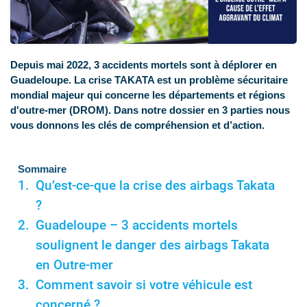
Depuis mai 2022, 3 accidents mortels sont à déplorer en
Guadeloupe. La crise TAKATA est un problème sécuritaire
mondial majeur qui concerne les départements et régions
d'outre-mer (DROM). Dans notre dossier en 3 parties nous
vous donnons les clés de compréhension et d’action.
Sommaire
Qu’est-ce-que la crise des airbags Takata
?
Guadeloupe – 3 accidents mortels
soulignent le danger des airbags Takata
en Outre-mer
Comment savoir si votre véhicule est
concerné ?