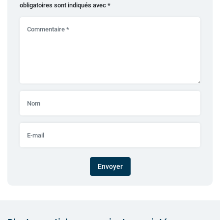
obligatoires sont indiqués avec
*
Envoyer