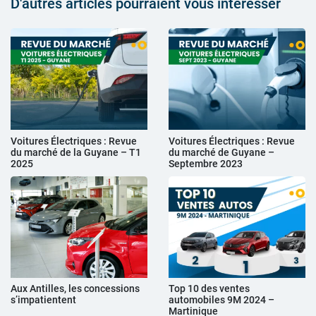
D'autres articles pourraient vous intéresser
Voitures Électriques : Revue
Voitures Électriques : Revue
du marché de la Guyane – T1
du marché de Guyane –
2025
Septembre 2023
Aux Antilles, les concessions
Top 10 des ventes
s’impatientent
automobiles 9M 2024 –
Martinique