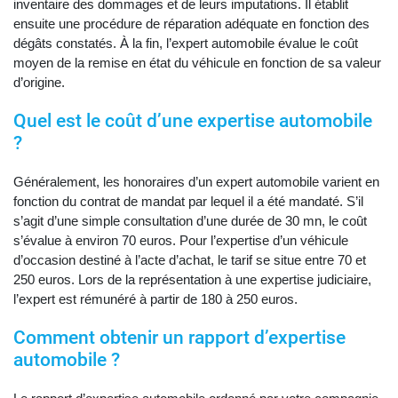
inventaire des dommages et de leurs imputations. Il établit
ensuite une procédure de réparation adéquate en fonction des
dégâts constatés. À la fin, l’expert automobile évalue le coût
moyen de la remise en état du véhicule en fonction de sa valeur
d’origine.
Quel est le coût d’une expertise automobile
?
Généralement, les honoraires d’un expert automobile varient en
fonction du contrat de mandat par lequel il a été mandaté. S’il
s’agit d’une simple consultation d’une durée de 30 mn, le coût
s’évalue à environ 70 euros. Pour l’expertise d’un véhicule
d’occasion destiné à l’acte d’achat, le tarif se situe entre 70 et
250 euros. Lors de la représentation à une expertise judiciaire,
l’expert est rémunéré à partir de 180 à 250 euros.
Comment obtenir un rapport d’expertise
automobile ?