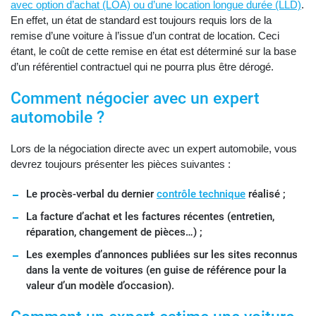
avec option d’achat (LOA) ou d’une location longue durée (LLD)
.
En effet, un état de standard est toujours requis lors de la
remise d’une voiture à l’issue d’un contrat de location. Ceci
étant, le coût de cette remise en état est déterminé sur la base
d’un référentiel contractuel qui ne pourra plus être dérogé.
Comment négocier avec un expert
automobile ?
Lors de la négociation directe avec un expert automobile, vous
devrez toujours présenter les pièces suivantes :
Le procès-verbal du dernier
contrôle technique
réalisé ;
La facture d’achat et les factures récentes (entretien,
réparation, changement de pièces…) ;
Les exemples d’annonces publiées sur les sites reconnus
dans la vente de voitures (en guise de référence pour la
valeur d’un modèle d’occasion).