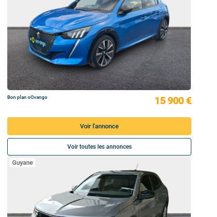
Bon plan oOvango
15 900 €
Voir l'annonce
Voir toutes les annonces
Guyane