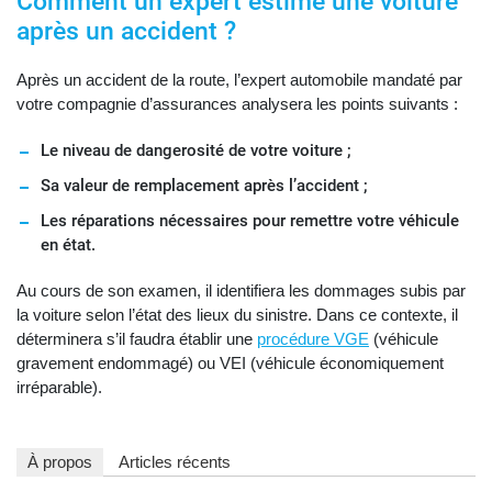
Comment un expert estime une voiture
après un accident ?
Après un accident de la route, l’expert automobile mandaté par
votre compagnie d’assurances analysera les points suivants :
Le niveau de dangerosité de votre voiture ;
Sa valeur de remplacement après l’accident ;
Les réparations nécessaires pour remettre votre véhicule
en état.
Au cours de son examen, il identifiera les dommages subis par
la voiture selon l’état des lieux du sinistre. Dans ce contexte, il
déterminera s’il faudra établir une
procédure VGE
(véhicule
gravement endommagé) ou VEI (véhicule économiquement
irréparable).
À propos
Articles récents