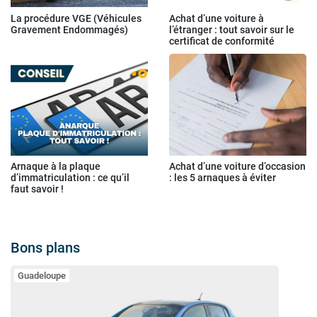
La procédure VGE (Véhicules
Achat d’une voiture à
Gravement Endommagés)
l’étranger : tout savoir sur le
certificat de conformité
Arnaque à la plaque
Achat d’une voiture d’occasion
d’immatriculation : ce qu’il
: les 5 arnaques à éviter
faut savoir !
Bons plans
Guadeloupe