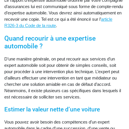
Le rapport d’expertise automobile ordonné par votre compagnie
d’assurances lui est communiqué sous forme de compte-rendu
d’expertise automobile. Vous devrez ainsi automatiquement en
recevoir une copie. Tel est ce qui a été énoncé sur l’
article
R326-3 du Code de la route
.
Quand recourir à une expertise
automobile ?
D’une manière générale, on peut recourir aux services d’un
expert automobile soit pour obtenir de simples conseils, soit
pour procéder à une intervention plus technique. L’expert peut
d’ailleurs effectuer une intervention en tant que médiateur ou
chercher une solution amiable en cas de défaut d’accord.
Néanmoins, il existe plusieurs cas spécifiques dans lesquels il
est nécessaire de solliciter ses services.
Estimer la valeur nette d’une voiture
Vous pouvez avoir besoin des compétences d’un expert
automobile dans le cadre d’une succession, d’une vente ou