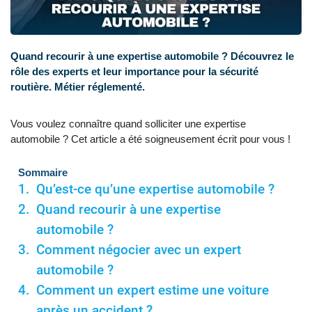
Quand recourir à une expertise automobile ? Découvrez le
rôle des experts et leur importance pour la sécurité
routière. Métier réglementé.
Vous voulez connaître quand solliciter une expertise
automobile ? Cet article a été soigneusement écrit pour vous !
Sommaire
Qu’est-ce qu’une expertise automobile ?
Quand recourir à une expertise
automobile ?
Comment négocier avec un expert
automobile ?
Comment un expert estime une voiture
après un accident ?