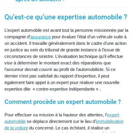
Qu’est-ce qu’une expertise automobile ?
L’expert automobile est avant tout la personne missionnée par la
compagnie d’
assurance
pour évaluer l’état d’un véhicule suite à
un accident. Il travaille généralement dans le cadre d’une action
en justice au sein du tribunal de grande instance à l’issue de
circonstances de sinistre. L’évaluation technique qu’il effectue
vise à déterminer le montant exact des réparations que
l’assureur devrait couvrir au profit de l’automobiliste. Si ce
dernier n’est pas satisfait du rapport d’expertise, il peut
également faire appel à un expert pour réaliser une nouvelle
expertise dite » contre-expertise indépendante « .
Comment procède un expert automobile ?
Pour effectuer sa mission à la hauteur des attentes, l’
expert
automobile
se déplace directement sur le lieu d’
immobilisation
de la voiture
du concerné. Le cas échéant, il réalise un