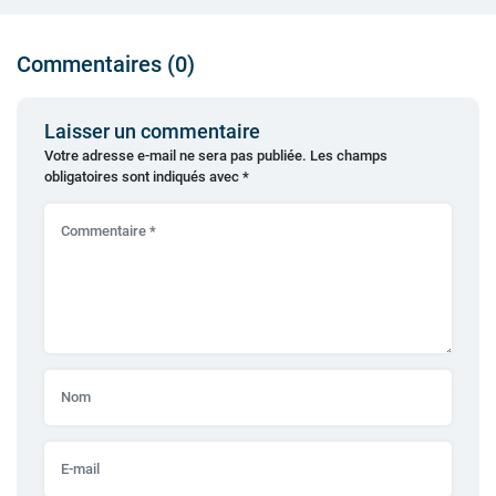
Commentaires (0)
Laisser un commentaire
Votre adresse e-mail ne sera pas publiée.
Les champs
obligatoires sont indiqués avec
*