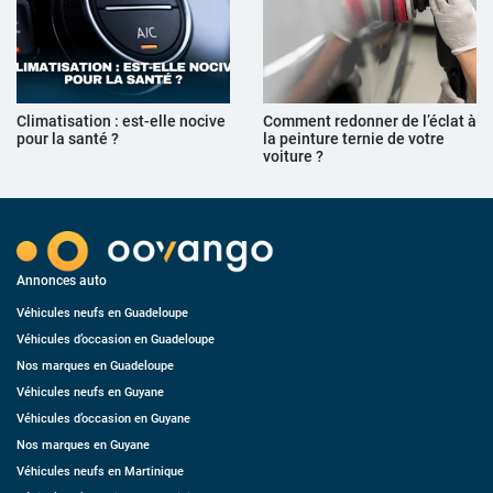
Climatisation : est-elle nocive
Comment redonner de l’éclat à
pour la santé ?
la peinture ternie de votre
voiture ?
Annonces auto
Véhicules neufs en Guadeloupe
Véhicules d’occasion en Guadeloupe
Nos marques en Guadeloupe
Véhicules neufs en Guyane
Véhicules d’occasion en Guyane
Nos marques en Guyane
Véhicules neufs en Martinique