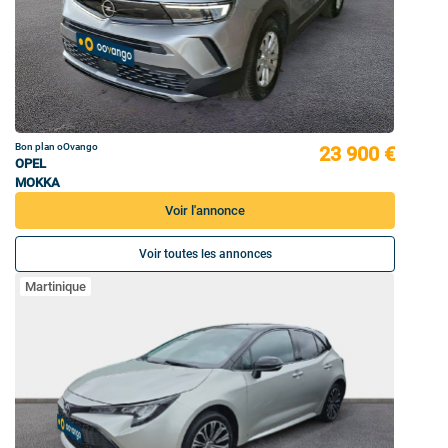
Bon plan oOvango
23 900 €
OPEL
MOKKA
Voir l'annonce
Voir toutes les annonces
Martinique