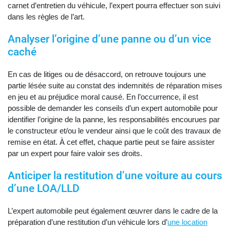
carnet d’entretien du véhicule, l’expert pourra effectuer son suivi
dans les règles de l’art.
Analyser l’origine d’une panne ou d’un vice
caché
En cas de litiges ou de désaccord, on retrouve toujours une
partie lésée suite au constat des indemnités de réparation mises
en jeu et au préjudice moral causé. En l’occurrence, il est
possible de demander les conseils d’un expert automobile pour
identifier l’origine de la panne, les responsabilités encourues par
le constructeur et/ou le vendeur ainsi que le coût des travaux de
remise en état. À cet effet, chaque partie peut se faire assister
par un expert pour faire valoir ses droits.
Anticiper la restitution d’une voiture au cours
d’une LOA/LLD
L’expert automobile peut également œuvrer dans le cadre de la
préparation d’une restitution d’un véhicule lors d’
une location