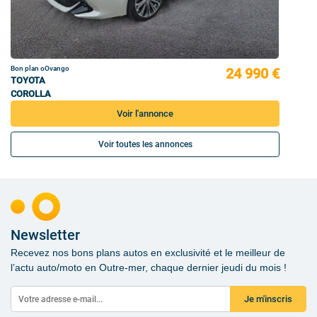
Bon plan oOvango
24 990 €
TOYOTA
COROLLA
Voir l'annonce
Voir toutes les annonces
Newsletter
Recevez nos bons plans autos en exclusivité et le meilleur de
l’actu auto/moto en Outre-mer, chaque dernier jeudi du mois !
Je m'inscris