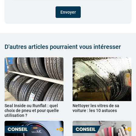
Envoyer
D'autres articles pourraient vous intéresser
Seal Inside ou Runflat : quel
Nettoyer les vitres de sa
choix de pneu et pour quelle
voiture : les 10 astuces
utilisation ?