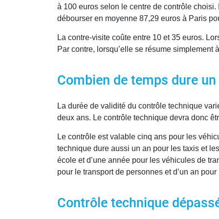
à 100 euros selon le centre de contrôle choisi. 
débourser en moyenne 87,29 euros à Paris pour
La contre-visite coûte entre 10 et 35 euros. Lo
Par contre, lorsqu’elle se résume simplement à
Combien de temps dure un 
La durée de validité du contrôle technique vari
deux ans. Le contrôle technique devra donc êtr
Le contrôle est valable cinq ans pour les véhi
technique dure aussi un an pour les taxis et le
école et d’une année pour les véhicules de tran
pour le transport de personnes et d’un an pour 
Contrôle technique dépassé 