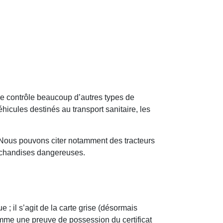
 ce contrôle beaucoup d’autres types de
hicules destinés au transport sanitaire, les
e. Nous pouvons citer notamment des tracteurs
archandises dangereuses.
 il s’agit de la carte grise (désormais
comme une preuve de possession du certificat