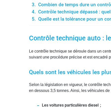
Combien de temps dure un contrôl
Contrôle technique dépassé : quell
Quelle est la tolérance pour un co
Contrôle technique auto : l
Le contrôle technique se déroule dans un centre
suivant une procédure précise et est encadré p
Quels sont les véhicules les plu
Selon la législation en vigueur, le contrôle tec
en dessous 3,5 tonnes. Ainsi, les véhicules de 
Les voitures particulières diesel ;