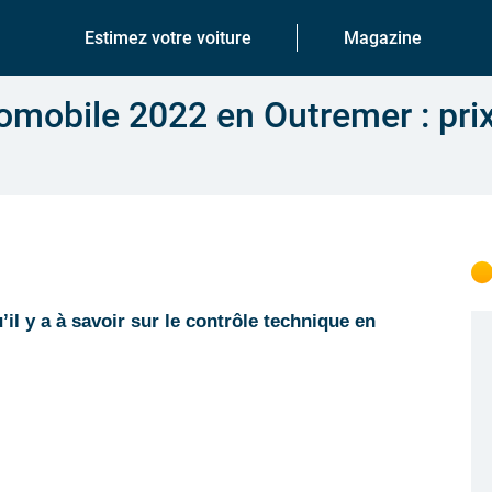
Estimez votre voiture
Magazine
omobile 2022 en Outremer : pri
il y a à savoir sur le contrôle technique en