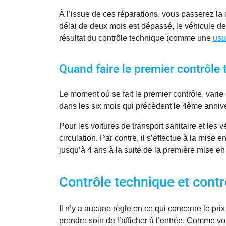
À l’issue de ces réparations, vous passerez la 
délai de deux mois est dépassé, le véhicule de
résultat du contrôle technique (comme une
usu
Quand faire le premier contrôle 
Le moment où se fait le premier contrôle, varie 
dans les six mois qui précèdent le 4ème annive
Pour les voitures de transport sanitaire et les 
circulation. Par contre, il s’effectue à la mise
jusqu’à 4 ans à la suite de la première mise en
Contrôle technique et contre-
Il n’y a aucune règle en ce qui concerne le prix
prendre soin de l’afficher à l’entrée. Comme vou