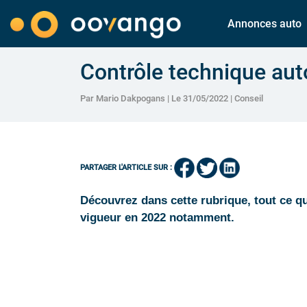
Annonces auto
Contrôle technique aut
Par Mario Dakpogans | Le 31/05/2022 |
Conseil
PARTAGER L'ARTICLE SUR :
Découvrez dans cette rubrique, tout ce qu’
vigueur en 2022 notamment.