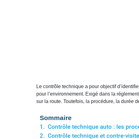
Le contrôle technique a pour objectif d’identif
pour l’environnement. Exigé dans la réglementat
sur la route. Toutefois, la procédure, la durée d
Sommaire
Contrôle technique auto : les proc
Contrôle technique et contre-visite 