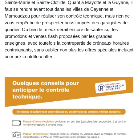
Sainte-Marie et Sainte-Clotilde. Quant à Mayotte et la Guyane, il
faut se rendre avant tout dans les villes de Cayenne et
Mamoudzou pour réaliser son contrôle technique, mais rien ne
vous empêche de prospecter aussi auprès des garagistes de
quartier. Ou bien le mieux serait encore de sauter sur les
promotions et ventes flash proposées par les grandes
enseignes, avec toutefois la contrepartie de créneaux horaires
contraignants, sans oublier non plus les offres spéciales incluant
un « pré-contrôle » offert.