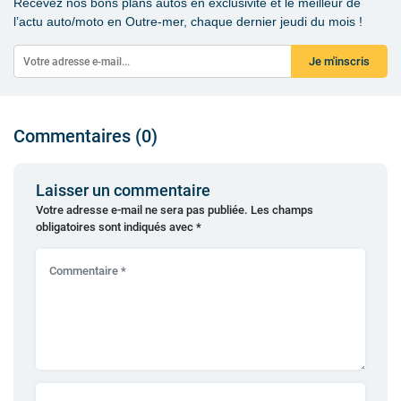
Recevez nos bons plans autos en exclusivité et le meilleur de
l’actu auto/moto en Outre-mer, chaque dernier jeudi du mois !
Je m'inscris
Commentaires (0)
Laisser un commentaire
Votre adresse e-mail ne sera pas publiée.
Les champs
obligatoires sont indiqués avec
*