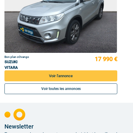
Bon plan oOvango
17 990 €
SUZUKI
VITARA
Voir l'annonce
Voir toutes les annonces
Newsletter