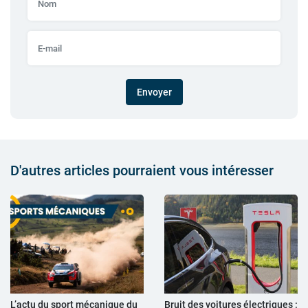
Envoyer
D'autres articles pourraient vous intéresser
L’actu du sport mécanique du
Bruit des voitures électriques :