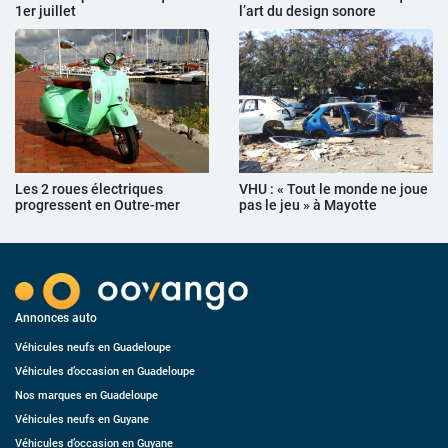
1er juillet
l’art du design sonore
Les 2 roues électriques
VHU : « Tout le monde ne joue
progressent en Outre-mer
pas le jeu » à Mayotte
Annonces auto
Véhicules neufs en Guadeloupe
Véhicules d’occasion en Guadeloupe
Nos marques en Guadeloupe
Véhicules neufs en Guyane
Véhicules d’occasion en Guyane