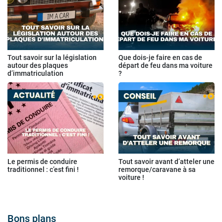
Tout savoir sur la législation
Que dois-je faire en cas de
autour des plaques
départ de feu dans ma voiture
d’immatriculation
?
Le permis de conduire
Tout savoir avant d’atteler une
traditionnel : c’est fini !
remorque/caravane à sa
voiture !
Bons plans