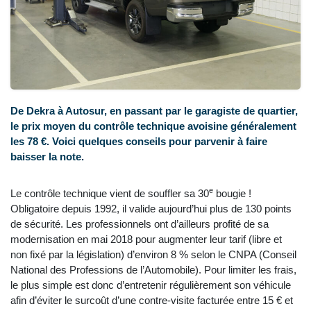
De Dekra à Autosur, en passant par le garagiste de quartier,
le prix moyen du contrôle technique avoisine généralement
les 78 €. Voici quelques conseils pour parvenir à faire
baisser la note.
e
Le contrôle technique vient de souffler sa 30
bougie !
Obligatoire depuis 1992, il valide aujourd’hui plus de 130 points
de sécurité. Les professionnels ont d’ailleurs profité de sa
modernisation en mai 2018 pour augmenter leur tarif (libre et
non fixé par la législation) d’environ 8 % selon le CNPA (Conseil
National des Professions de l’Automobile). Pour limiter les frais,
le plus simple est donc d’entretenir régulièrement son véhicule
afin d’éviter le surcoût d’une contre-visite facturée entre 15 € et