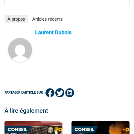
À propos
Articles récents
Laurent Dubois
PARTAGER L'ARTICLE SUR :
À lire également