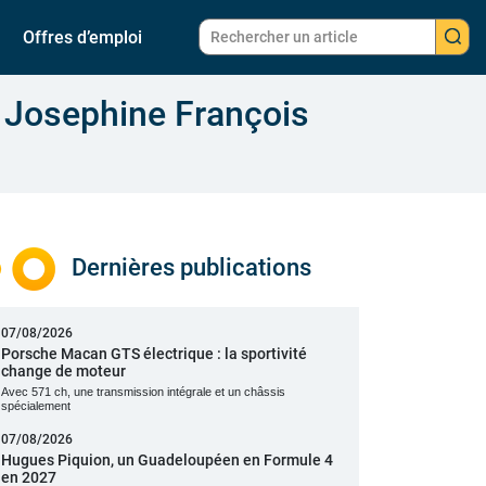
Offres d’emploi
e Josephine François
Dernières publications
07/08/2026
Porsche Macan GTS électrique : la sportivité
change de moteur
Avec 571 ch, une transmission intégrale et un châssis
spécialement
07/08/2026
Hugues Piquion, un Guadeloupéen en Formule 4
en 2027