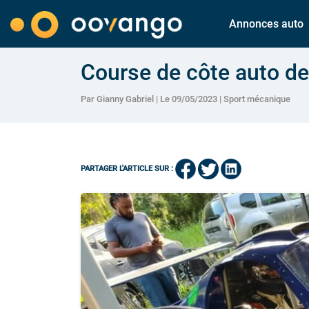
Annonces auto
Course de côte auto de
Par Gianny Gabriel | Le 09/05/2023 |
Sport mécanique
PARTAGER L'ARTICLE SUR :