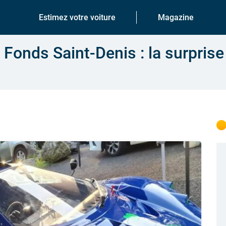
Estimez votre voiture
Magazine
 Fonds Saint-Denis : la surpris