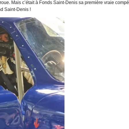
e. Mais c’était à Fonds Saint-Denis sa première vraie compétition.
d Saint-Denis !