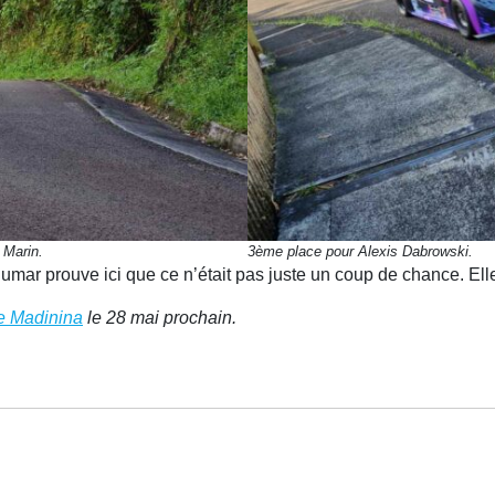
 Marin.
3ème place pour Alexis Dabrowski.
umar prouve ici que ce n’était pas juste un coup de chance. Elle 
e Madinina
le 28 mai prochain.