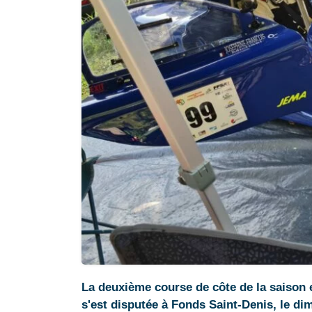
La deuxième course de côte de la saison 
s'est disputée à Fonds Saint-Denis, le di