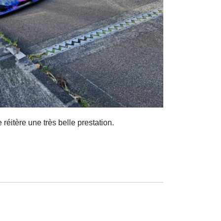
réitère une très belle prestation.