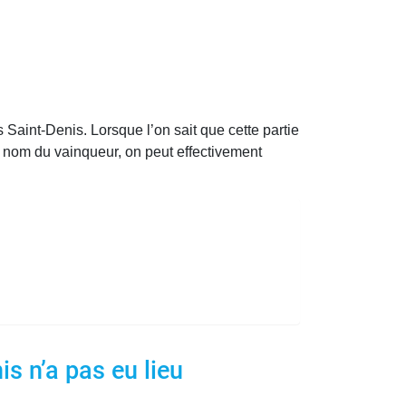
 Saint-Denis. Lorsque l’on sait que cette partie
le nom du vainqueur, on peut effectivement
is n’a pas eu lieu