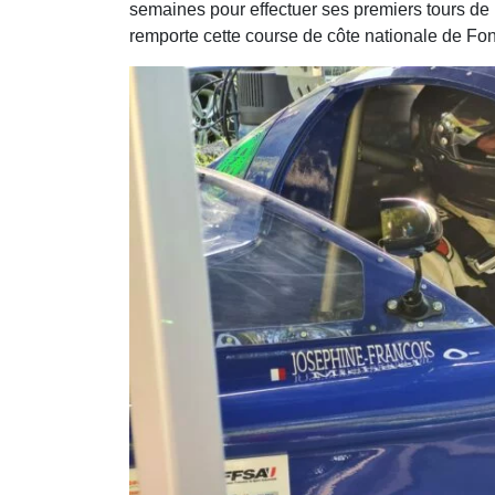
semaines pour effectuer ses premiers tours de rou
remporte cette course de côte nationale de Fon