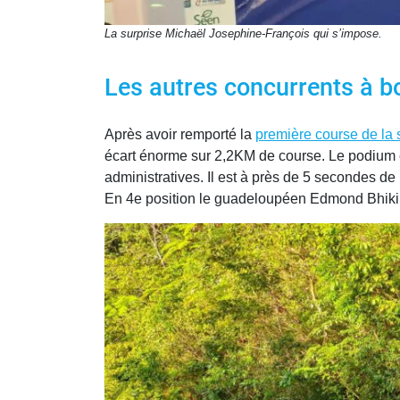
La surprise Michaël Josephine-François qui s’impose.
Les autres concurrents à b
Après avoir remporté la
première course de la 
écart énorme sur 2,2KM de course. Le podium 
administratives. Il est à près de 5 secondes de
En 4e position le guadeloupéen Edmond Bhiki rev