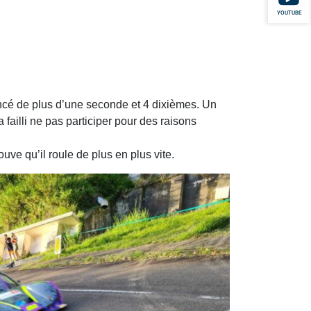
YOUTUBE
tancé de plus d’une seconde et 4 dixièmes. Un
 failli ne pas participer pour des raisons
uve qu’il roule de plus en plus vite.