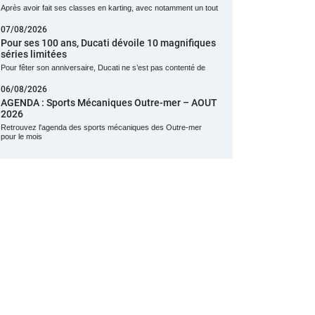
Après avoir fait ses classes en karting, avec notamment un tout
07/08/2026
Pour ses 100 ans, Ducati dévoile 10 magnifiques
séries limitées
Pour fêter son anniversaire, Ducati ne s’est pas contenté de
06/08/2026
AGENDA : Sports Mécaniques Outre-mer – AOUT
2026
Retrouvez l'agenda des sports mécaniques des Outre-mer
pour le mois