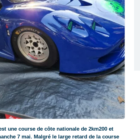
est une course de côte nationale de 2km200 et
manche 7 mai. Malgré le large retard de la course