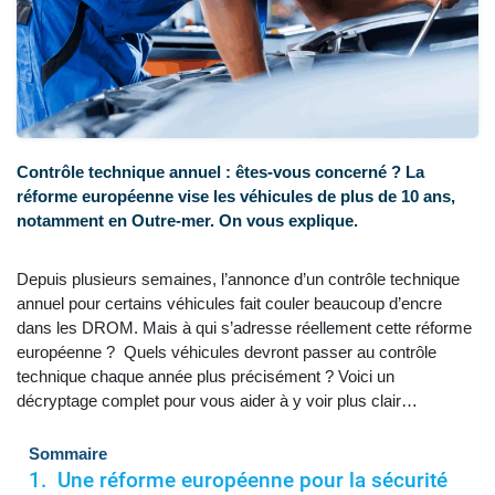
Contrôle technique annuel : êtes-vous concerné ? La
réforme européenne vise les véhicules de plus de 10 ans,
notamment en Outre-mer. On vous explique.
Depuis plusieurs semaines, l’annonce d’un contrôle technique
annuel pour certains véhicules fait couler beaucoup d’encre
dans les DROM. Mais à qui s’adresse réellement cette réforme
européenne ? Quels véhicules devront passer au contrôle
technique chaque année plus précisément ? Voici un
décryptage complet pour vous aider à y voir plus clair…
Sommaire
Une réforme européenne pour la sécurité