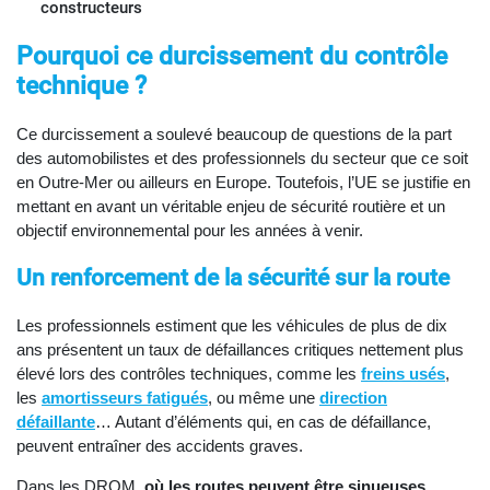
constructeurs
Pourquoi ce durcissement du contrôle
technique ?
Ce durcissement a soulevé beaucoup de questions de la part
des automobilistes et des professionnels du secteur que ce soit
en Outre-Mer ou ailleurs en Europe. Toutefois, l’UE se justifie en
mettant en avant un véritable enjeu de sécurité routière et un
objectif environnemental pour les années à venir.
Un renforcement de la sécurité sur la route
Les professionnels estiment que les véhicules de plus de dix
ans présentent un taux de défaillances critiques nettement plus
élevé lors des contrôles techniques, comme les
freins usés
,
les
amortisseurs fatigués
, ou même une
direction
défaillante
… Autant d’éléments qui, en cas de défaillance,
peuvent entraîner des accidents graves.
Dans les DROM,
où les routes peuvent être sinueuses
,