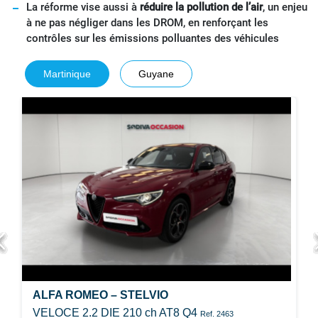
La réforme vise aussi à
réduire la pollution de l’air
, un enjeu
à ne pas négliger dans les DROM, en renforçant les
contrôles sur les émissions polluantes des véhicules
Martinique
Guyane
ALFA ROMEO – STELVIO
VELOCE 2.2 DIE 210 ch AT8 Q4
Ref. 2463