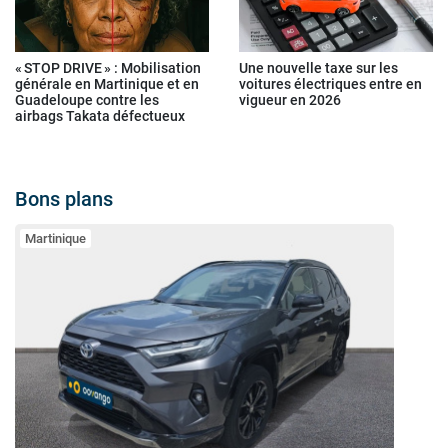
« STOP DRIVE » : Mobilisation
Une nouvelle taxe sur les
générale en Martinique et en
voitures électriques entre en
Guadeloupe contre les
vigueur en 2026
airbags Takata défectueux
Bons plans
Martinique