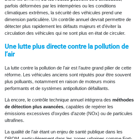
parfois déformées par les intempéries ou les conditions
climatiques extrêmes, la sécurité des véhicules prend une
dimension particulière. Un contrôle annuel devrait permettre de
détecter plus rapidement les défauts majeurs et d’éviter la
circulation des véhicules qui ne sont plus en état de circuler.
Une lutte plus directe contre la pollution de
l’air
La lutte contre la pollution de l’air est l’autre grand pilier de cette
réforme. Les véhicules anciens sont réputés pour être souvent
plus polluants, notamment en raison de moteurs moins
performants et de systèmes antipollution défaillants.
Là encore, le contrôle technique annuel intégrera des
méthodes
de détection plus avancées
, capables de repérer les
émissions excessives d’oxydes d’azote (NOx) ou de particules
ultrafines.
La qualité de l’air étant un enjeu de santé publique dans les
DROM, particulièrement dans les zones urbaines comme Fort-