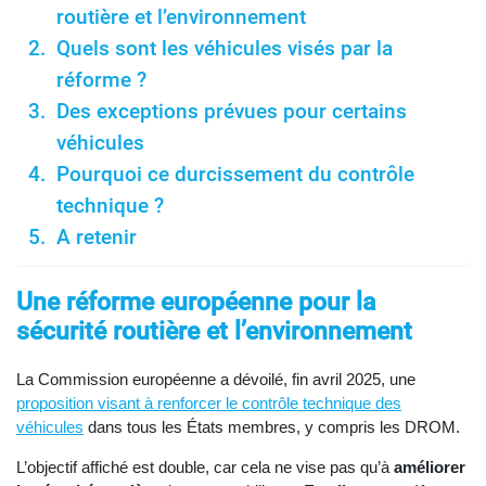
routière et l’environnement
Quels sont les véhicules visés par la
réforme ?
Des exceptions prévues pour certains
véhicules
Pourquoi ce durcissement du contrôle
technique ?
A retenir
Une réforme européenne pour la
sécurité routière et l’environnement
La Commission européenne a dévoilé, fin avril 2025, une
proposition visant à renforcer le contrôle technique des
véhicules
dans tous les États membres, y compris les DROM.
L’objectif affiché est double, car cela ne vise pas qu’à
améliorer