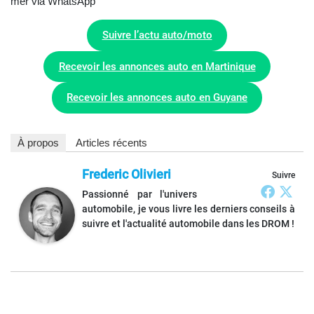
mer via WhatsApp
Suivre l’actu auto/moto
Recevoir les annonces auto en Martinique
Recevoir les annonces auto en Guyane
À propos
Articles récents
Frederic Olivieri
Suivre
Passionné par l'univers
automobile, je vous livre les derniers conseils à
suivre et l'actualité automobile dans les DROM !