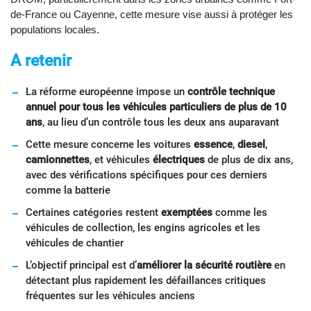
de-France ou Cayenne, cette mesure vise aussi à protéger les
populations locales.
A retenir
La réforme européenne impose un
contrôle technique
annuel pour tous les véhicules particuliers de plus de 10
ans
, au lieu d’un contrôle tous les deux ans auparavant
Cette mesure concerne les voitures
essence
,
diesel
,
camionnettes
, et véhicules
électriques
de plus de dix ans,
avec des vérifications spécifiques pour ces derniers
comme la batterie
Certaines catégories restent
exemptées
comme les
véhicules de collection, les engins agricoles et les
véhicules de chantier
L’objectif principal est d’
améliorer la sécurité routière
en
détectant plus rapidement les défaillances critiques
fréquentes sur les véhicules anciens