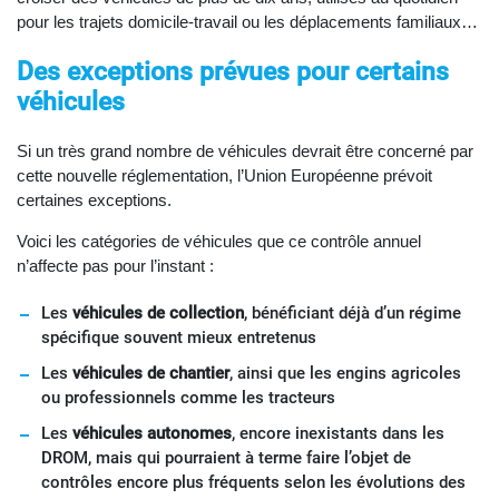
pour les trajets domicile-travail ou les déplacements familiaux…
Des exceptions prévues pour certains
véhicules
Si un très grand nombre de véhicules devrait être concerné par
cette nouvelle réglementation, l’Union Européenne prévoit
certaines exceptions.
Voici les catégories de véhicules que ce contrôle annuel
n’affecte pas pour l’instant :
Les
véhicules de collection
, bénéficiant déjà d’un régime
spécifique souvent mieux entretenus
Les
véhicules de chantier
, ainsi que les engins agricoles
ou professionnels comme les tracteurs
Les
véhicules autonomes
, encore inexistants dans les
DROM, mais qui pourraient à terme faire l’objet de
contrôles encore plus fréquents selon les évolutions des