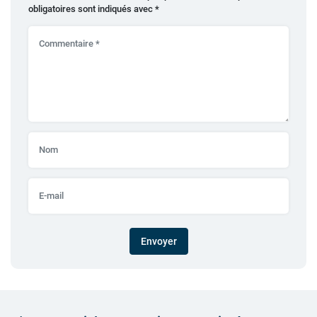
obligatoires sont indiqués avec
*
Envoyer