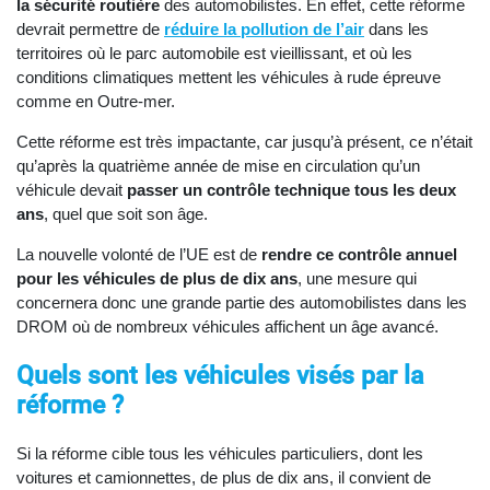
la sécurité routière
des automobilistes. En effet, cette réforme
devrait permettre de
réduire la pollution de l’air
dans les
territoires où le parc automobile est vieillissant, et où les
conditions climatiques mettent les véhicules à rude épreuve
comme en Outre-mer.
Cette réforme est très impactante, car jusqu’à présent, ce n’était
qu’après la quatrième année de mise en circulation qu’un
véhicule devait
passer un contrôle technique tous les deux
ans
, quel que soit son âge.
La nouvelle volonté de l’UE est de
rendre ce contrôle annuel
pour les véhicules de plus de dix ans
, une mesure qui
concernera donc une grande partie des automobilistes dans les
DROM où de nombreux véhicules affichent un âge avancé.
Quels sont les véhicules visés par la
réforme ?
Si la réforme cible tous les véhicules particuliers, dont les
voitures et camionnettes, de plus de dix ans, il convient de