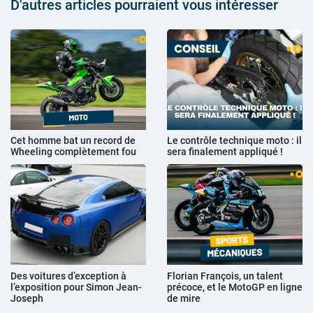
D'autres articles pourraient vous intéresser
Cet homme bat un record de
Le contrôle technique moto : il
Wheeling complètement fou
sera finalement appliqué !
Des voitures d’exception à
Florian François, un talent
l’exposition pour Simon Jean-
précoce, et le MotoGP en ligne
Joseph
de mire