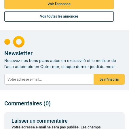
Voir l'annonce
Voir toutes les annonces
Newsletter
Recevez nos bons plans autos en exclusivité et le meilleur de
l’actu auto/moto en Outre-mer, chaque dernier jeudi du mois !
Je m'inscris
Commentaires (0)
Laisser un commentaire
Votre adresse e-mail ne sera pas publiée.
Les champs