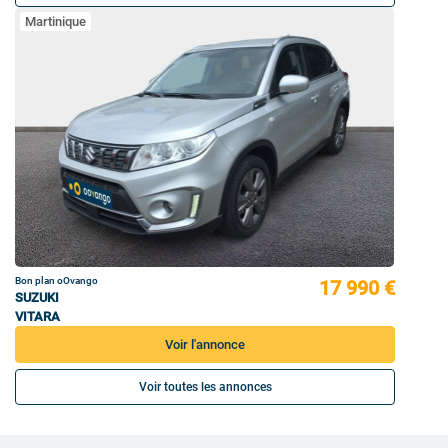
Martinique
Bon plan oOvango
17 990 €
SUZUKI
VITARA
Voir l'annonce
Voir toutes les annonces