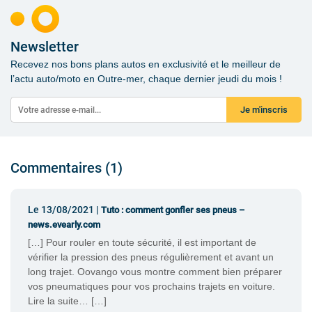
Newsletter
Recevez nos bons plans autos en exclusivité et le meilleur de
l’actu auto/moto en Outre-mer, chaque dernier jeudi du mois !
Je m'inscris
Commentaires (1)
Le 13/08/2021 |
Tuto : comment gonfler ses pneus –
news.evearly.com
[…] Pour rouler en toute sécurité, il est important de
vérifier la pression des pneus régulièrement et avant un
long trajet. Oovango vous montre comment bien préparer
vos pneumatiques pour vos prochains trajets en voiture.
Lire la suite… […]