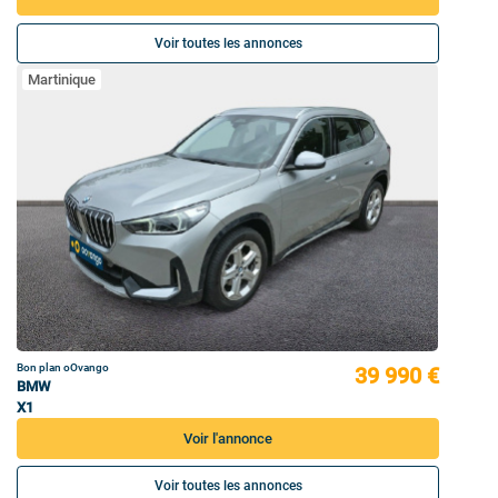
Voir toutes les annonces
Martinique
Bon plan oOvango
39 990 €
BMW
X1
Voir l'annonce
Voir toutes les annonces