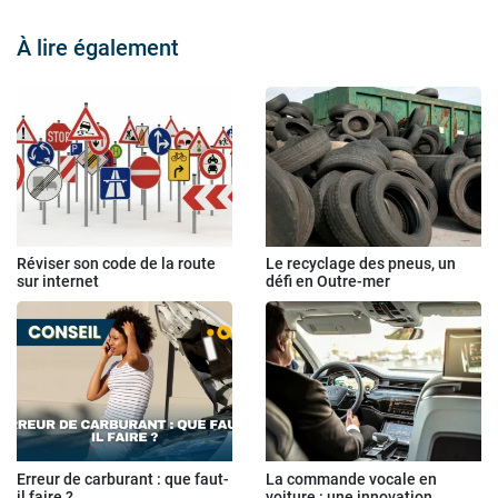
À lire également
Réviser son code de la route
Le recyclage des pneus, un
sur internet
défi en Outre-mer
Erreur de carburant : que faut-
La commande vocale en
il faire ?
voiture : une innovation