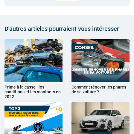
D'autres articles pourraient vous intéresser
Prime à la casse : les
Comment rénover les phares
conditions et les montants en
de sa voiture ?
2022