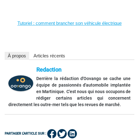
Tutoriel : comment brancher son véhicule électrique
À propos
Articles récents
Redaction
Derrière la rédaction d'Oovango se cache une
équipe de passionnés d'automobile implantée
en Martinique. C'est nous qui nous occupons de
rédiger certains articles qui concernent
directement les outre-mer tels que les revues de marché.
PARTAGER L'ARTICLE SUR :