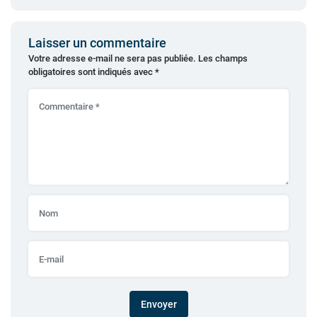
Laisser un commentaire
Votre adresse e-mail ne sera pas publiée.
Les champs
obligatoires sont indiqués avec
*
Envoyer