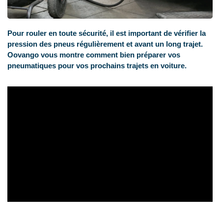
Pour rouler en toute sécurité, il est important de vérifier la
pression des pneus régulièrement et avant un long trajet.
Oovango vous montre comment bien préparer vos
pneumatiques pour vos prochains trajets en voiture.