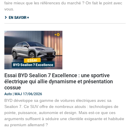
faire mieux que les références du marché ? On fait le point avec
vous.
EN SAVOIR +
Essai BYD Sealion 7 Excellence : une sportive
électrique qui allie dynamisme et présentation
cossue
Auto | MAJ 17/06/2026
BYD développe sa gamme de voitures électriques avec sa
Sealion 7. Ce SUV offre de nombreux atouts : technologies de
pointe, puissance, autonomie et design. Mais est-ce que ces
arguments suffisent à séduire une clientèle exigeante et habituée
au premium allemand ?