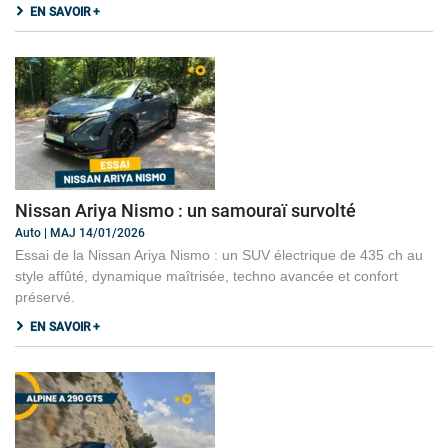
EN SAVOIR +
Nissan Ariya Nismo : un samouraï survolté
Auto | MAJ 14/01/2026
Essai de la Nissan Ariya Nismo : un SUV électrique de 435 ch au
style affûté, dynamique maîtrisée, techno avancée et confort
préservé.
EN SAVOIR +