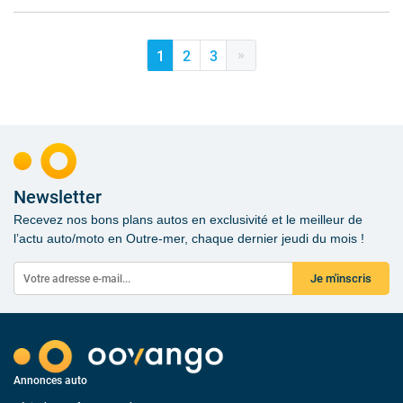
»
1
2
3
Newsletter
Recevez nos bons plans autos en exclusivité et le meilleur de
l’actu auto/moto en Outre-mer, chaque dernier jeudi du mois !
Je m'inscris
Annonces auto