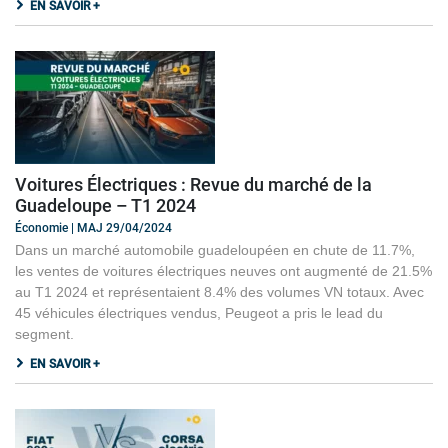
EN SAVOIR +
Voitures Électriques : Revue du marché de la
Guadeloupe – T1 2024
Économie | MAJ 29/04/2024
Dans un marché automobile guadeloupéen en chute de 11.7%,
les ventes de voitures électriques neuves ont augmenté de 21.5%
au T1 2024 et représentaient 8.4% des volumes VN totaux. Avec
45 véhicules électriques vendus, Peugeot a pris le lead du
segment.
EN SAVOIR +