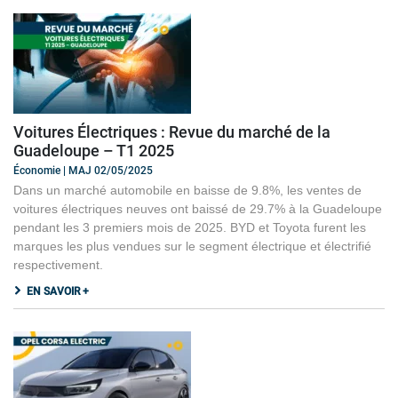
Voitures Électriques : Revue du marché de la
Guadeloupe – T1 2025
Économie | MAJ 02/05/2025
Dans un marché automobile en baisse de 9.8%, les ventes de
voitures électriques neuves ont baissé de 29.7% à la Guadeloupe
pendant les 3 premiers mois de 2025. BYD et Toyota furent les
marques les plus vendues sur le segment électrique et électrifié
respectivement.
EN SAVOIR +