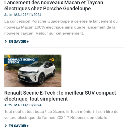
Lancement des nouveaux Macan et Taycan
électriques chez Porsche Guadeloupe
Auto | MAJ 29/11/2024
La concession Porsche Guadeloupe a célébré le lancement du
nouveau Macan 100% électrique ainsi que le lancement de la
nouvelle Taycan. Retour sur cet événement.
EN SAVOIR +
Renault Scenic E-Tech : le meilleur SUV compact
électrique, tout simplement
Auto | MAJ 14/11/2024
Tout neuf et tout beau ! Le Scenic E-Tech mérite-t-il son titre de
voiture électrique de l’année 2024 ? Réponses en détails.
EN SAVOIR +