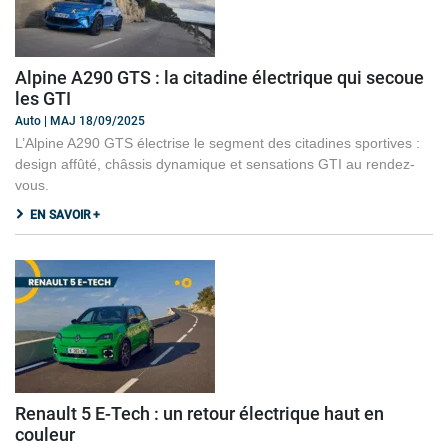
Alpine A290 GTS : la citadine électrique qui secoue
les GTI
Auto | MAJ 18/09/2025
L’Alpine A290 GTS électrise le segment des citadines sportives :
design affûté, châssis dynamique et sensations GTI au rendez-
vous.
EN SAVOIR +
Renault 5 E-Tech : un retour électrique haut en
couleur