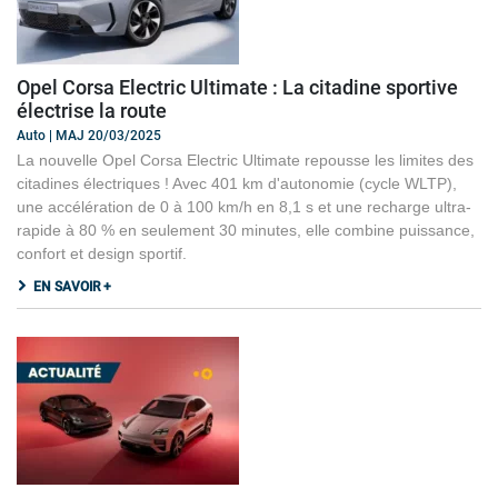
Opel Corsa Electric Ultimate : La citadine sportive
électrise la route
Auto | MAJ 20/03/2025
La nouvelle Opel Corsa Electric Ultimate repousse les limites des
citadines électriques ! Avec 401 km d'autonomie (cycle WLTP),
une accélération de 0 à 100 km/h en 8,1 s et une recharge ultra-
rapide à 80 % en seulement 30 minutes, elle combine puissance,
confort et design sportif.
EN SAVOIR +