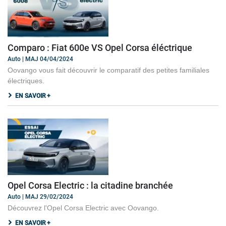
Comparo : Fiat 600e VS Opel Corsa éléctrique
Auto | MAJ 04/04/2024
Oovango vous fait découvrir le comparatif des petites familiales
électriques.
EN SAVOIR +
Opel Corsa Electric : la citadine branchée
Auto | MAJ 29/02/2024
Découvrez l'Opel Corsa Electric avec Oovango.
EN SAVOIR +