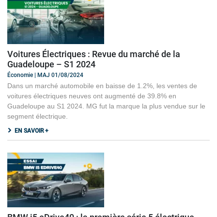
Voitures Électriques : Revue du marché de la
Guadeloupe – S1 2024
Économie | MAJ 01/08/2024
Dans un marché automobile en baisse de 1.2%, les ventes de
voitures électriques neuves ont augmenté de 39.8% en
Guadeloupe au S1 2024. MG fut la marque la plus vendue sur le
segment électrique.
EN SAVOIR +