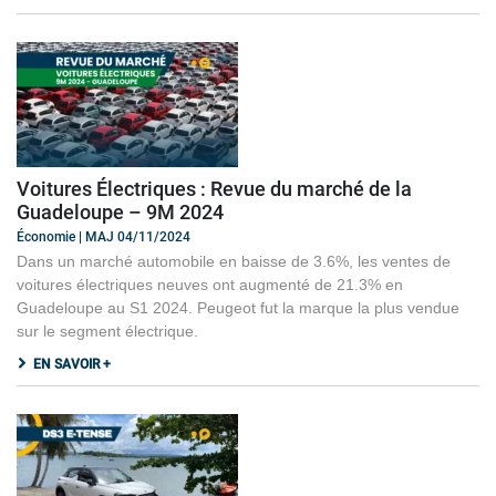
Voitures Électriques : Revue du marché de la
Guadeloupe – 9M 2024
Économie | MAJ 04/11/2024
Dans un marché automobile en baisse de 3.6%, les ventes de
voitures électriques neuves ont augmenté de 21.3% en
Guadeloupe au S1 2024. Peugeot fut la marque la plus vendue
sur le segment électrique.
EN SAVOIR +