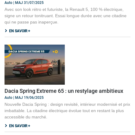
Auto | MAJ 31/07/2025
Avec son look rétro et futuriste, la Renault 5, 100 % électrique,
signe un retour tonitruant. Essai longue durée avec une citadine
qui ne passe pas inaperçue.
EN SAVOIR +
Dacia Spring Extreme 65 : un restylage ambitieux
Auto | MAJ 19/06/2025
Nouvelle Dacia Spring : design revisité, intérieur modernisé et prix
imbattable. La citadine électrique évolue tout en restant la plus
accessible du marché.
EN SAVOIR +