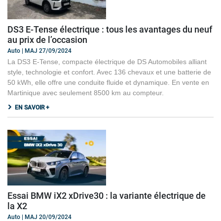
DS3 E-Tense électrique : tous les avantages du neuf
au prix de l’occasion
Auto | MAJ 27/09/2024
La DS3 E-Tense, compacte électrique de DS Automobiles alliant
style, technologie et confort. Avec 136 chevaux et une batterie de
50 kWh, elle offre une conduite fluide et dynamique. En vente en
Martinique avec seulement 8500 km au compteur.
EN SAVOIR +
Essai BMW iX2 xDrive30 : la variante électrique de
la X2
Auto | MAJ 20/09/2024