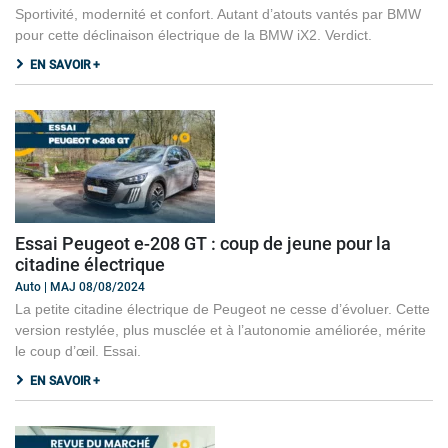
Sportivité, modernité et confort. Autant d’atouts vantés par BMW
pour cette déclinaison électrique de la BMW iX2. Verdict.
EN SAVOIR +
Essai Peugeot e-208 GT : coup de jeune pour la
citadine électrique
Auto | MAJ 08/08/2024
La petite citadine électrique de Peugeot ne cesse d’évoluer. Cette
version restylée, plus musclée et à l’autonomie améliorée, mérite
le coup d’œil. Essai.
EN SAVOIR +