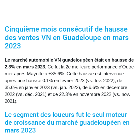
Cinquième mois consécutif de hausse
des ventes VN en Guadeloupe en mars
2023
Le marché automobile VN guadeloupéen était en hausse de
2.3% en mars 2023.
Ce fut la 2e meilleure performance d'Outre-
mer après Mayotte à +35.6%. Cette hausse est intervenue
après une hausse 0.1% en février 2023 (vs. fév. 2022), de
35.6% en janvier 2023 (vs. jan. 2022), de 9.6% en décembre
2022 (vs. déc. 2021) et de 22.3% en novembre 2022 (vs. nov.
2021).
Le segment des loueurs fut le seul moteur
de croissance du marché guadeloupéen en
mars 2023