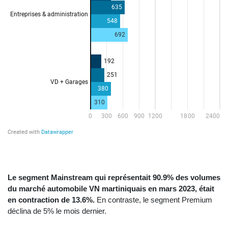
Le segment Mainstream qui représentait 90.9% des volumes
du marché automobile VN martiniquais en mars 2023, était
en contraction de 13.6%.
En contraste, le segment Premium
déclina de 5% le mois dernier.