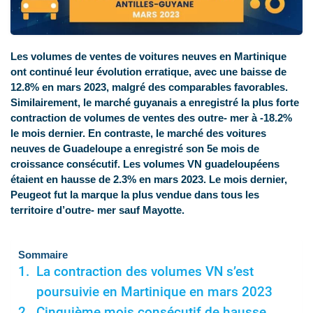
Les volumes de ventes de voitures neuves en Martinique
ont continué leur évolution erratique, avec une baisse de
12.8% en mars 2023, malgré des comparables favorables.
Similairement, le marché guyanais a enregistré la plus forte
contraction de volumes de ventes des outre- mer à -18.2%
le mois dernier. En contraste, le marché des voitures
neuves de Guadeloupe a enregistré son 5e mois de
croissance consécutif. Les volumes VN guadeloupéens
étaient en hausse de 2.3% en mars 2023. Le mois dernier,
Peugeot fut la marque la plus vendue dans tous les
territoire d’outre- mer sauf Mayotte.
Sommaire
La contraction des volumes VN s’est
poursuivie en Martinique en mars 2023
Cinquième mois consécutif de hausse