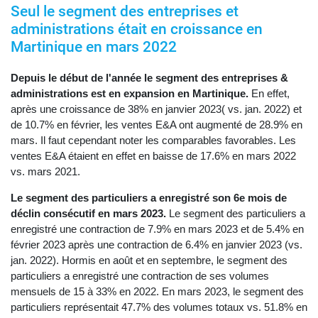
Seul le segment des entreprises et
administrations était en croissance en
Martinique en mars 2022
Depuis le début de l'année le segment des entreprises &
administrations est en expansion en Martinique.
En effet,
après une croissance de 38% en janvier 2023( vs. jan. 2022) et
de 10.7% en février, les ventes E&A ont augmenté de 28.9% en
mars. Il faut cependant noter les comparables favorables. Les
ventes E&A étaient en effet en baisse de 17.6% en mars 2022
vs. mars 2021.
Le segment des particuliers a enregistré son 6e mois de
déclin consécutif en mars 2023.
Le segment des particuliers a
enregistré une contraction de 7.9% en mars 2023 et de 5.4% en
février 2023 après une contraction de 6.4% en janvier 2023 (vs.
jan. 2022). Hormis en août et en septembre, le segment des
particuliers a enregistré une contraction de ses volumes
mensuels de 15 à 33% en 2022. En mars 2023, le segment des
particuliers représentait 47.7% des volumes totaux vs. 51.8% en