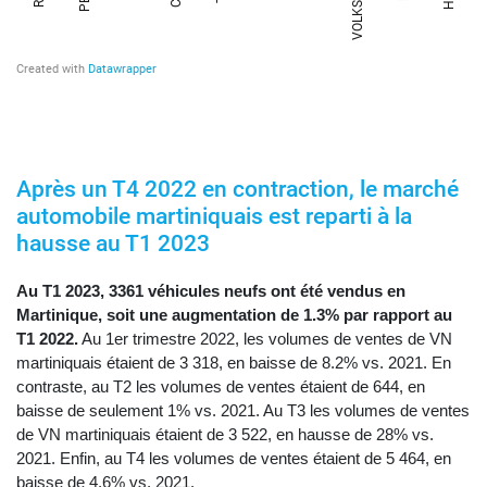
Après un T4 2022 en contraction, le marché
automobile martiniquais est reparti à la
hausse au T1 2023
Au T1 2023, 3361 véhicules neufs ont été vendus en
Martinique, soit une augmentation de 1.3% par rapport au
T1 2022.
Au 1er trimestre 2022, les volumes de ventes de VN
martiniquais étaient de 3 318, en baisse de 8.2% vs. 2021. En
contraste, au T2 les volumes de ventes étaient de 644, en
baisse de seulement 1% vs. 2021. Au T3 les volumes de ventes
de VN martiniquais étaient de 3 522, en hausse de 28% vs.
2021. Enfin, au T4 les volumes de ventes étaient de 5 464, en
baisse de 4.6% vs. 2021.