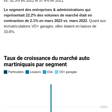
vs. 52.3% en 2022 et 57.4% en 2021.
Le segment des entreprises & administrations qui
représentait 22.2% des volumes de marché était en
contraction de 2.1% en mars 2023 vs. mars 2022.
Quant aux
immatriculations VD+ garages, elles étaient en baisse de
33.6%.