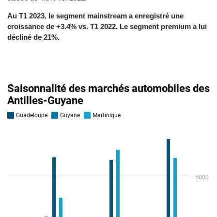
Au T1 2023, le segment mainstream a enregistré une
croissance de +3.4% vs. T1 2022. Le segment premium a lui
décliné de 21%.