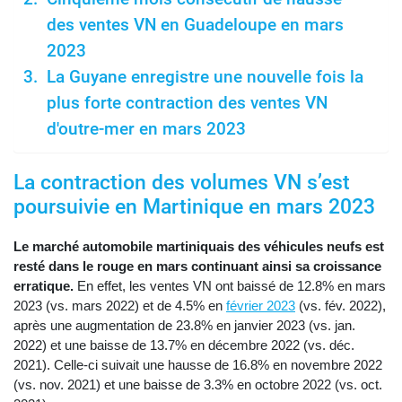
des ventes VN en Guadeloupe en mars
2023
La Guyane enregistre une nouvelle fois la
plus forte contraction des ventes VN
d'outre-mer en mars 2023
La contraction des volumes VN s’est
poursuivie en Martinique en mars 2023
Le marché automobile martiniquais des véhicules neufs est
resté dans le rouge en mars continuant ainsi sa croissance
erratique.
En effet, les ventes VN ont baissé de 12.8% en mars
2023 (vs. mars 2022) et de 4.5% en
février 2023
(vs. fév. 2022),
après une augmentation de 23.8% en janvier 2023 (vs. jan.
2022) et une baisse de 13.7% en décembre 2022 (vs. déc.
2021). Celle-ci suivait une hausse de 16.8% en novembre 2022
(vs. nov. 2021) et une baisse de 3.3% en octobre 2022 (vs. oct.