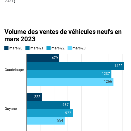
2021).