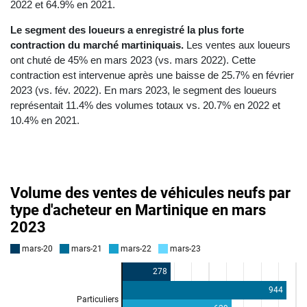
2022 et 64.9% en 2021.
Le segment des loueurs a enregistré la plus forte
contraction du marché martiniquais.
Les ventes aux loueurs
ont chuté de 45% en mars 2023 (vs. mars 2022). Cette
contraction est intervenue après une baisse de 25.7% en février
2023 (vs. fév. 2022). En mars 2023, le segment des loueurs
représentait 11.4% des volumes totaux vs. 20.7% en 2022 et
10.4% en 2021.