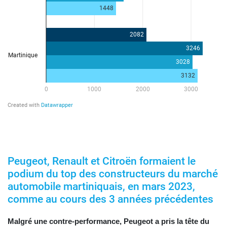
Peugeot, Renault et Citroën formaient le
podium du top des constructeurs du marché
automobile martiniquais, en mars 2023,
comme au cours des 3 années précédentes
Malgré une contre-performance, Peugeot a pris la tête du