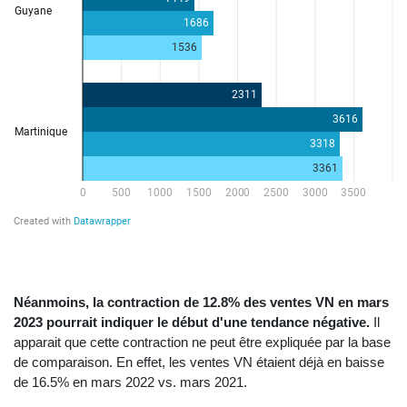
Néanmoins, la contraction de 12.8% des ventes VN en mars
2023 pourrait indiquer le début d'une tendance négative.
Il
apparait que cette contraction ne peut être expliquée par la base
de comparaison. En effet, les ventes VN étaient déjà en baisse
de 16.5% en mars 2022 vs. mars 2021.