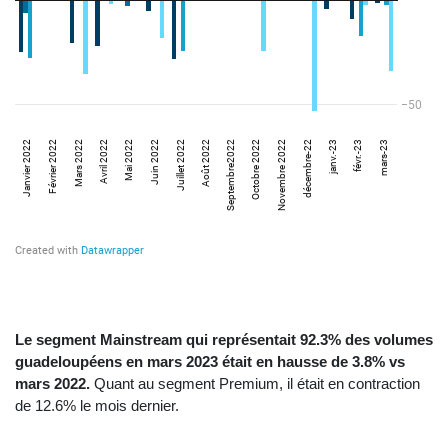
Le segment Mainstream qui représentait 92.3% des volumes
guadeloupéens en mars 2023 était en hausse de 3.8% vs
mars 2022.
Quant au segment Premium, il était en contraction
de 12.6% le mois dernier.