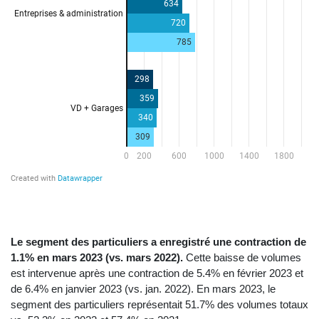
Le segment des particuliers a enregistré une contraction de
1.1% en mars 2023 (vs. mars 2022).
Cette baisse de volumes
est intervenue après une contraction de 5.4% en février 2023 et
de 6.4% en janvier 2023 (vs. jan. 2022). En mars 2023, le
segment des particuliers représentait 51.7% des volumes totaux