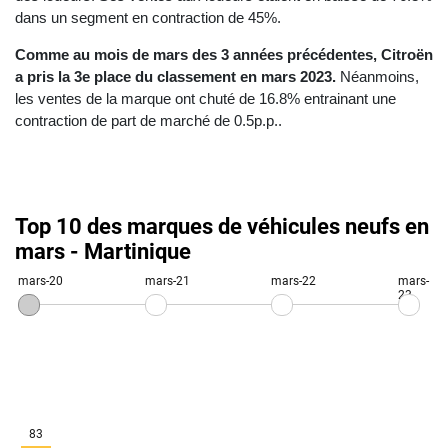
dans un segment en contraction de 45%.
Comme au mois de mars des 3 années précédentes, Citroën
a pris la 3e place du classement en mars 2023.
Néanmoins,
les ventes de la marque ont chuté de 16.8% entrainant une
contraction de part de marché de 0.5p.p..