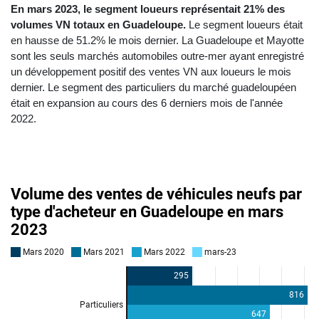
En mars 2023, le segment loueurs représentait 21% des
volumes VN totaux en Guadeloupe.
Le segment loueurs était
en hausse de 51.2% le mois dernier. La Guadeloupe et Mayotte
sont les seuls marchés automobiles outre-mer ayant enregistré
un développement positif des ventes VN aux loueurs le mois
dernier. Le segment des particuliers du marché guadeloupéen
était en expansion au cours des 6 derniers mois de l'année
2022.