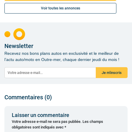
Voir toutes les annonces
Newsletter
Recevez nos bons plans autos en exclusivité et le meilleur de
l’actu auto/moto en Outre-mer, chaque dernier jeudi du mois !
Je m'inscris
Commentaires (0)
Laisser un commentaire
Votre adresse e-mail ne sera pas publiée.
Les champs
obligatoires sont indiqués avec
*