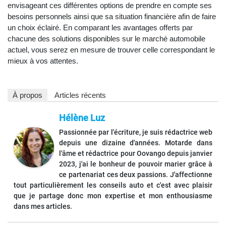
envisageant ces différentes options de prendre en compte ses
besoins personnels ainsi que sa situation financière afin de faire
un choix éclairé. En comparant les avantages offerts par
chacune des solutions disponibles sur le marché automobile
actuel, vous serez en mesure de trouver celle correspondant le
mieux à vos attentes.
À propos
Articles récents
Hélène Luz
Passionnée par l'écriture, je suis rédactrice web
depuis une dizaine d'années. Motarde dans
l'âme et rédactrice pour Oovango depuis janvier
2023, j'ai le bonheur de pouvoir marier grâce à
ce partenariat ces deux passions. J'affectionne
tout particulièrement les conseils auto et c'est avec plaisir
que je partage donc mon expertise et mon enthousiasme
dans mes articles.