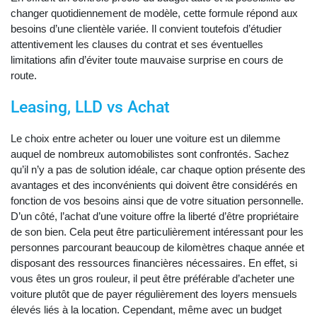
changer quotidiennement de modèle, cette formule répond aux
besoins d’une clientèle variée. Il convient toutefois d’étudier
attentivement les clauses du contrat et ses éventuelles
limitations afin d’éviter toute mauvaise surprise en cours de
route.
Leasing, LLD vs Achat
Le choix entre acheter ou louer une voiture est un dilemme
auquel de nombreux automobilistes sont confrontés. Sachez
qu’il n’y a pas de solution idéale, car chaque option présente des
avantages et des inconvénients qui doivent être considérés en
fonction de vos besoins ainsi que de votre situation personnelle.
D’un côté, l’achat d’une voiture offre la liberté d’être propriétaire
de son bien. Cela peut être particulièrement intéressant pour les
personnes parcourant beaucoup de kilomètres chaque année et
disposant des ressources financières nécessaires. En effet, si
vous êtes un gros rouleur, il peut être préférable d’acheter une
voiture plutôt que de payer régulièrement des loyers mensuels
élevés liés à la location. Cependant, même avec un budget