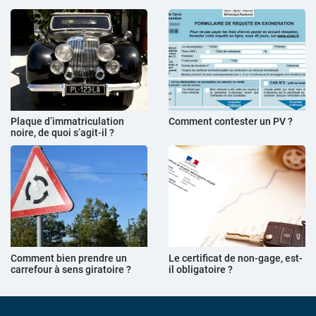
Plaque d’immatriculation
Comment contester un PV ?
noire, de quoi s’agit-il ?
Comment bien prendre un
Le certificat de non-gage, est-
carrefour à sens giratoire ?
il obligatoire ?