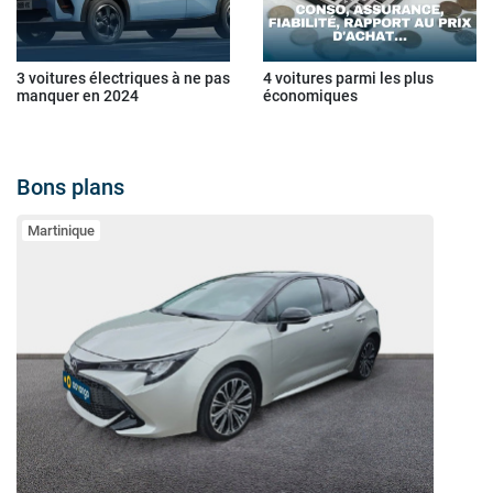
3 voitures électriques à ne pas
4 voitures parmi les plus
manquer en 2024
économiques
Bons plans
Martinique