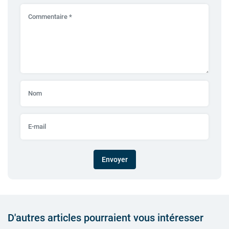
Envoyer
D'autres articles pourraient vous intéresser