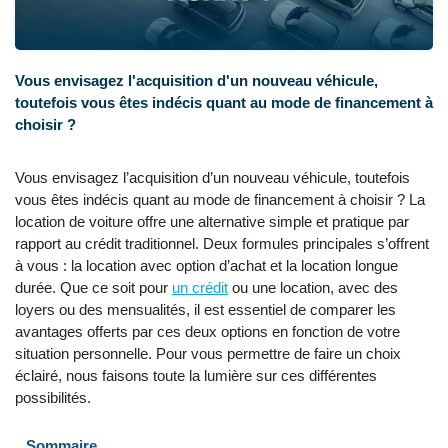
Vous envisagez l'acquisition d'un nouveau véhicule,
toutefois vous êtes indécis quant au mode de financement à
choisir ?
Vous envisagez l’acquisition d’un nouveau véhicule, toutefois
vous êtes indécis quant au mode de financement à choisir ? La
location de voiture offre une alternative simple et pratique par
rapport au crédit traditionnel. Deux formules principales s’offrent
à vous : la location avec option d’achat et la location longue
durée. Que ce soit pour
un crédit
ou une location, avec des
loyers ou des mensualités, il est essentiel de comparer les
avantages offerts par ces deux options en fonction de votre
situation personnelle. Pour vous permettre de faire un choix
éclairé, nous faisons toute la lumière sur ces différentes
possibilités.
Sommaire