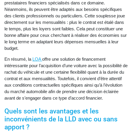
prestataires financiers spécialisés dans ce domaine.
Néanmoins, ils peuvent être adaptés aux besoins spécifiques
des clients professionnels ou particuliers. Cette souplesse joue
directement sur les mensualités : plus le contrat est étalé dans
le temps, plus les loyers sont faibles. Cela peut constituer une
bonne affaire pour ceux cherchant à réaliser des économies sur
le long terme en adaptant leurs dépenses mensuelles à leur
budget.
En résumé, la
LOA
offre une solution de financement
intéressante pour l’acquisition d’une voiture avec la possibilité de
rachat du véhicule et une certaine flexibilité quant à la durée du
contrat et aux mensualités. Toutefois, il convient d’être attentif
aux conditions contractuelles spécifiques ainsi qu’à l’évolution
du marché automobile afin de prendre une décision éclairée
avant de s’engager dans ce type d’accord financier.
Quels sont les avantages et les
inconvénients de la LLD avec ou sans
apport ?