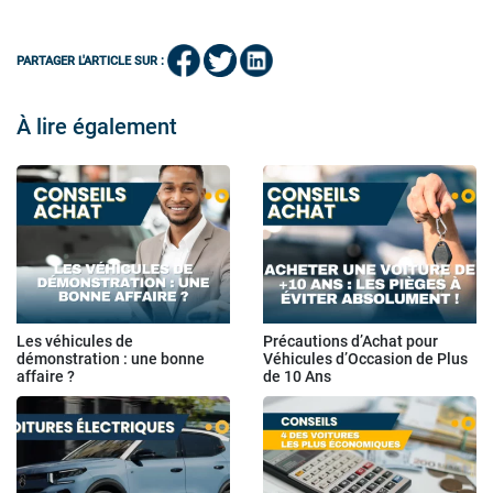
PARTAGER L'ARTICLE SUR :
À lire également
Les véhicules de
Précautions d’Achat pour
démonstration : une bonne
Véhicules d’Occasion de Plus
affaire ?
de 10 Ans