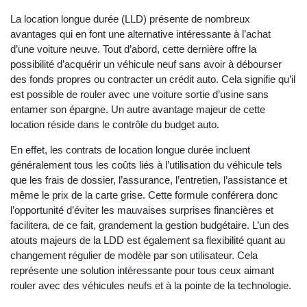
La location longue durée (LLD) présente de nombreux
avantages qui en font une alternative intéressante à l’achat
d’une voiture neuve. Tout d’abord, cette dernière offre la
possibilité d’acquérir un véhicule neuf sans avoir à débourser
des fonds propres ou contracter un crédit auto. Cela signifie qu’il
est possible de rouler avec une voiture sortie d’usine sans
entamer son épargne. Un autre avantage majeur de cette
location réside dans le contrôle du budget auto.
En effet, les contrats de location longue durée incluent
généralement tous les coûts liés à l’utilisation du véhicule tels
que les frais de dossier, l’assurance, l’entretien, l’assistance et
même le prix de la carte grise. Cette formule conférera donc
l’opportunité d’éviter les mauvaises surprises financières et
facilitera, de ce fait, grandement la gestion budgétaire. L’un des
atouts majeurs de la LDD est également sa flexibilité quant au
changement régulier de modèle par son utilisateur. Cela
représente une solution intéressante pour tous ceux aimant
rouler avec des véhicules neufs et à la pointe de la technologie.