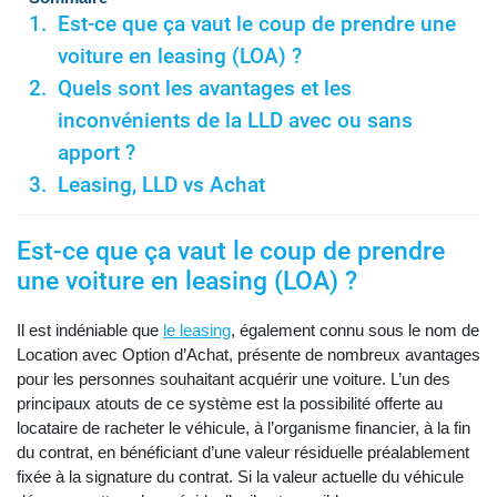
Est-ce que ça vaut le coup de prendre une
voiture en leasing (LOA) ?
Quels sont les avantages et les
inconvénients de la LLD avec ou sans
apport ?
Leasing, LLD vs Achat
Est-ce que ça vaut le coup de prendre
une voiture en leasing (LOA) ?
Il est indéniable que
le leasing
, également connu sous le nom de
Location avec Option d’Achat, présente de nombreux avantages
pour les personnes souhaitant acquérir une voiture. L’un des
principaux atouts de ce système est la possibilité offerte au
locataire de racheter le véhicule, à l’organisme financier, à la fin
du contrat, en bénéficiant d’une valeur résiduelle préalablement
fixée à la signature du contrat. Si la valeur actuelle du véhicule