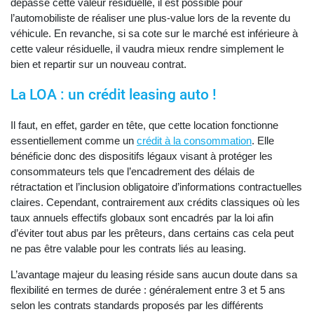
dépasse cette valeur résiduelle, il est possible pour
l’automobiliste de réaliser une plus-value lors de la revente du
véhicule. En revanche, si sa cote sur le marché est inférieure à
cette valeur résiduelle, il vaudra mieux rendre simplement le
bien et repartir sur un nouveau contrat.
La LOA : un crédit leasing auto !
Il faut, en effet, garder en tête, que cette location fonctionne
essentiellement comme un
crédit à la consommation
. Elle
bénéficie donc des dispositifs légaux visant à protéger les
consommateurs tels que l’encadrement des délais de
rétractation et l’inclusion obligatoire d’informations contractuelles
claires. Cependant, contrairement aux crédits classiques où les
taux annuels effectifs globaux sont encadrés par la loi afin
d’éviter tout abus par les prêteurs, dans certains cas cela peut
ne pas être valable pour les contrats liés au leasing.
L’avantage majeur du leasing réside sans aucun doute dans sa
flexibilité en termes de durée : généralement entre 3 et 5 ans
selon les contrats standards proposés par les différents