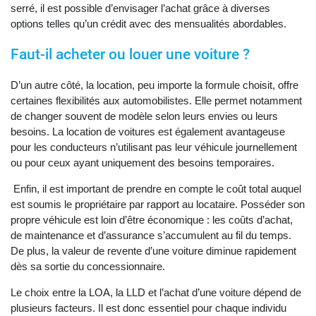
serré, il est possible d’envisager l’achat grâce à diverses
options telles qu’un crédit avec des mensualités abordables.
Faut-il acheter ou louer une voiture ?
D’un autre côté, la location, peu importe la formule choisit, offre
certaines flexibilités aux automobilistes. Elle permet notamment
de changer souvent de modèle selon leurs envies ou leurs
besoins. La location de voitures est également avantageuse
pour les conducteurs n’utilisant pas leur véhicule journellement
ou pour ceux ayant uniquement des besoins temporaires.
Enfin, il est important de prendre en compte le coût total auquel
est soumis le propriétaire par rapport au locataire. Posséder son
propre véhicule est loin d’être économique : les coûts d’achat,
de maintenance et d’assurance s’accumulent au fil du temps.
De plus, la valeur de revente d’une voiture diminue rapidement
dès sa sortie du concessionnaire.
Le choix entre la LOA, la LLD et l’achat d’une voiture dépend de
plusieurs facteurs. Il est donc essentiel pour chaque individu