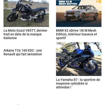
La Moto Guzzi V85TT, dernier
BMW X2 sDrive 18i M Mesh
trail en date de la marque
Edition, intérieur luxueux et
Italienne
sportif
Arkana TCe 160 EDC : une
Renault qui fait sensation
La Yamaha R7 : la sportive de
moyenne cylindrée si
attendue !