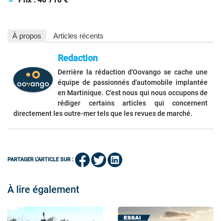
À propos
Articles récents
Redaction
Derrière la rédaction d'Oovango se cache une
équipe de passionnés d'automobile implantée
en Martinique. C'est nous qui nous occupons de
rédiger certains articles qui concernent
directement les outre-mer tels que les revues de marché.
PARTAGER L'ARTICLE SUR :
À lire également