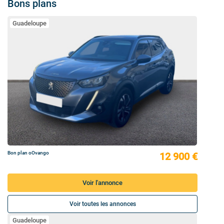
Bons plans
Guadeloupe
Bon plan oOvango
12 900 €
Voir l'annonce
Voir toutes les annonces
Guadeloupe