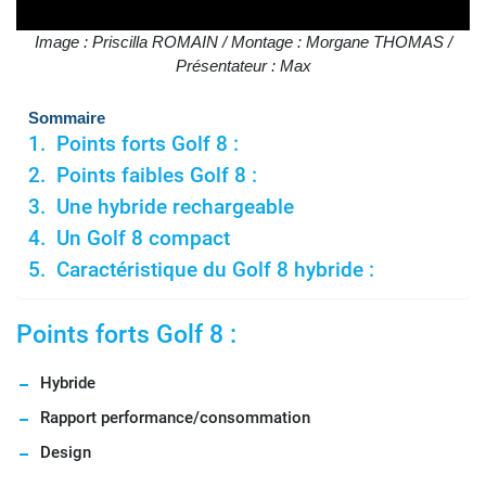
Image : Priscilla ROMAIN / Montage : Morgane THOMAS /
Présentateur : Max
Sommaire
Points forts Golf 8 :
Points faibles Golf 8 :
Une hybride rechargeable
Un Golf 8 compact
Caractéristique du Golf 8 hybride :
Points forts Golf 8 :
Hybride
Rapport performance/consommation
Design