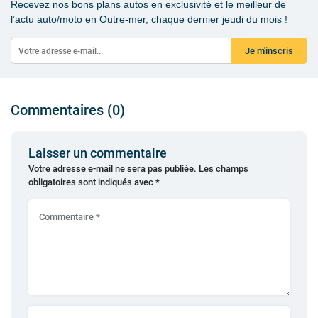
Recevez nos bons plans autos en exclusivité et le meilleur de
l’actu auto/moto en Outre-mer, chaque dernier jeudi du mois !
Je m'inscris
Commentaires (0)
Laisser un commentaire
Votre adresse e-mail ne sera pas publiée.
Les champs
obligatoires sont indiqués avec
*