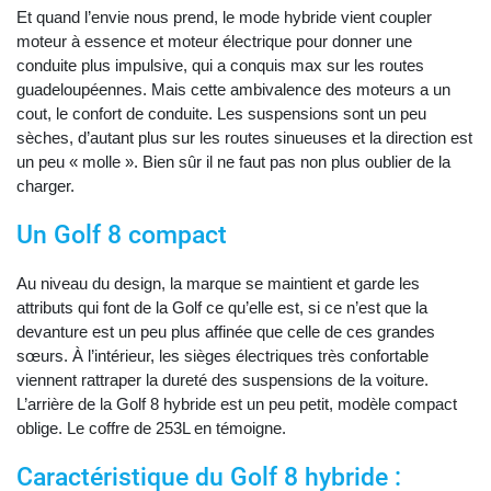
Et quand l’envie nous prend, le mode hybride vient coupler
moteur à essence et moteur électrique pour donner une
conduite plus impulsive, qui a conquis max sur les routes
guadeloupéennes. Mais cette ambivalence des moteurs a un
cout, le confort de conduite. Les suspensions sont un peu
sèches, d’autant plus sur les routes sinueuses et la direction est
un peu « molle ». Bien sûr il ne faut pas non plus oublier de la
charger.
Un Golf 8 compact
Au niveau du design, la marque se maintient et garde les
attributs qui font de la Golf ce qu’elle est, si ce n’est que la
devanture est un peu plus affinée que celle de ces grandes
sœurs. À l’intérieur, les sièges électriques très confortable
viennent rattraper la dureté des suspensions de la voiture.
L’arrière de la Golf 8 hybride est un peu petit, modèle compact
oblige. Le coffre de 253L en témoigne.
Caractéristique du Golf 8 hybride :