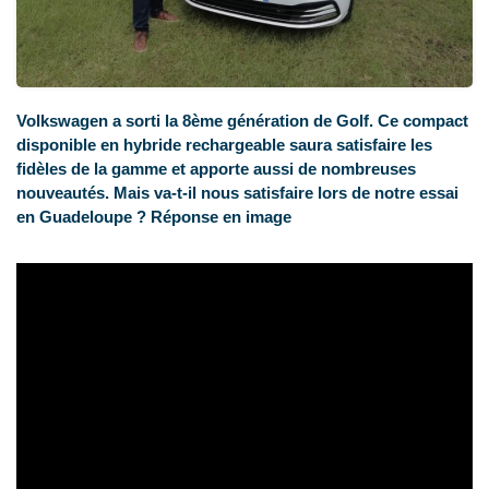
Volkswagen a sorti la 8ème génération de Golf. Ce compact
disponible en hybride rechargeable saura satisfaire les
fidèles de la gamme et apporte aussi de nombreuses
nouveautés. Mais va-t-il nous satisfaire lors de notre essai
en Guadeloupe ? Réponse en image