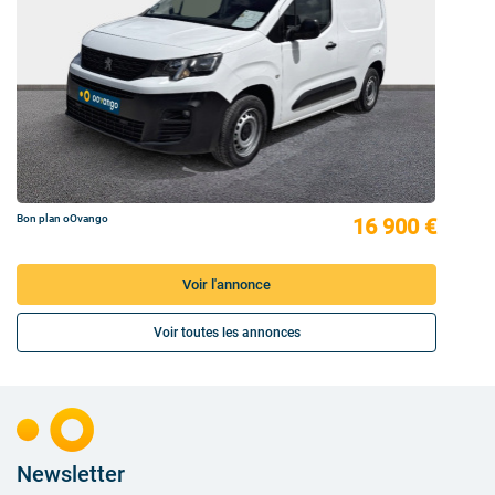
Bon plan oOvango
16 900 €
Voir l'annonce
Voir toutes les annonces
Newsletter