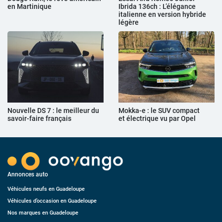
en Martinique
Ibrida 136ch : L’élégance
italienne en version hybride
légère
Nouvelle DS 7 : le meilleur du
Mokka-e : le SUV compact
savoir-faire français
et électrique vu par Opel
Annonces auto
Véhicules neufs en Guadeloupe
Véhicules d’occasion en Guadeloupe
Nos marques en Guadeloupe