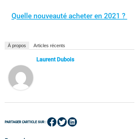
Quelle nouveauté acheter en 2021 ?
À propos
Articles récents
Laurent Dubois
PARTAGER L'ARTICLE SUR :