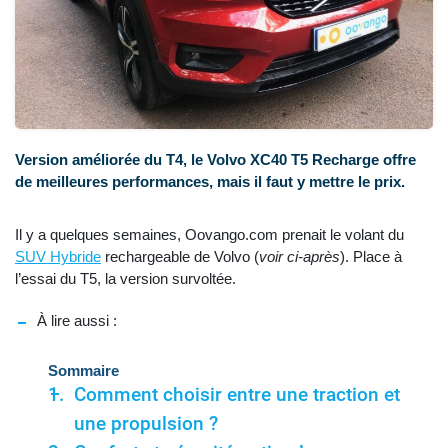
Version améliorée du T4, le Volvo XC40 T5 Recharge offre
de meilleures performances, mais il faut y mettre le prix.
Il y a quelques semaines, Oovango.com prenait le volant du
SUV Hybride
rechargeable de Volvo (
voir ci-après
). Place à
l’essai du T5, la version survoltée.
À lire aussi :
Sommaire
Comment choisir entre une traction et
une propulsion ?