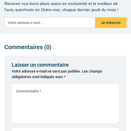
Recevez nos bons plans autos en exclusivité et le meilleur de
l’actu auto/moto en Outre-mer, chaque dernier jeudi du mois !
Je m'inscris
Commentaires (0)
Laisser un commentaire
Votre adresse e-mail ne sera pas publiée.
Les champs
obligatoires sont indiqués avec
*