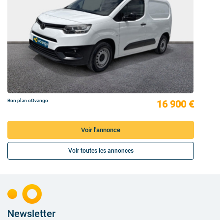
Bon plan oOvango
16 900 €
Voir l'annonce
Voir toutes les annonces
Newsletter