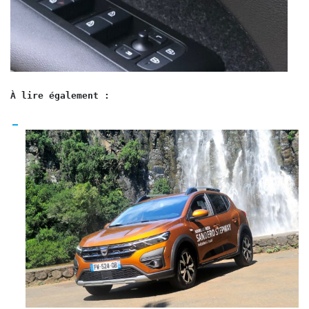
À lire également :