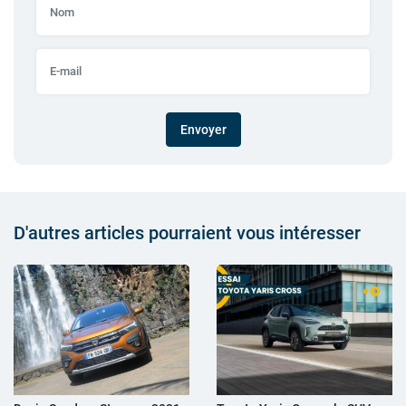
Envoyer
D'autres articles pourraient vous intéresser