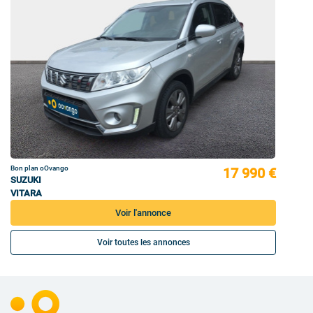
Bon plan oOvango
17 990 €
SUZUKI
VITARA
Voir l'annonce
Voir toutes les annonces