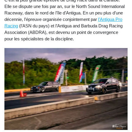
Elle se dispute une fois par an, sur le North Sound International
Raceway, dans le nord de l’île d’Antigua. En un peu plus d’une
décennie, l’épreuve organisée conjointement par
l’Antigua Pro
Racing
(l’ASN du pays) et l’Antigua and Barbuda Drag Racing
Association (ABDRA), est devenu un point de convergence
pour les spécialistes de la discipline.