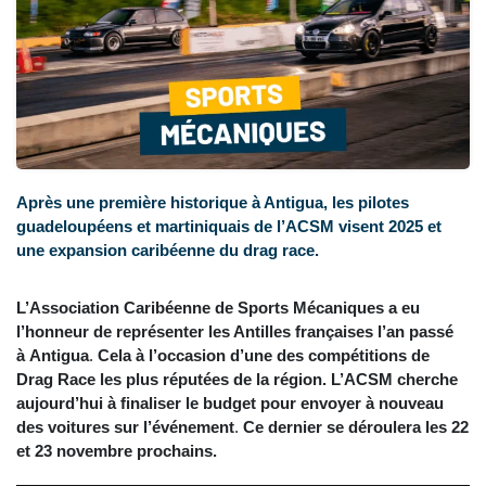
Après une première historique à Antigua, les pilotes
guadeloupéens et martiniquais de l’ACSM visent 2025 et
une expansion caribéenne du drag race.
L’Association Caribéenne de Sports Mécaniques a eu
l’honneur de représenter les Antilles françaises l’an passé
à Antigua
.
Cela à l’occasion d’une des compétitions de
Drag Race les plus réputées de la région. L’ACSM cherche
aujourd’hui à finaliser le budget pour envoyer à nouveau
des voitures sur l’événement
.
Ce dernier se déroulera les 22
et 23 novembre prochains.