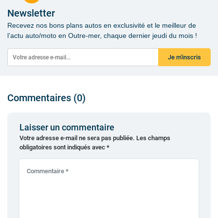
Newsletter
Recevez nos bons plans autos en exclusivité et le meilleur de
l’actu auto/moto en Outre-mer, chaque dernier jeudi du mois !
Je m'inscris
Commentaires (0)
Laisser un commentaire
Votre adresse e-mail ne sera pas publiée.
Les champs
obligatoires sont indiqués avec
*