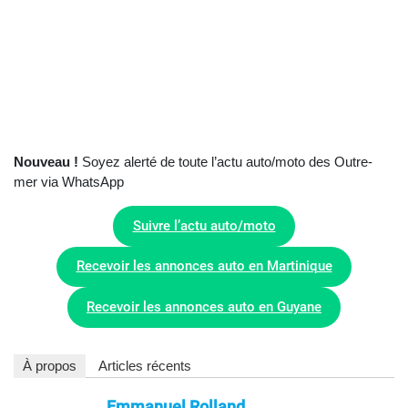
Nouveau !
Soyez alerté de toute l’actu auto/moto des Outre-
mer via WhatsApp
Suivre l’actu auto/moto
Recevoir les annonces auto en Martinique
Recevoir les annonces auto en Guyane
À propos
Articles récents
Emmanuel Rolland