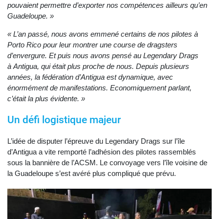
pouvaient permettre d’exporter nos compétences ailleurs qu’en
Guadeloupe. »
« L’an passé, nous avons emmené certains de nos pilotes à
Porto Rico pour leur montrer une course de dragsters
d’envergure. Et puis nous avons pensé au Legendary Drags
à Antigua, qui était plus proche de nous. Depuis plusieurs
années, la fédération d’Antigua est dynamique, avec
énormément de manifestations. Economiquement parlant,
c’était la plus évidente. »
Un défi logistique majeur
L’idée de disputer l’épreuve du Legendary Drags sur l’île
d’Antigua a vite remporté l’adhésion des pilotes rassemblés
sous la bannière de l’ACSM. Le convoyage vers l’île voisine de
la Guadeloupe s’est avéré plus compliqué que prévu.