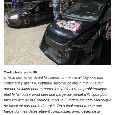
Crédit photo : photo DR
« Trois semaines avant la course, on ne savait toujours pas
comment y aller ! »,
continue Jérôme Zélateur
. « Il n’y avait
aucune solution pour exporter les véhicules. La problématique
était le fait qu’il y avait bien une barge qui partait d’Antigua pour
faire les îles de la Caraïbes, mais la Guadeloupe et la Martinique
ne faisaient pas partie du trajet. On a finalement trouvé une
barge dont les dates étaient compatibles avec celles de la