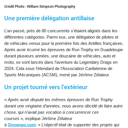
Crédit Photo : William Simpson Photography
Une première délégation antillaise
L’an passé, près de 80 concurrents s’étaient alignés dans les
différentes catégories. Parmi eux, une délégation de pilotes et
de véhicules venus pour la première fois des Antilles françaises.
Après avoir écumé les épreuves de Run Trophy en Guadeloupe
durant plusieurs années, une douzaine de véhicules, auto et
moto, se sont lancés dans l’aventure du Legendary Drags en
2024. Cela sous l’étendard de l’Association Caribéenne de
Sports Mécaniques (ACSM), mené par Jérôme Zélateur.
Un projet tourné vers l’extérieur
« Après avoir disputé les mêmes épreuves de Run Trophy
durant une vingtaine d’années, nous avons décidé de faire autre
chose, qui n’avait pas vocation à concurrencer ces
courses »,
explique Jérôme Zélateur
à
Oovango.com
.
« L’objectif était de supporter des projets qui