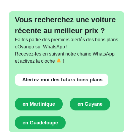
Vous recherchez une voiture
récente au meilleur prix ?
Faites partie des premiers alertés des bons plans
oOvango sur WhatsApp !
Recevez-les en suivant notre chaîne WhatsApp
et activez la cloche
!
Alertez moi des futurs bons plans
en Martinique
en Guyane
en Guadeloupe