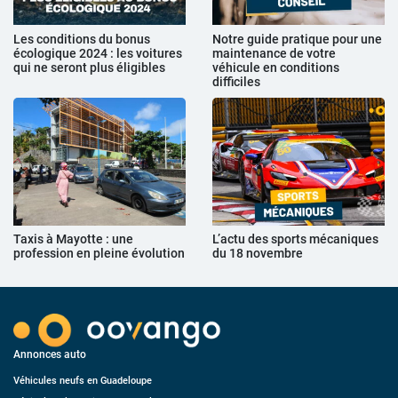
Les conditions du bonus
Notre guide pratique pour une
écologique 2024 : les voitures
maintenance de votre
qui ne seront plus éligibles
véhicule en conditions
difficiles
Taxis à Mayotte : une
L’actu des sports mécaniques
profession en pleine évolution
du 18 novembre
Annonces auto
Véhicules neufs en Guadeloupe