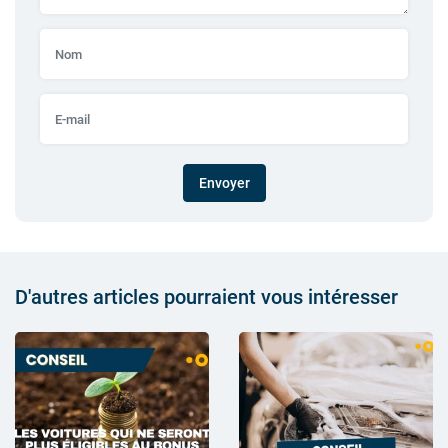
Envoyer
D'autres articles pourraient vous intéresser