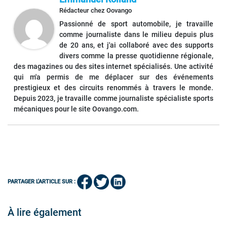
Rédacteur
chez
Oovango
Passionné de sport automobile, je travaille
comme journaliste dans le milieu depuis plus
de 20 ans, et j'ai collaboré avec des supports
divers comme la presse quotidienne régionale,
des magazines ou des sites internet spécialisés. Une activité
qui m'a permis de me déplacer sur des événements
prestigieux et des circuits renommés à travers le monde.
Depuis 2023, je travaille comme journaliste spécialiste sports
mécaniques pour le site Oovango.com.
PARTAGER L'ARTICLE SUR :
À lire également