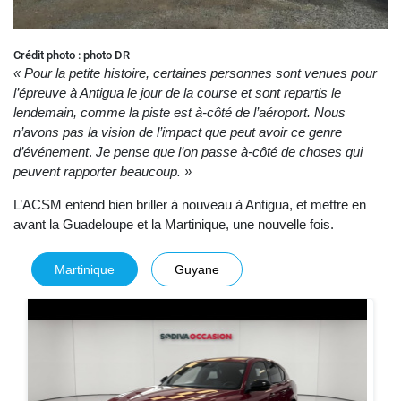
Crédit photo : photo DR
« Pour la petite histoire, certaines personnes sont venues pour
l’épreuve à Antigua le jour de la course et sont repartis le
lendemain, comme la piste est à-côté de l’aéroport. Nous
n’avons pas la vision de l’impact que peut avoir ce genre
d’événement
.
Je pense que l’on passe à-côté de choses qui
peuvent rapporter beaucoup. »
L’ACSM entend bien briller à nouveau à Antigua, et mettre en
avant la Guadeloupe et la Martinique, une nouvelle fois.
Martinique
Guyane