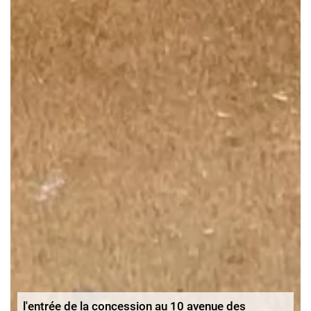
l'entrée de la concession au 10 avenue des