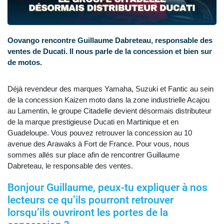
Oovango rencontre Guillaume Dabreteau, responsable des
ventes de Ducati. Il nous parle de la concession et bien sur
de motos.
Déjà revendeur des marques Yamaha, Suzuki et Fantic au sein
de la concession Kaizen moto dans la zone industrielle Acajou
au Lamentin, le groupe Citadelle devient désormais distributeur
de la marque prestigieuse Ducati en Martinique et en
Guadeloupe. Vous pouvez retrouver la concession au 10
avenue des Arawaks à Fort de France. Pour vous, nous
sommes allés sur place afin de rencontrer Guillaume
Dabreteau, le responsable des ventes.
Bonjour Guillaume, peux-tu expliquer à nos
lecteurs ce qu’ils pourront retrouver
lorsqu’ils ouvriront les portes de la