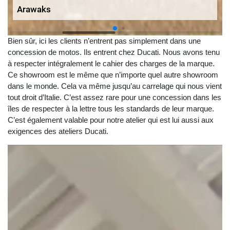
Arawaks
Bien sûr, ici les clients n’entrent pas simplement dans une
concession de motos. Ils entrent chez Ducati. Nous avons tenu
à respecter intégralement le cahier des charges de la marque.
Ce showroom est le même que n’importe quel autre showroom
dans le monde. Cela va même jusqu’au carrelage qui nous vient
tout droit d’Italie. C’est assez rare pour une concession dans les
îles de respecter à la lettre tous les standards de leur marque.
C’est également valable pour notre atelier qui est lui aussi aux
exigences des ateliers Ducati.