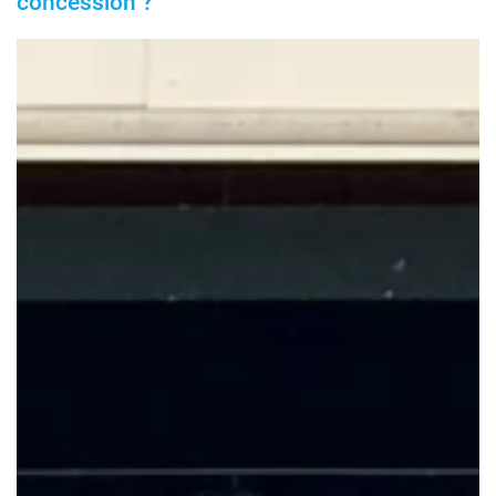
concession ?