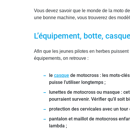
Vous devez savoir que le monde de la moto de 
une bonne machine, vous trouverez des modèle
L’équipement, botte, casque
Afin que les jeunes pilotes en herbes puissen
équipements, on retrouve :
le
casque
de motocross : les mots-clés 
puisse l’utiliser longtemps ;
lunettes de motocross ou masque : cet 
pourraient survenir. Vérifier qu’il soit 
protection des cervicales avec un tour 
pantalon et maillot de motocross enfa
lambda ;