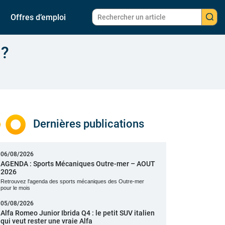
Offres d’emploi
 ?
Dernières publications
06/08/2026
AGENDA : Sports Mécaniques Outre-mer – AOUT
2026
Retrouvez l'agenda des sports mécaniques des Outre-mer
pour le mois
05/08/2026
Alfa Romeo Junior Ibrida Q4 : le petit SUV italien
qui veut rester une vraie Alfa