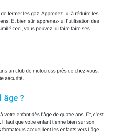
 de fermer les gaz. Apprenez-lui à réduire les
ns. Et bien sûr, apprenez-lui l’utilisation des
milé ceci, vous pouvez lui faire faire ses
 dans un club de motocross près de chez-vous.
e sécurité.
l âge ?
à votre enfant dès l’âge de quatre ans. Et, c’est
 faut que votre enfant tienne bien sur son
formateurs accueillent les enfants vers l’âge