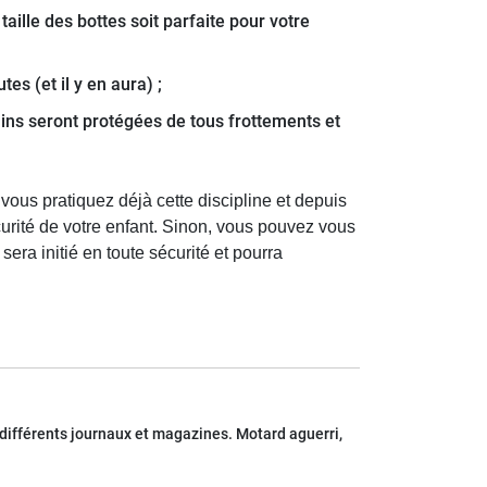
taille des bottes soit parfaite pour votre
es (et il y en aura) ;
ains seront protégées de tous frottements et
vous pratiquez déjà cette discipline et depuis
curité de votre enfant. Sinon, vous pouvez vous
sera initié en toute sécurité et pourra
 différents journaux et magazines. Motard aguerri,