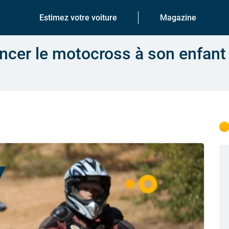
Estimez votre voiture
Magazine
er le motocross à son enfant