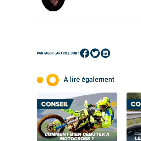
PARTAGER L'ARTICLE SUR :
À lire également