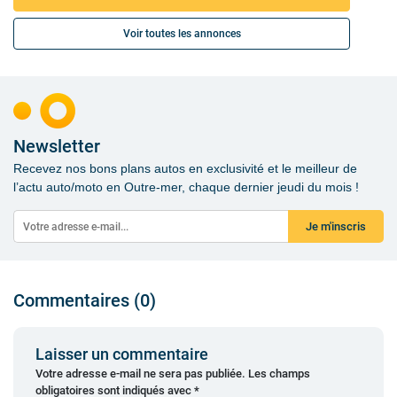
Voir toutes les annonces
Newsletter
Recevez nos bons plans autos en exclusivité et le meilleur de
l’actu auto/moto en Outre-mer, chaque dernier jeudi du mois !
Je m'inscris
Commentaires (0)
Laisser un commentaire
Votre adresse e-mail ne sera pas publiée.
Les champs
obligatoires sont indiqués avec
*