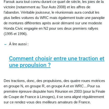
Farouk aura tout connu durant ce quart de siècle, les joies de la
victoire (notamment au Tour Auto 2008) et les affres de
l’abandon. Véritable jouisseur, le réunionnais aura conduit les
plus belles voitures du WRC mais également toute une panoplie
de montures différentes après avoir démarré sur une modeste
Honda Civic engagée en N2 pour ses deux premiers rallyes
(1995 et 1996).
À lire aussi :
Comment choisir entre une traction et
une propulsion ?
Des tractions, donc, des propulsions, des quatre roues motrices
en groupe N, en groupe R, en groupe A et en WRC…Pour sa
première épreuve disputée hors Réunion en 2003 (pour la Finale
de Coupe de France à Limoges), il se sera aligné régulièrement
sur ce rendez-vous des meilleurs amateurs de France.