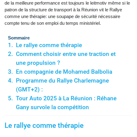
de la meilleure performance est toujours le leitmotiv même si le
patron de la structure de transport à la Réunion vit le Rallye
comme une thérapie: une soupape de sécurité nécessaire
compte tenu de son emploi du temps ministériel.
Sommaire
Le rallye comme thérapie
Comment choisir entre une traction et
une propulsion ?
En compagnie de Mohamed Balbolia
Programme du Rallye Charlemagne
(GMT+2) :
Tour Auto 2025 à La Réunion : Réhane
Gany survole la compétition
Le rallye comme thérapie