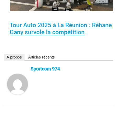
Tour Auto 2025 à La Réunion : Réhane
Gany survole la compétition
À propos
Articles récents
Sportcom 974