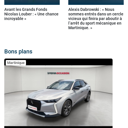
Avant les Grands Fonds
Alexis Dabrowski : « Nous
Nicolas Louber : « Une chance
sommes entrés dans un cercle
incroyable »
vicieux qui finira par aboutir à
l’arrêt du sport mécanique en
Martinique. »
Bons plans
Martinique