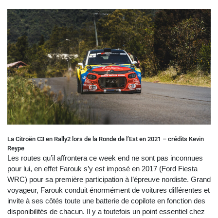
La Citroën C3 en Rally2 lors de la Ronde de l’Est en 2021 – crédits Kevin
Reype
Les routes qu’il affrontera ce week end ne sont pas inconnues
pour lui, en effet Farouk s’y est imposé en 2017 (Ford Fiesta
WRC) pour sa première participation à l’épreuve nordiste. Grand
voyageur, Farouk conduit énormément de voitures différentes et
invite à ses côtés toute une batterie de copilote en fonction des
disponibilités de chacun. Il y a toutefois un point essentiel chez