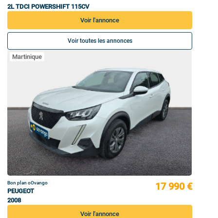
2L TDCI POWERSHIFT 115CV
Voir l'annonce
Voir toutes les annonces
Martinique
Bon plan oOvango
17 990 €
PEUGEOT
2008
Voir l'annonce