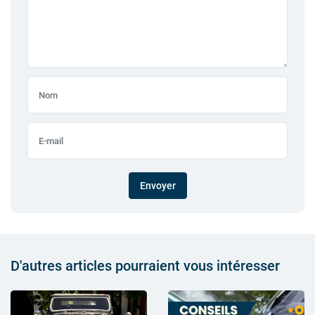
Envoyer
D'autres articles pourraient vous intéresser