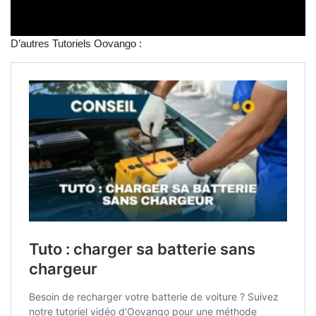
D’autres Tutoriels Oovango :