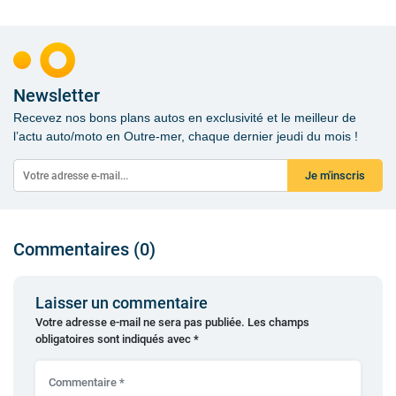
Newsletter
Recevez nos bons plans autos en exclusivité et le meilleur de
l’actu auto/moto en Outre-mer, chaque dernier jeudi du mois !
Je m'inscris
Commentaires (0)
Laisser un commentaire
Votre adresse e-mail ne sera pas publiée.
Les champs
obligatoires sont indiqués avec
*