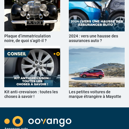
Plaque d’immatriculation
2024 : vers une hausse des
noire, de quoi s’agit-il ?
assurances auto ?
Kit anti-crevaison : toutes les
Les petites voitures de
choses à savoir !
marque étrangère à Mayotte
Annonces auto