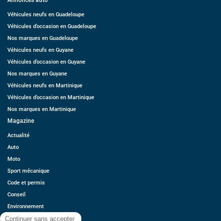
Véhicules neufs en Guadeloupe
Véhicules d’occasion en Guadeloupe
Nos marques en Guadeloupe
Véhicules neufs en Guyane
Véhicules d’occasion en Guyane
Nos marques en Guyane
Véhicules neufs en Martinique
Véhicules d’occasion en Martinique
Nos marques en Martinique
Magazine
Actualité
Auto
Moto
Sport mécanique
Code et permis
Conseil
Environnement
Économie