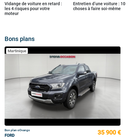
Vidange de voiture en retard :
Entretien d’une voiture : 10
les 4 risques pour votre
choses à faire soi-même
moteur
Bons plans
Martinique
Bon plan oOvango
35 900 €
FORD