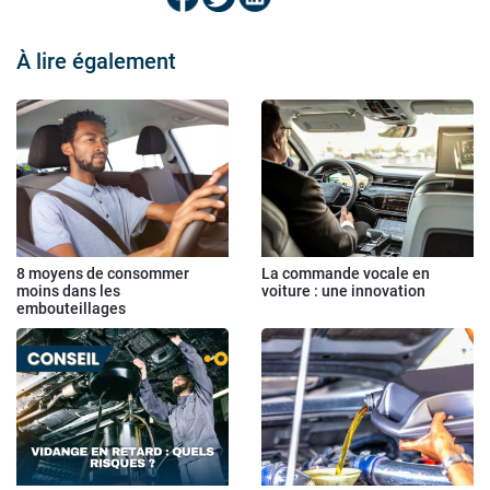
À lire également
8 moyens de consommer
La commande vocale en
moins dans les
voiture : une innovation
embouteillages