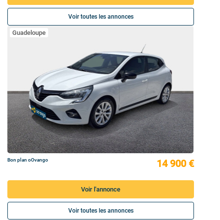
Voir toutes les annonces
Guadeloupe
Bon plan oOvango
14 900 €
Voir l'annonce
Voir toutes les annonces