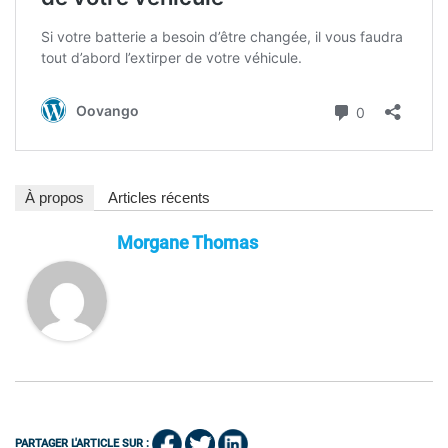
À propos
Articles récents
Morgane Thomas
PARTAGER L'ARTICLE SUR :