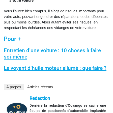
à votre voiture.
Vous l’aurez bien compris, il s’agit de risques importants pour
votre auto, pouvant engendrer des réparations et des dépenses
plus ou moins lourdes. Alors autant éviter ses risques, en
respectant les échéances des vidanges de votre voiture.
Pour +
Entretien d’une voiture : 10 choses à faire
soi-même
Le voyant d’huile moteur allumé : que faire ?
À propos
Articles récents
Redaction
Derrière la rédaction d'Oovango se cache une
équipe de passionnés d'automobile implantée