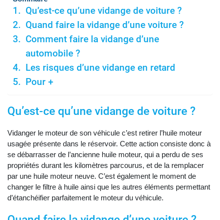
Qu’est-ce qu’une vidange de voiture ?
Quand faire la vidange d’une voiture ?
Comment faire la vidange d’une
automobile ?
Les risques d’une vidange en retard
Pour +
Qu’est-ce qu’une vidange de voiture ?
Vidanger le moteur de son véhicule c’est retirer l’huile moteur
usagée présente dans le réservoir. Cette action consiste donc à
se débarrasser de l’ancienne huile moteur, qui a perdu de ses
propriétés durant les kilomètres parcourus, et de la remplacer
par une huile moteur neuve. C’est également le moment de
changer le filtre à huile ainsi que les autres éléments permettant
d’étanchéifier parfaitement le moteur du véhicule.
Quand faire la vidange d’une voiture ?