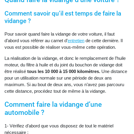
Comment savoir qu’il est temps de faire la
vidange ?
Pour savoir quand faire la vidange de votre voiture, il faut
d’abord vous référer au carnet d’
entretien
de cette dernière. Il
vous est possible de réaliser vous-même cette opération.
La réalisation de la vidange, et donc le remplacement de l’huile
moteur, du filtre à huile et du joint du bouchon de vidange doit
être réalisé
tous les 10 000 à 15 000 kilomètres.
Une distance
pour un utilisation normale sur une période de deux ans
maximum. Si au bout de deux ans, vous n’avez pas parcouru
cette distance, procédez tout de même à la vidange.
Comment faire la vidange d’une
automobile ?
1- Vérifiez d’abord que vous disposez de tout le matériel
nécessaire :