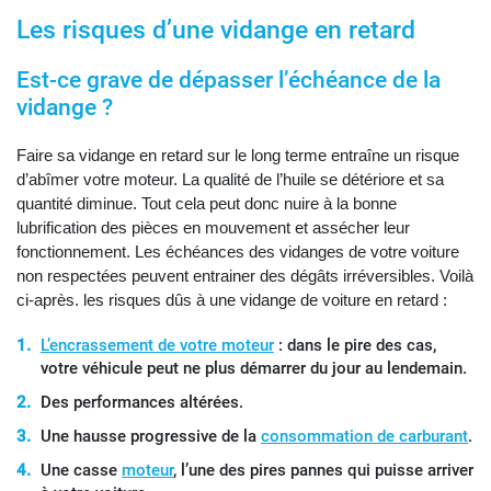
Les risques d’une vidange en retard
Est-ce grave de dépasser l’échéance de la
vidange ?
Faire sa vidange en retard sur le long terme entraîne un risque
d’abîmer votre moteur. La qualité de l’huile se détériore et sa
quantité diminue. Tout cela peut donc nuire à la bonne
lubrification des pièces en mouvement et assécher leur
fonctionnement. Les échéances des vidanges de votre voiture
non respectées peuvent entrainer des dégâts irréversibles. Voilà
ci-après. les risques dûs à une vidange de voiture en retard :
L’encrassement de votre moteur
: dans le pire des cas,
votre véhicule peut ne plus démarrer du jour au lendemain.
Des performances altérées.
Une hausse progressive de la
consommation de carburant
.
Une casse
moteur
, l’une des pires pannes qui puisse arriver