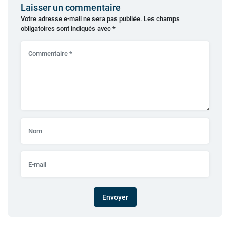
Laisser un commentaire
Votre adresse e-mail ne sera pas publiée.
Les champs
obligatoires sont indiqués avec
*
Envoyer