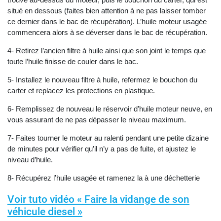
situé en dessous (faites bien attention à ne pas laisser tomber
ce dernier dans le bac de récupération). L’huile moteur usagée
commencera alors à se déverser dans le bac de récupération.
4- Retirez l’ancien filtre à huile ainsi que son joint le temps que
toute l’huile finisse de couler dans le bac.
5- Installez le nouveau filtre à huile, refermez le bouchon du
carter et replacez les protections en plastique.
6- Remplissez de nouveau le réservoir d’huile moteur neuve, en
vous assurant de ne pas dépasser le niveau maximum.
7- Faites tourner le moteur au ralenti pendant une petite dizaine
de minutes pour vérifier qu’il n’y a pas de fuite, et ajustez le
niveau d’huile.
8- Récupérez l’huile usagée et ramenez la à une déchetterie
Voir tuto vidéo « Faire la vidange de son
véhicule diesel »