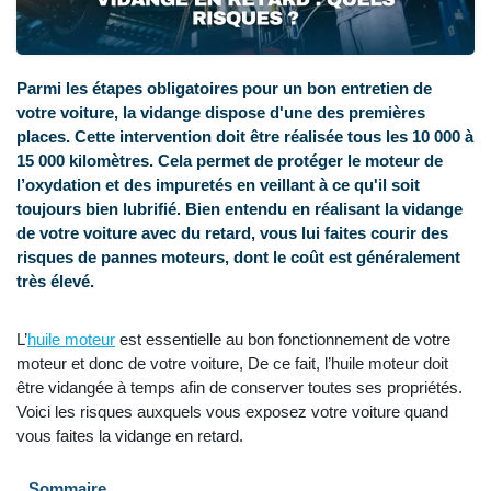
Parmi les étapes obligatoires pour un bon entretien de
votre voiture, la vidange dispose d'une des premières
places. Cette intervention doit être réalisée tous les 10 000 à
15 000 kilomètres. Cela permet de protéger le moteur de
l’oxydation et des impuretés en veillant à ce qu'il soit
toujours bien lubrifié. Bien entendu en réalisant la vidange
de votre voiture avec du retard, vous lui faites courir des
risques de pannes moteurs, dont le coût est généralement
très élevé.
L’
huile moteur
est essentielle au bon fonctionnement de votre
moteur et donc de votre voiture, De ce fait, l’huile moteur doit
être vidangée à temps afin de conserver toutes ses propriétés.
Voici les risques auxquels vous exposez votre voiture quand
vous faites la vidange en retard.
Sommaire