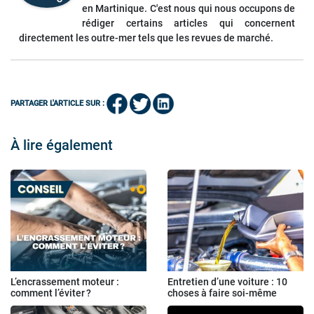
en Martinique. C'est nous qui nous occupons de
rédiger certains articles qui concernent
directement les outre-mer tels que les revues de marché.
PARTAGER L'ARTICLE SUR :
À lire également
L’encrassement moteur :
Entretien d’une voiture : 10
comment l’éviter ?
choses à faire soi-même