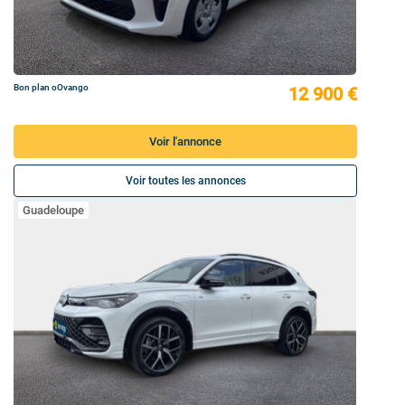
Bon plan oOvango
12 900 €
Voir l'annonce
Voir toutes les annonces
Guadeloupe