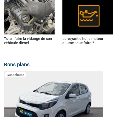
Tuto : faire la vidange de son
Le voyant d’huile moteur
véhicule diesel
allumé : que faire ?
Bons plans
Guadeloupe