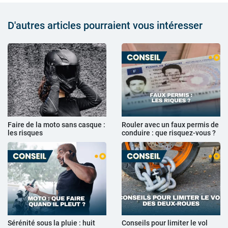
D'autres articles pourraient vous intéresser
Faire de la moto sans casque :
Rouler avec un faux permis de
les risques
conduire : que risquez-vous ?
Sérénité sous la pluie : huit
Conseils pour limiter le vol