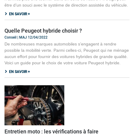
être d’un souci avec le système de direction assistée du véhicule.
EN SAVOIR +
Quelle Peugeot hybride choisir ?
Conseil | MAJ 12/04/2022
De nombreuses marques automobiles s’engagent à rendre
possible la mobilité verte. Parmi celles-ci, Peugeot qui ne ménage
aucun effort pour fournir des voitures hybrides de grande qualité.
Voici un guide pour le choix de votre voiture Peugeot hybride.
EN SAVOIR +
Entretien moto : les vérifications à faire