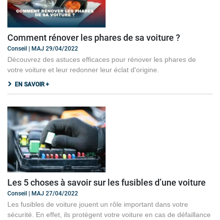
Comment rénover les phares de sa voiture ?
Conseil | MAJ 29/04/2022
Découvrez des astuces efficaces pour rénover les phares de
votre voiture et leur redonner leur éclat d'origine.
EN SAVOIR +
Les 5 choses à savoir sur les fusibles d’une voiture
Conseil | MAJ 27/04/2022
Les fusibles de voiture jouent un rôle important dans votre
sécurité. En effet, ils protègent votre voiture en cas de défaillance