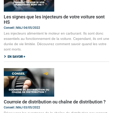
Les signes que les injecteurs de votre voiture sont
HS
Conseil | MAJ 04/05/2022
Les injecteurs alimentent le moteur en carburant. Ils sont donc
essentiels au fonctionnement de la voiture. Cependant, ils ont une
durée de vie limitée. Découvrez comment savoir quand les votre
sont morts.
EN SAVOIR +
Courroie de distribution ou chaîne de distribution ?
Conseil | MAJ 03/05/2022
Découvrez les avantages de la chaîne de distribution par rapport