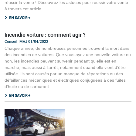
réussir la vente ! Découvrez les astuces pour réussir votre vente
à travers cet article.
EN SAVOIR +
Incendie voiture : comment agir ?
Conseil | MAJ 01/04/2022
Chaque année, de nombreuses personnes trouvent la mort dans
des incendies de voitures. Que vous ayez une nouvelle voiture ou
non, les incendies peuvent survenir pendant qu'elle est en
marche, mais aussi à l'arrêt, notamment quand elle vient d’être
utilisée. Ils sont causés par un manque de réparations ou des
défaillances mécaniques et électriques conjuguées à des fuites
d’huile ou de carburant.
EN SAVOIR +