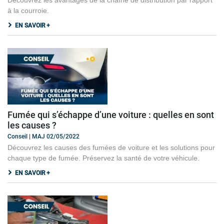
à la courroie.
EN SAVOIR +
Fumée qui s’échappe d’une voiture : quelles en sont
les causes ?
Conseil | MAJ 02/05/2022
Découvrez les causes des fumées de voiture et les solutions pour
chaque type de fumée. Préservez la santé de votre véhicule.
EN SAVOIR +