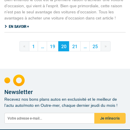
d'occasion, qui vient à l'esprit. Bien que primordiale, cette raison
n'est pas le seul avantage des voitures d'occasion. Tous les
avantages à acheter une voiture d'occasion dans cet article !
EN SAVOIR +
«
»
1
…
19
20
21
…
25
Newsletter
Recevez nos bons plans autos en exclusivité et le meilleur de
l’actu auto/moto en Outre-mer, chaque dernier jeudi du mois !
Je m'inscris