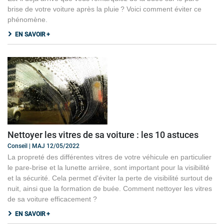
brise de votre voiture après la pluie ? Voici comment éviter ce
phénomène.
EN SAVOIR +
Nettoyer les vitres de sa voiture : les 10 astuces
Conseil | MAJ 12/05/2022
La propreté des différentes vitres de votre véhicule en particulier
le pare-brise et la lunette arrière, sont important pour la visibilité
et la sécurité. Cela permet d'éviter la perte de visibilité surtout de
nuit, ainsi que la formation de buée. Comment nettoyer les vitres
de sa voiture efficacement ?
EN SAVOIR +