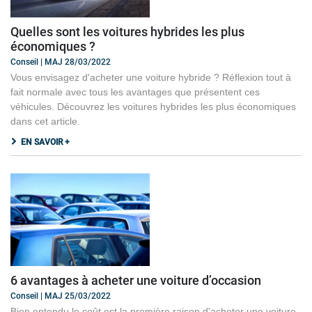
Quelles sont les voitures hybrides les plus
économiques ?
Conseil | MAJ 28/03/2022
Vous envisagez d'acheter une voiture hybride ? Réflexion tout à
fait normale avec tous les avantages que présentent ces
véhicules. Découvrez les voitures hybrides les plus économiques
dans cet article.
EN SAVOIR +
6 avantages à acheter une voiture d’occasion
Conseil | MAJ 25/03/2022
Bien entendu le coût est la première raison d'acheter une voiture