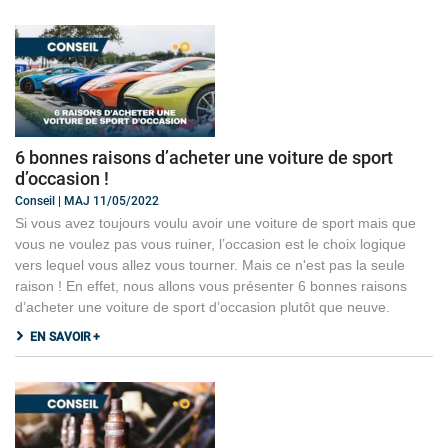
6 bonnes raisons d’acheter une voiture de sport
d’occasion !
Conseil | MAJ 11/05/2022
Si vous avez toujours voulu avoir une voiture de sport mais que
vous ne voulez pas vous ruiner, l’occasion est le choix logique
vers lequel vous allez vous tourner. Mais ce n'est pas la seule
raison ! En effet, nous allons vous présenter 6 bonnes raisons
d’acheter une voiture de sport d’occasion plutôt que neuve.
EN SAVOIR +