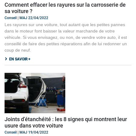
Comment effacer les rayures sur la carrosserie de
sa voiture ?
Conseil | MAJ 22/04/2022
Les rayures sur une voiture, tout autant que les petites pannes
dans le moteur font baisser la valeur marchande de votre
véhicule. Si vous envisagez, ou non, de vendre votre auto, il est
conseillé de faire des petites réparations afin de lui redonner un
coup de neuf.
EN SAVOIR +
Joints d’étanchéité : les 8 signes qui montrent leur
usure dans votre voiture
Conseil | MAJ 19/04/2022