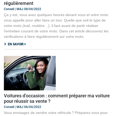
régulièrement
Conseil | MAJ 08/04/2022
Ça y est, vous avez quelques heures devant vous et votre moto
vous appelle pour aller faire un tour. Quelle que soit le type de
votre moto (trail, routière…), il faut avant de partir réaliser
l'entretien courant de votre moto. Dans cet article découvrez les
vérifications à faire régulièrement sur votre moto.
EN SAVOIR +
Voitures d’occasion : comment préparer ma voiture
pour réussir sa vente ?
Conseil | MAJ 06/04/2022
Vous envisagez de vendre votre véhicule ? Préparez-vous pour