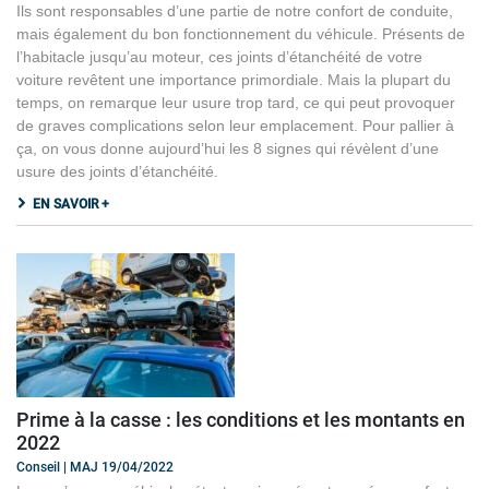
Ils sont responsables d’une partie de notre confort de conduite,
mais également du bon fonctionnement du véhicule. Présents de
l’habitacle jusqu’au moteur, ces joints d’étanchéité de votre
voiture revêtent une importance primordiale. Mais la plupart du
temps, on remarque leur usure trop tard, ce qui peut provoquer
de graves complications selon leur emplacement. Pour pallier à
ça, on vous donne aujourd’hui les 8 signes qui révèlent d’une
usure des joints d’étanchéité.
EN SAVOIR +
Prime à la casse : les conditions et les montants en
2022
Conseil | MAJ 19/04/2022