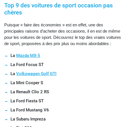
Top 9 des voitures de sport occasion pas
chères
Puisque « faire des économies » est en effet, une des
principales raisons d’acheter des occasions, il en est de même
pour les voitures de sport. Découvrez le top des vraies voitures
de sport, proposées à des prix plus ou moins abordables :
La
Mazda MX-5
La Ford Focus ST
La
Volkswagen Golf GTI
La Mini Cooper S
La Renault Clio 2 RS
La Ford Fiesta ST
La Ford Mustang V6
La Subaru Impreza