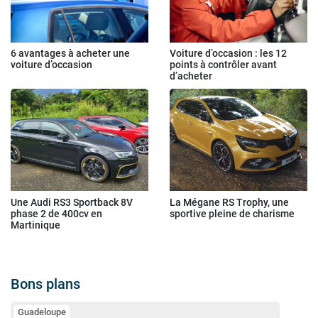
6 avantages à acheter une
Voiture d’occasion : les 12
voiture d’occasion
points à contrôler avant
d’acheter
Une Audi RS3 Sportback 8V
La Mégane RS Trophy, une
phase 2 de 400cv en
sportive pleine de charisme
Martinique
Bons plans
Guadeloupe