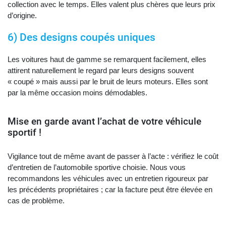
collection avec le temps. Elles valent plus chères que leurs prix
d’origine.
6) Des designs coupés uniques
Les voitures haut de gamme se remarquent facilement, elles
attirent naturellement le regard par leurs designs souvent
« coupé » mais aussi par le bruit de leurs moteurs. Elles sont
par la même occasion moins démodables.
Mise en garde avant l’achat de votre véhicule
sportif !
Vigilance tout de même avant de passer à l’acte : vérifiez le coût
d’entretien de l’automobile sportive choisie. Nous vous
recommandons les véhicules avec un entretien rigoureux par
les précédents propriétaires ; car la facture peut être élevée en
cas de problème.