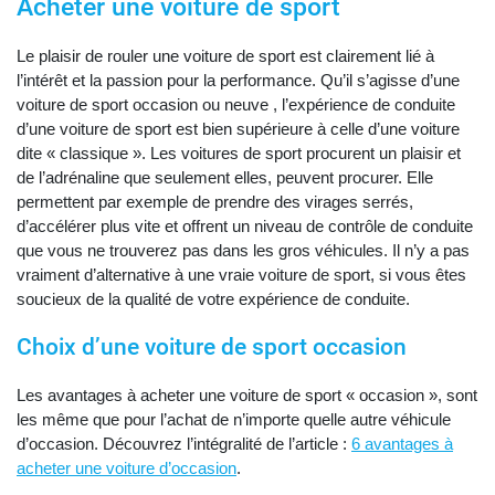
Acheter une voiture de sport
Le plaisir de rouler une voiture de sport est clairement lié à
l’intérêt et la passion pour la performance. Qu’il s’agisse d’une
voiture de sport occasion ou neuve , l’expérience de conduite
d’une voiture de sport est bien supérieure à celle d’une voiture
dite « classique ». Les voitures de sport procurent un plaisir et
de l’adrénaline que seulement elles, peuvent procurer. Elle
permettent par exemple de prendre des virages serrés,
d’accélérer plus vite et offrent un niveau de contrôle de conduite
que vous ne trouverez pas dans les gros véhicules. Il n’y a pas
vraiment d’alternative à une vraie voiture de sport, si vous êtes
soucieux de la qualité de votre expérience de conduite.
Choix d’une voiture de sport occasion
Les avantages à acheter une voiture de sport « occasion », sont
les même que pour l’achat de n’importe quelle autre véhicule
d’occasion. Découvrez l’intégralité de l’article :
6 avantages à
acheter une voiture d’occasion
.