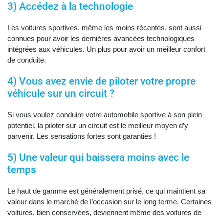
3) Accédez à la technologie
Les voitures sportives, même les moins récentes, sont aussi
connues pour avoir les dernières avancées technologiques
intégrées aux véhicules. Un plus pour avoir un meilleur confort
de conduite.
4) Vous avez envie de piloter votre propre
véhicule sur un circuit ?
Si vous voulez conduire votre automobile sportive à son plein
potentiel, la piloter sur un circuit est le meilleur moyen d’y
parvenir. Les sensations fortes sont garanties !
5) Une valeur qui baissera moins avec le
temps
Le haut de gamme est généralement prisé, ce qui maintient sa
valeur dans le marché de l’occasion sur le long terme. Certaines
voitures, bien conservées, deviennent même des voitures de