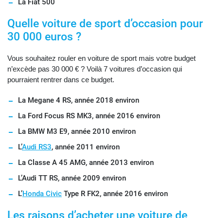
La Fiat 500
Quelle voiture de sport d’occasion pour
30 000 euros ?
Vous souhaitez rouler en voiture de sport mais votre budget
n’excède pas 30 000 € ? Voilà 7 voitures d’occasion qui
pourraient rentrer dans ce budget.
La Megane 4 RS, année 2018 environ
La Ford Focus RS MK3, année 2016 environ
La BMW M3 E9, année 2010 environ
L’
Audi RS3
, année 2011 environ
La Classe A 45 AMG, année 2013 environ
L’Audi TT RS, année 2009 environ
L’
Honda Civic
Type R FK2, année 2016 environ
Les raisons d’acheter une voiture de