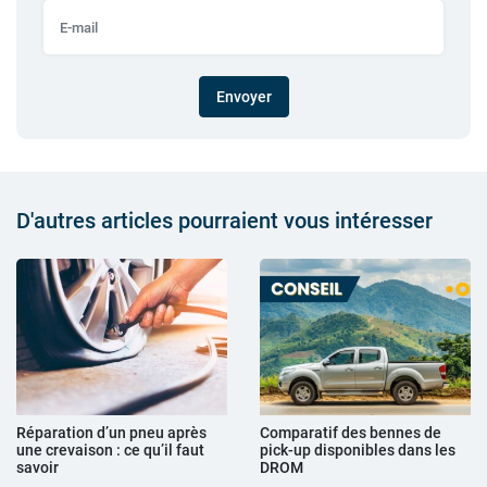
Envoyer
D'autres articles pourraient vous intéresser
Réparation d’un pneu après
Comparatif des bennes de
une crevaison : ce qu’il faut
pick-up disponibles dans les
savoir
DROM