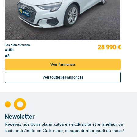
Bon plan oOvango
28 990 €
AUDI
A3
Voir l'annonce
Voir toutes les annonces
Newsletter
Recevez nos bons plans autos en exclusivité et le meilleur de
l’actu auto/moto en Outre-mer, chaque dernier jeudi du mois !