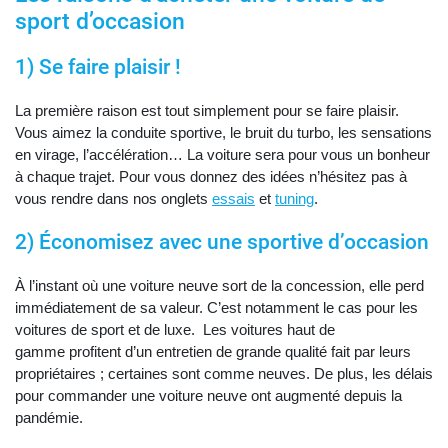
sport d’occasion
1) Se faire plaisir !
La première raison est tout simplement pour se faire plaisir.
Vous aimez la conduite sportive, le bruit du turbo, les sensations
en virage, l’accélération… La voiture sera pour vous un bonheur
à chaque trajet. Pour vous donnez des idées n’hésitez pas à
vous rendre dans nos onglets
essais
et
tuning
.
2) Économisez avec une sportive d’occasion
À l’instant où une voiture neuve sort de la concession, elle perd
immédiatement de sa valeur. C’est notamment le cas pour les
voitures de sport et de luxe. Les voitures haut de
gamme profitent d’un entretien de grande qualité fait par leurs
propriétaires ; certaines sont comme neuves. De plus, les délais
pour commander une voiture neuve ont augmenté depuis la
pandémie.