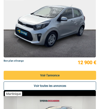
Bon plan oOvango
12 900 €
Voir l'annonce
Voir toutes les annonces
Martinique