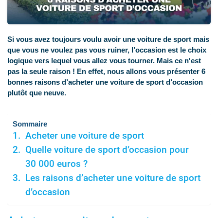
Si vous avez toujours voulu avoir une voiture de sport mais
que vous ne voulez pas vous ruiner, l’occasion est le choix
logique vers lequel vous allez vous tourner. Mais ce n'est
pas la seule raison ! En effet, nous allons vous présenter 6
bonnes raisons d’acheter une voiture de sport d’occasion
plutôt que neuve.
Sommaire
Acheter une voiture de sport
Quelle voiture de sport d’occasion pour
30 000 euros ?
Les raisons d’acheter une voiture de sport
d’occasion