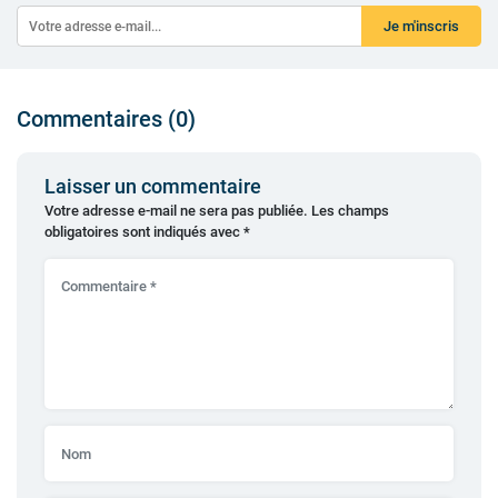
Je m'inscris
Commentaires (0)
Laisser un commentaire
Votre adresse e-mail ne sera pas publiée.
Les champs
obligatoires sont indiqués avec
*