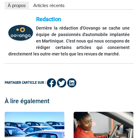
À propos
Articles récents
Redaction
Derrière la rédaction d'Oovango se cache une
équipe de passionnés d'automobile implantée
en Martinique. C'est nous qui nous occupons de
rédiger certains articles qui concernent
directement les outre-mer tels que les revues de marché.
PARTAGER L'ARTICLE SUR :
À lire également