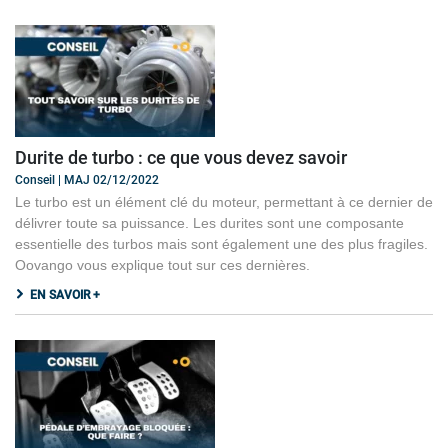
Durite de turbo : ce que vous devez savoir
Conseil | MAJ 02/12/2022
Le turbo est un élément clé du moteur, permettant à ce dernier de
délivrer toute sa puissance. Les durites sont une composante
essentielle des turbos mais sont également une des plus fragiles.
Oovango vous explique tout sur ces dernières.
EN SAVOIR +