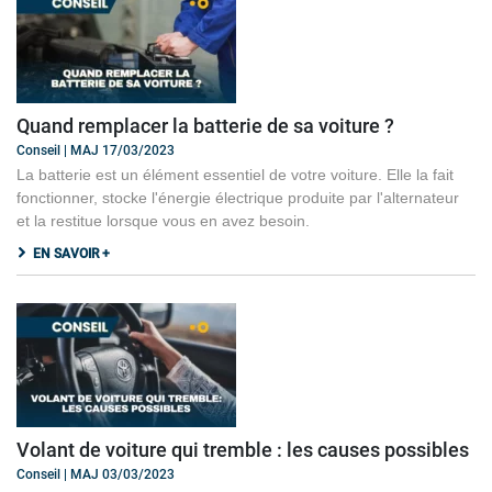
Quand remplacer la batterie de sa voiture ?
Conseil | MAJ 17/03/2023
La batterie est un élément essentiel de votre voiture. Elle la fait
fonctionner, stocke l'énergie électrique produite par l'alternateur
et la restitue lorsque vous en avez besoin.
EN SAVOIR +
Volant de voiture qui tremble : les causes possibles
Conseil | MAJ 03/03/2023