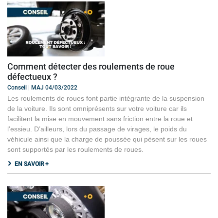
Comment détecter des roulements de roue
défectueux ?
Conseil | MAJ 04/03/2022
Les roulements de roues font partie intégrante de la suspension
de la voiture. Ils sont omniprésents sur votre voiture car ils
facilitent la mise en mouvement sans friction entre la roue et
l’essieu. D’ailleurs, lors du passage de virages, le poids du
véhicule ainsi que la charge de poussée qui pèsent sur les roues
sont supportés par les roulements de roues.
EN SAVOIR +