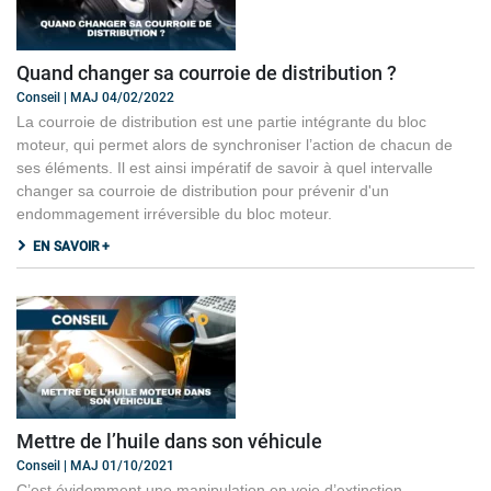
Quand changer sa courroie de distribution ?
Conseil | MAJ 04/02/2022
La courroie de distribution est une partie intégrante du bloc
moteur, qui permet alors de synchroniser l’action de chacun de
ses éléments. Il est ainsi impératif de savoir à quel intervalle
changer sa courroie de distribution pour prévenir d'un
endommagement irréversible du bloc moteur.
EN SAVOIR +
Mettre de l’huile dans son véhicule
Conseil | MAJ 01/10/2021
C’est évidemment une manipulation en voie d’extinction.