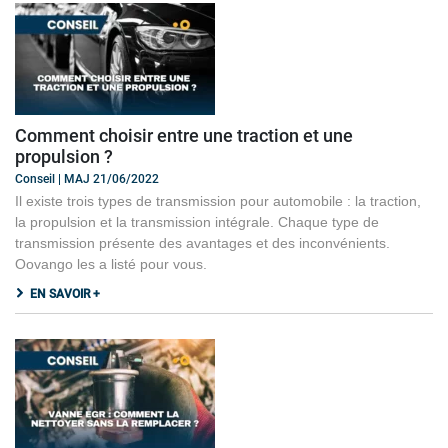
Comment choisir entre une traction et une
propulsion ?
Conseil | MAJ 21/06/2022
Il existe trois types de transmission pour automobile : la traction,
la propulsion et la transmission intégrale. Chaque type de
transmission présente des avantages et des inconvénients.
Oovango les a listé pour vous.
EN SAVOIR +