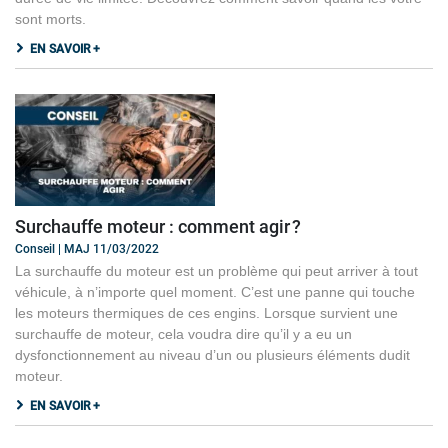
sont morts.
EN SAVOIR +
Surchauffe moteur : comment agir ?
Conseil | MAJ 11/03/2022
La surchauffe du moteur est un problème qui peut arriver à tout
véhicule, à n’importe quel moment. C’est une panne qui touche
les moteurs thermiques de ces engins. Lorsque survient une
surchauffe de moteur, cela voudra dire qu’il y a eu un
dysfonctionnement au niveau d’un ou plusieurs éléments dudit
moteur.
EN SAVOIR +