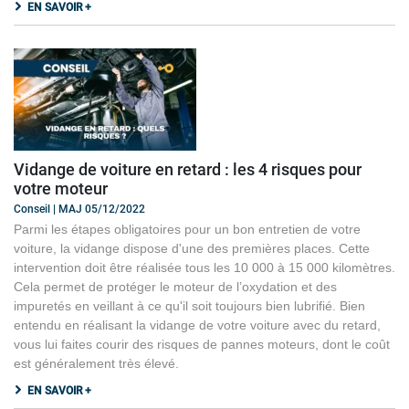
EN SAVOIR +
Vidange de voiture en retard : les 4 risques pour
votre moteur
Conseil | MAJ 05/12/2022
Parmi les étapes obligatoires pour un bon entretien de votre
voiture, la vidange dispose d'une des premières places. Cette
intervention doit être réalisée tous les 10 000 à 15 000 kilomètres.
Cela permet de protéger le moteur de l’oxydation et des
impuretés en veillant à ce qu'il soit toujours bien lubrifié. Bien
entendu en réalisant la vidange de votre voiture avec du retard,
vous lui faites courir des risques de pannes moteurs, dont le coût
est généralement très élevé.
EN SAVOIR +