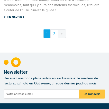
Néanmoins, tant qu’il y aura des moteurs thermiques, il faudra
ajouter de l’huile. Suivez le guide !
EN SAVOIR +
»
1
2
Newsletter
Recevez nos bons plans autos en exclusivité et le meilleur de
l’actu auto/moto en Outre-mer, chaque dernier jeudi du mois !
Je m'inscris