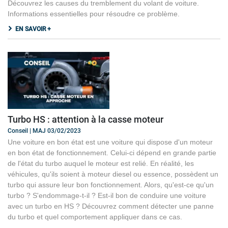
Découvrez les causes du tremblement du volant de voiture.
Informations essentielles pour résoudre ce problème.
EN SAVOIR +
Turbo HS : attention à la casse moteur
Conseil | MAJ 03/02/2023
Une voiture en bon état est une voiture qui dispose d'un moteur
en bon état de fonctionnement. Celui-ci dépend en grande partie
de l'état du turbo auquel le moteur est relié. En réalité, les
véhicules, qu'ils soient à moteur diesel ou essence, possèdent un
turbo qui assure leur bon fonctionnement. Alors, qu'est-ce qu'un
turbo ? S'endommage-t-il ? Est-il bon de conduire une voiture
avec un turbo en HS ? Découvrez comment détecter une panne
du turbo et quel comportement appliquer dans ce cas.