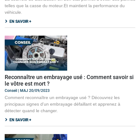
telles que la casse du moteur.Et maintient la performance du
véhicule.
EN SAVOIR +
Reconnaître un embrayage usé : Comment savoir si
le vôtre est mort ?
Conseil | MAJ 20/09/2023
Comment reconnaître un embrayage usé ? Découvrez les
principaux signes d'un embrayage défaillant et apprenez à
détecter quand le changer.
EN SAVOIR +