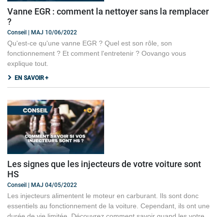
Vanne EGR : comment la nettoyer sans la remplacer
?
Conseil | MAJ 10/06/2022
Qu'est-ce qu'une vanne EGR ? Quel est son rôle, son
fonctionnement ? Et comment l'entretenir ? Oovango vous
explique tout.
EN SAVOIR +
Les signes que les injecteurs de votre voiture sont
HS
Conseil | MAJ 04/05/2022
Les injecteurs alimentent le moteur en carburant. Ils sont donc
essentiels au fonctionnement de la voiture. Cependant, ils ont une
durée de vie limitée. Découvrez comment savoir quand les votre