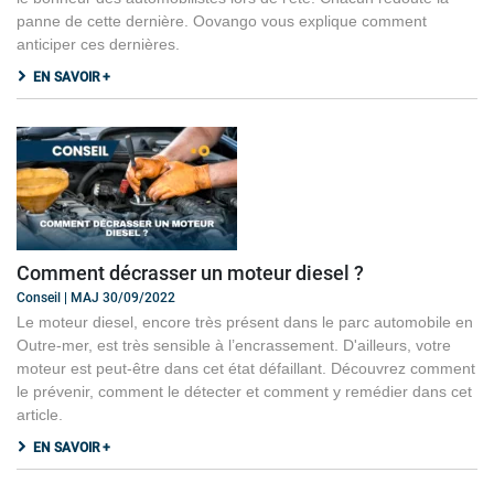
panne de cette dernière. Oovango vous explique comment
anticiper ces dernières.
EN SAVOIR +
Comment décrasser un moteur diesel ?
Conseil | MAJ 30/09/2022
Le moteur diesel, encore très présent dans le parc automobile en
Outre-mer, est très sensible à l’encrassement. D'ailleurs, votre
moteur est peut-être dans cet état défaillant. Découvrez comment
le prévenir, comment le détecter et comment y remédier dans cet
article.
EN SAVOIR +