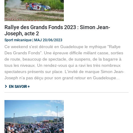
Rallye des Grands Fonds 2023 : Simon Jean-
Joseph, acte 2
Sport mécanique | MAJ 20/06/2023
Ce weekend s'est déroulé en Guadeloupe le mythique "Rallye
Des Grands Fonds". Une épreuve difficile mêlant casse, sorties
de route, beaucoup de spectacle, de suspens, de la bagarre à
tous les niveaux. Un rendez-vous qui a ravi les très nombreux
spectateurs présents sur place. L'invité de marque Simon Jean-
Joseph n'a pas déçu pour son grand retour en Guadeloupe...
EN SAVOIR +