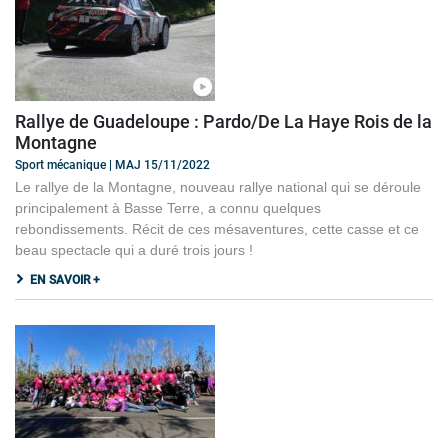
Rallye de Guadeloupe : Pardo/De La Haye Rois de la
Montagne
Sport mécanique | MAJ 15/11/2022
Le rallye de la Montagne, nouveau rallye national qui se déroule
principalement à Basse Terre, a connu quelques
rebondissements. Récit de ces mésaventures, cette casse et ce
beau spectacle qui a duré trois jours !
EN SAVOIR +