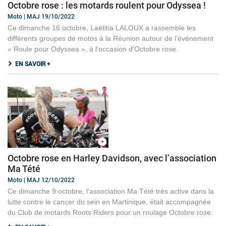
Octobre rose : les motards roulent pour Odyssea !
Moto | MAJ 19/10/2022
Ce dimanche 16 octobre, Laëtitia LALOUX a rassemblé les
différents groupes de motos à la Réunion autour de l’événement
« Roule pour Odyssea », à l'occasion d'Octobre rose.
EN SAVOIR +
Octobre rose en Harley Davidson, avec l’association
Ma Tété
Moto | MAJ 12/10/2022
Ce dimanche 9 octobre, l'association Ma Tété très active dans la
lutte contre le cancer du sein en Martinique, était accompagnée
du Club de motards Roots Riders pour un roulage Octobre rose.