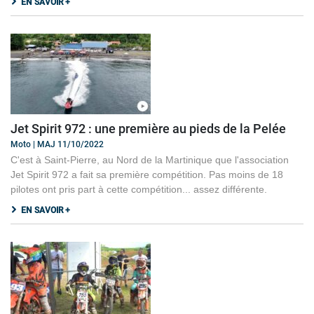
EN SAVOIR +
Jet Spirit 972 : une première au pieds de la Pelée
Moto | MAJ 11/10/2022
C'est à Saint-Pierre, au Nord de la Martinique que l'association
Jet Spirit 972 a fait sa première compétition. Pas moins de 18
pilotes ont pris part à cette compétition... assez différente.
EN SAVOIR +