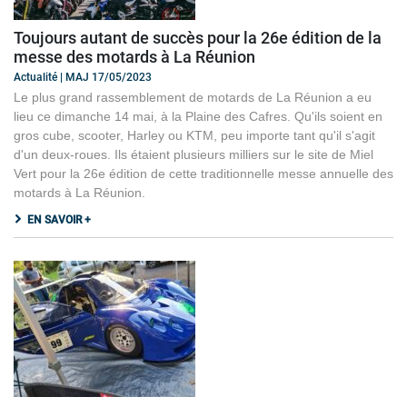
Toujours autant de succès pour la 26e édition de la
messe des motards à La Réunion
Actualité | MAJ 17/05/2023
Le plus grand rassemblement de motards de La Réunion a eu
lieu ce dimanche 14 mai, à la Plaine des Cafres. Qu'ils soient en
gros cube, scooter, Harley ou KTM, peu importe tant qu'il s'agit
d'un deux-roues. Ils étaient plusieurs milliers sur le site de Miel
Vert pour la 26e édition de cette traditionnelle messe annuelle des
motards à La Réunion.
EN SAVOIR +