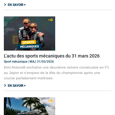
EN SAVOIR +
L’actu des sports mécaniques du 31 mars 2026
Sport mécanique | MAJ 31/03/2026
Kimi Antonelli enchaîne une deuxième victoire consécutive en F1
au Japon et s’empare de la tête du championnat après une
course parfaitement maîtrisée.
EN SAVOIR +