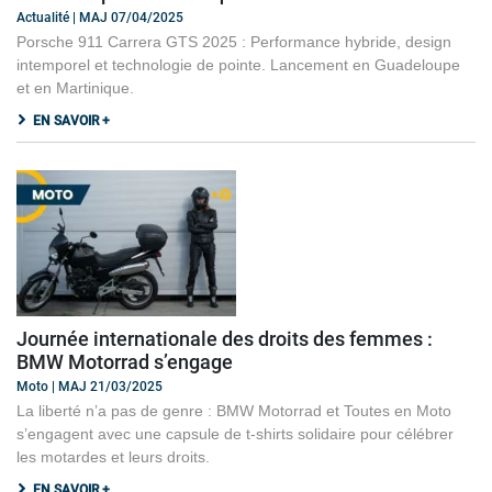
Actualité | MAJ 07/04/2025
Porsche 911 Carrera GTS 2025 : Performance hybride, design
intemporel et technologie de pointe. Lancement en Guadeloupe
et en Martinique.
EN SAVOIR +
Journée internationale des droits des femmes :
BMW Motorrad s’engage
Moto | MAJ 21/03/2025
La liberté n’a pas de genre : BMW Motorrad et Toutes en Moto
s’engagent avec une capsule de t-shirts solidaire pour célébrer
les motardes et leurs droits.
EN SAVOIR +