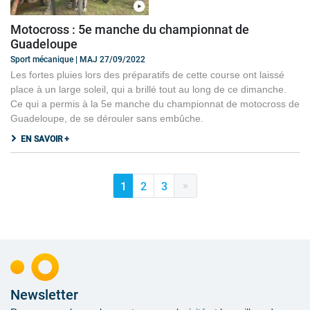
Motocross : 5e manche du championnat de
Guadeloupe
Sport mécanique | MAJ 27/09/2022
Les fortes pluies lors des préparatifs de cette course ont laissé
place à un large soleil, qui a brillé tout au long de ce dimanche.
Ce qui a permis à la 5e manche du championnat de motocross de
Guadeloupe, de se dérouler sans embûche.
EN SAVOIR +
»
1
2
3
Newsletter