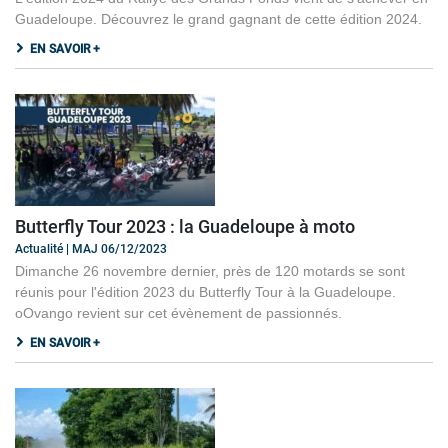
Guadeloupe. Découvrez le grand gagnant de cette édition 2024.
EN SAVOIR +
Butterfly Tour 2023 : la Guadeloupe à moto
Actualité | MAJ 06/12/2023
Dimanche 26 novembre dernier, près de 120 motards se sont
réunis pour l'édition 2023 du Butterfly Tour à la Guadeloupe.
oOvango revient sur cet évènement de passionnés.
EN SAVOIR +