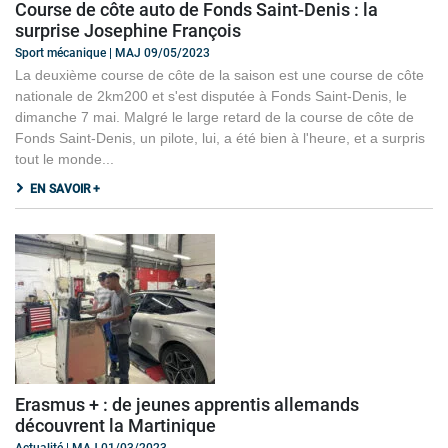
Course de côte auto de Fonds Saint-Denis : la
surprise Josephine François
Sport mécanique | MAJ 09/05/2023
La deuxième course de côte de la saison est une course de côte
nationale de 2km200 et s'est disputée à Fonds Saint-Denis, le
dimanche 7 mai. Malgré le large retard de la course de côte de
Fonds Saint-Denis, un pilote, lui, a été bien à l'heure, et a surpris
tout le monde...
EN SAVOIR +
Erasmus + : de jeunes apprentis allemands
découvrent la Martinique