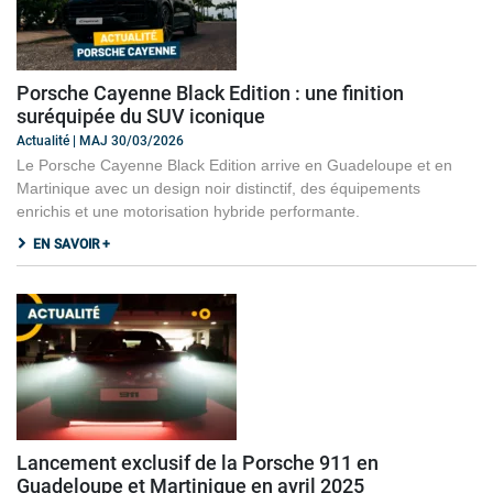
Porsche Cayenne Black Edition : une finition
suréquipée du SUV iconique
Actualité | MAJ 30/03/2026
Le Porsche Cayenne Black Edition arrive en Guadeloupe et en
Martinique avec un design noir distinctif, des équipements
enrichis et une motorisation hybride performante.
EN SAVOIR +
Lancement exclusif de la Porsche 911 en
Guadeloupe et Martinique en avril 2025