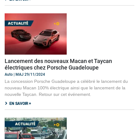
Lancement des nouveaux Macan et Taycan
électriques chez Porsche Guadeloupe
Auto | MAJ 29/11/2024
La concession Porsche Guadeloupe a célébré le lancement du
nouveau Macan 100% électrique ainsi que le lancement de la
nouvelle Taycan. Retour sur cet événement.
EN SAVOIR +