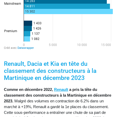
Renault, Dacia et Kia en tête du
classement des constructeurs à la
Martinique en décembre 2023
Comme en décembre 2022,
Renault
a pris la tête du
classement des constructeurs à la Martinique en décembre
2023.
Malgré des volumes en contraction de 6.2% dans un
marché à +19%, Renault a gardé la 1e places du classement.
Cette sous-performance a entraîner une chute de sa part de