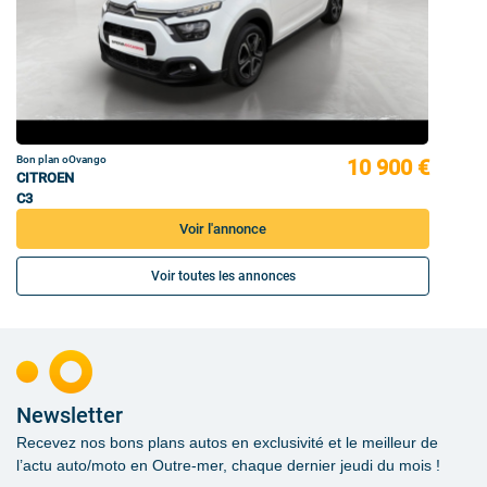
Bon plan oOvango
10 900 €
CITROEN
C3
Voir l'annonce
Voir toutes les annonces
Newsletter
Recevez nos bons plans autos en exclusivité et le meilleur de
l’actu auto/moto en Outre-mer, chaque dernier jeudi du mois !