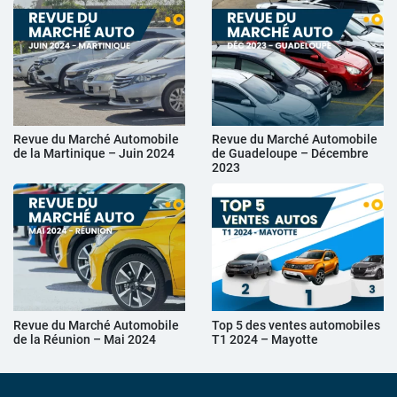
Revue du Marché Automobile
Revue du Marché Automobile
de la Martinique – Juin 2024
de Guadeloupe – Décembre
2023
Revue du Marché Automobile
Top 5 des ventes automobiles
de la Réunion – Mai 2024
T1 2024 – Mayotte