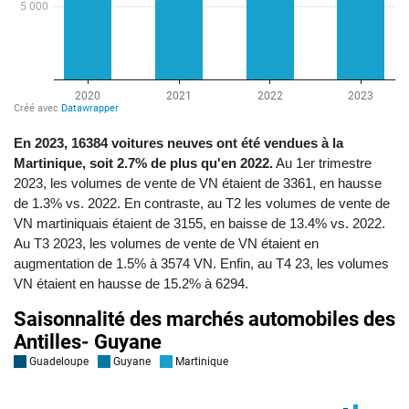
En 2023, 16384 voitures neuves ont été vendues à la
Martinique, soit 2.7% de plus qu'en 2022.
Au 1er trimestre
2023, les volumes de vente de VN étaient de 3361, en hausse
de 1.3% vs. 2022. En contraste, au T2 les volumes de vente de
VN martiniquais étaient de 3155, en baisse de 13.4% vs. 2022.
Au T3 2023, les volumes de vente de VN étaient en
augmentation de 1.5% à 3574 VN. Enfin, au T4 23, les volumes
VN étaient en hausse de 15.2% à 6294.