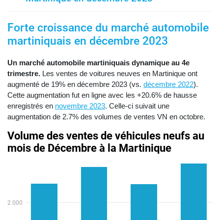
Forte croissance du marché automobile
martiniquais en décembre 2023
Un marché automobile martiniquais dynamique au 4e
trimestre.
Les ventes de voitures neuves en Martinique ont
augmenté de 19% en décembre 2023 (vs.
décembre 2022
).
Cette augmentation fut en ligne avec les +20.6% de hausse
enregistrés en
novembre 2023
. Celle-ci suivait une
augmentation de 2.7% des volumes de ventes VN en octobre.