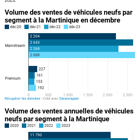
2023.