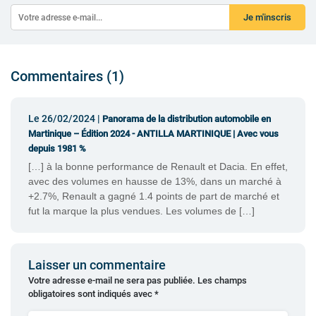
Je m'inscris
Commentaires (1)
Le 26/02/2024 |
Panorama de la distribution automobile en
Martinique – Édition 2024 - ANTILLA MARTINIQUE | Avec vous
depuis 1981 %
[…] à la bonne performance de Renault et Dacia. En effet,
avec des volumes en hausse de 13%, dans un marché à
+2.7%, Renault a gagné 1.4 points de part de marché et
fut la marque la plus vendues. Les volumes de […]
Laisser un commentaire
Votre adresse e-mail ne sera pas publiée.
Les champs
obligatoires sont indiqués avec
*