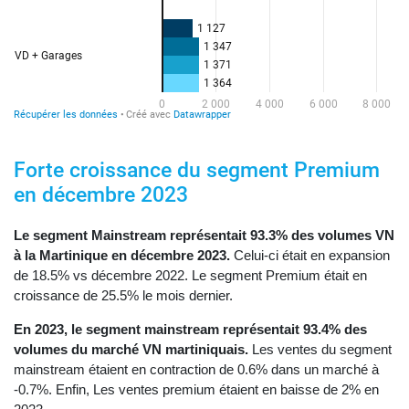
Forte croissance du segment Premium
en décembre 2023
Le segment Mainstream représentait 93.3% des volumes VN
à la Martinique en décembre 2023.
Celui-ci était en expansion
de 18.5% vs décembre 2022. Le segment Premium était en
croissance de 25.5% le mois dernier.
En 2023, le segment mainstream représentait 93.4% des
volumes du marché VN martiniquais.
Les ventes du segment
mainstream étaient en contraction de 0.6% dans un marché à
-0.7%. Enfin, Les ventes premium étaient en baisse de 2% en