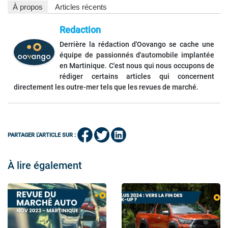
À propos
Articles récents
Redaction
Derrière la rédaction d'Oovango se cache une
équipe de passionnés d'automobile implantée
en Martinique. C'est nous qui nous occupons de
rédiger certains articles qui concernent
directement les outre-mer tels que les revues de marché.
PARTAGER L'ARTICLE SUR :
À lire également