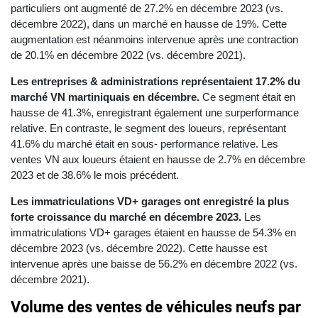
particuliers ont augmenté de 27.2% en décembre 2023 (vs.
décembre 2022), dans un marché en hausse de 19%. Cette
augmentation est néanmoins intervenue après une contraction
de 20.1% en décembre 2022 (vs. décembre 2021).
Les entreprises & administrations représentaient 17.2% du
marché VN martiniquais en décembre.
Ce segment était en
hausse de 41.3%, enregistrant également une surperformance
relative. En contraste, le segment des loueurs, représentant
41.6% du marché était en sous- performance relative. Les
ventes VN aux loueurs étaient en hausse de 2.7% en décembre
2023 et de 38.6% le mois précédent.
Les immatriculations VD+ garages ont enregistré la plus
forte croissance du marché en décembre 2023.
Les
immatriculations VD+ garages étaient en hausse de 54.3% en
décembre 2023 (vs. décembre 2022). Cette hausse est
intervenue après une baisse de 56.2% en décembre 2022 (vs.
décembre 2021).