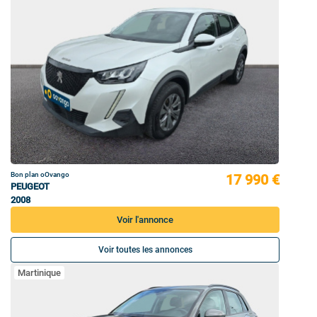
Bon plan oOvango
17 990 €
PEUGEOT
2008
Voir l'annonce
Voir toutes les annonces
Martinique