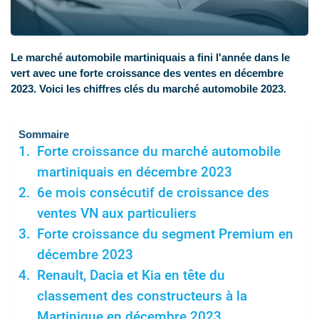
Le marché automobile martiniquais a fini l'année dans le
vert avec une forte croissance des ventes en décembre
2023. Voici les chiffres clés du marché automobile 2023.
Sommaire
Forte croissance du marché automobile
martiniquais en décembre 2023
6e mois consécutif de croissance des
ventes VN aux particuliers
Forte croissance du segment Premium en
décembre 2023
Renault, Dacia et Kia en tête du
classement des constructeurs à la
Martinique en décembre 2023