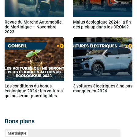
Revue du Marché Automobile
Malus écologique 2024 : la fin
de Martinique – Novembre
des pick-up dans les DROM ?
2023
Les conditions du bonus
3 voitures électriques à ne pas
écologique 2024 : les voitures
manquer en 2024
qui ne seront plus éligibles
Bons plans
Martinique