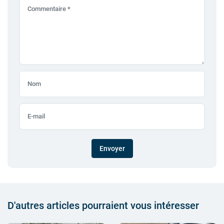
Envoyer
D'autres articles pourraient vous intéresser