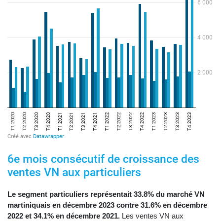
6e mois consécutif de croissance des
ventes VN aux particuliers
Le segment particuliers représentait 33.8% du marché VN
martiniquais en décembre 2023 contre 31.6% en décembre
2022 et 34.1% en décembre 2021.
Les ventes VN aux