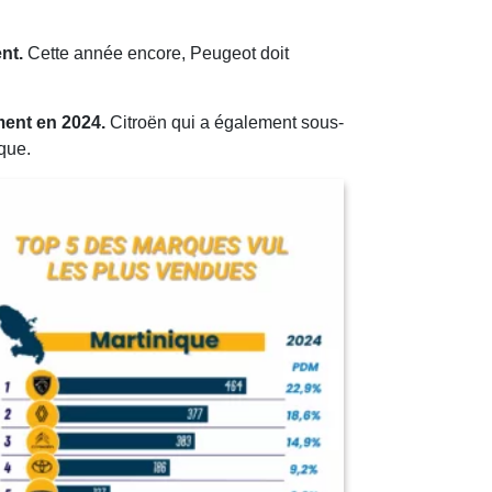
nt.
Cette année encore, Peugeot doit
ment en 2024.
Citroën qui a également sous-
que.