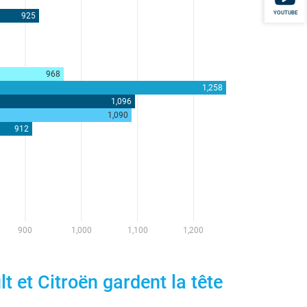
YOUTUBE
 et Citroën gardent la tête