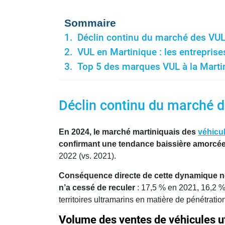
Sommaire
Déclin continu du marché des VUL
VUL en Martinique : les entreprise
Top 5 des marques VUL à la Martin
Déclin continu du marché 
En 2024, le marché martiniquais des
véhicul
confirmant une tendance baissière amorcée
2022 (vs. 2021).
Conséquence directe de cette dynamique néga
n’a cessé de reculer
: 17,5 % en 2021, 16,2 %
territoires ultramarins en matière de pénétrat