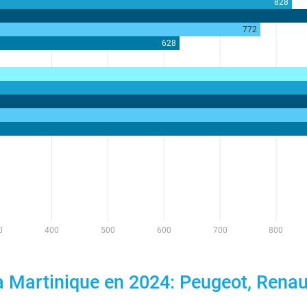
 Martinique en 2024: Peugeot, Renault