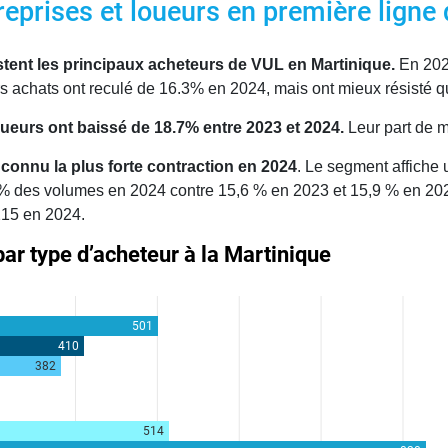
reprises et loueurs en première ligne
stent les principaux acheteurs de VUL en Martinique.
En 2024
s achats ont reculé de 16.3% en 2024, mais ont mieux résisté q
ueurs ont baissé de 18.7% entre 2023 et 2024.
Leur part de 
a connu la plus forte contraction en 2024
. Le segment affiche
5% des volumes en 2024 contre 15,6 % en 2023 et 15,9 % en 202
215 en 2024.