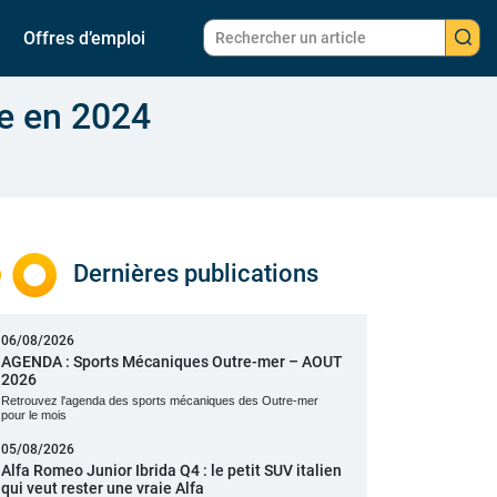
Offres d’emploi
ue en 2024
Dernières publications
06/08/2026
AGENDA : Sports Mécaniques Outre-mer – AOUT
2026
Retrouvez l'agenda des sports mécaniques des Outre-mer
pour le mois
05/08/2026
Alfa Romeo Junior Ibrida Q4 : le petit SUV italien
qui veut rester une vraie Alfa