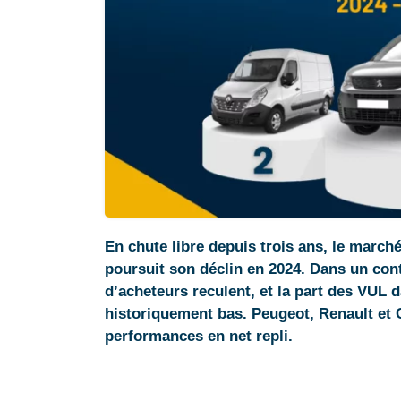
En chute libre depuis trois ans, le marché
poursuit son déclin en 2024. Dans un co
d’acheteurs reculent, et la part des VUL 
historiquement bas. Peugeot, Renault et 
performances en net repli.