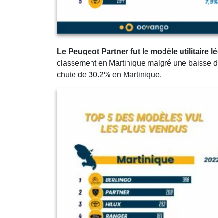
Le Peugeot Partner fut le modèle utilitaire 
classement en Martinique malgré une baisse de
chute de 30.2% en Martinique.