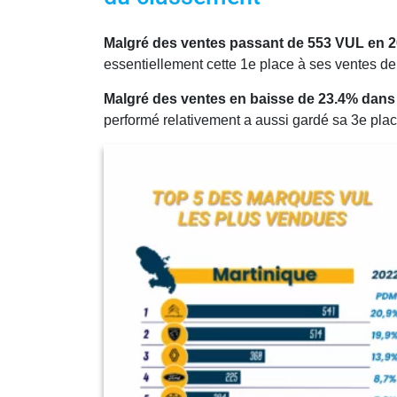
Malgré des ventes passant de 553 VUL en 20
essentiellement cette 1e place à ses ventes d
Malgré des ventes en baisse de 23.4% dans
performé relativement a aussi gardé sa 3e pl