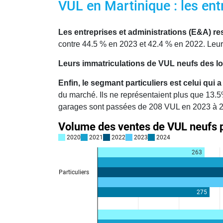
VUL en Martinique : les ent
Les entreprises et administrations (E&A) re
contre 44.5 % en 2023 et 42.4 % en 2022. Leur
Leurs immatriculations de VUL neufs des lo
Enfin, le segmant particuliers est celui qui 
du marché. Ils ne représentaient plus que 13.
garages sont passées de 208 VUL en 2023 à 