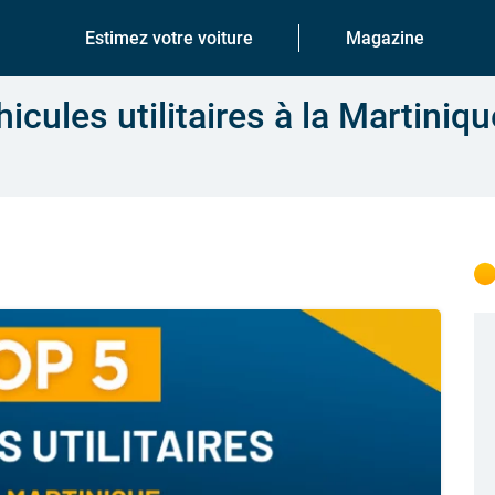
Estimez votre voiture
Magazine
icules utilitaires à la Martiniq